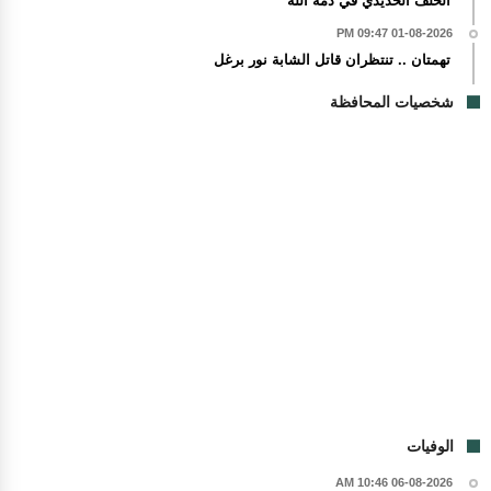
الخلف الحديدي في ذمة الله
01-08-2026 09:47 PM
تهمتان .. تنتظران قاتل الشابة نور برغل
شخصيات المحافظة
الوفيات
06-08-2026 10:46 AM