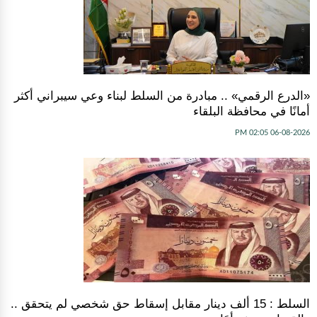
«الدرع الرقمي» .. مبادرة من السلط لبناء وعي سيبراني أكثر
أمانًا في محافظة البلقاء
06-08-2026 02:05 PM
السلط : 15 ألف دينار مقابل إسقاط حق شخصي لم يتحقق ..