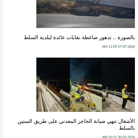
بالصورة .. تدهور ضاغطة نفايات عائدة لبلدية السلط
27-07-2026 11:09 AM
الأشغال تنهي صيانة الحاجز المعدني على طريق الستين
بالسلط
20-07-2026 10:55 AM