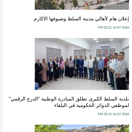
إعلان هام لأهالي مدينة السلط وضيوفها الاكارم
16-07-2026 05:21 PM
بلدية السلط الكبرى تطلق المبادرة الوطنية "الدرع الرقمي"
لموظفي الدوائر الحكومية في البلقاء
16-07-2026 05:19 PM