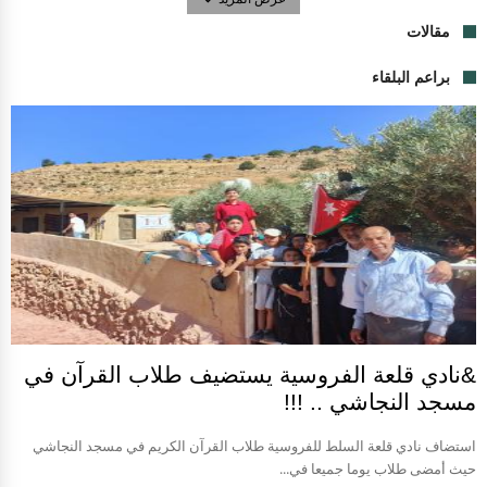
مقالات
براعم البلقاء
&نادي قلعة الفروسية يستضيف طلاب القرآن في
مسجد النجاشي .. !!!
استضاف نادي قلعة السلط للفروسية طلاب القرآن الكريم في مسجد النجاشي
حيث أمضى طلاب يوما جميعا في...