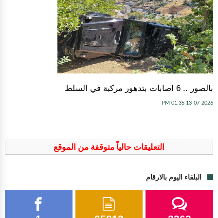
بالصور .. 6 اصابات بتدهور مركبة في السلط
13-07-2026 01:35 PM
التعليقات حالياً متوقفة من الموقع
البلقاء اليوم بالارقام