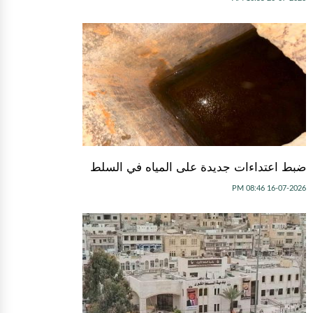
ضبط اعتداءات جديدة على المياه في السلط
16-07-2026 08:46 PM