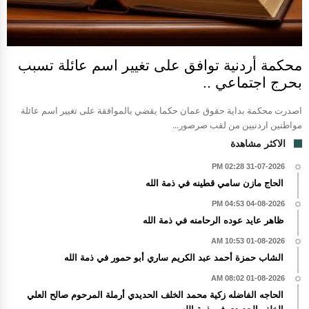
محكمة أردنية توافق على تغيير اسم عائلة تسبب
بحرج اجتماعي ..
اصدرت محكمة بداية حقوق عمان حكما يقضي بالموافقة على تغيير اسم عائلة
مواطنين اردنيين من لقب صرصور...
الاكثر مشاهدة
31-07-2026 02:28 PM
الحاج مازن سامي قطينه في ذمة الله
04-08-2026 04:53 PM
ظاهر عايد عوده الرحامنه في ذمة الله
01-08-2026 10:53 AM
الشاب حمزة أحمد عبد الكريم ساري أبو حمور في ذمة الله
01-08-2026 08:02 AM
الحاجه الفاضله زكية محمد الخلف الحديدي أرملة المرحوم صالح العلي