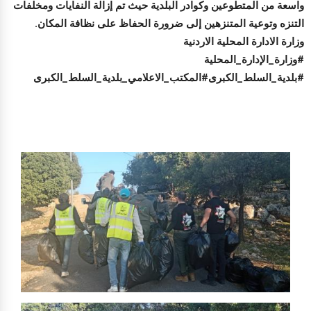
واسعة من المتطوعين وكوادر البلدية حيث تم إزالة النفايات ومخلفات
التنزه وتوعية المتنزهين إلى ضرورة الحفاظ على نظافة المكان.
وزارة الادارة المحلية الاردنية
#وزارة_الإدارة_المحلية
#بلدية_السلط_الكبرى#المكتب_الاعلامي_بلدية_السلط_الكبرى