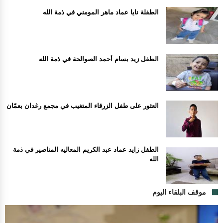
الطفلة نايا عماد ماهر المومني في ذمة الله
الطفل زيد بسام أحمد الصوالحة في ذمة الله
العثور على طفل الزرقاء المتغيب في مجمع رغدان بعمّان
الطفل زايد عماد عبد الكريم المعاليه المناصير في ذمة
الله
موقف البلقاء اليوم