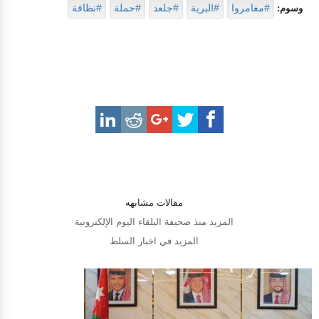
#مغامروا
#البرية
#جلعد
#حملة
#نظافة
وسوم:
مقالات مشابهه
المزيد منذ صحيفة البلقاء اليوم الإلكترونية
المزيد في اخبار السلط