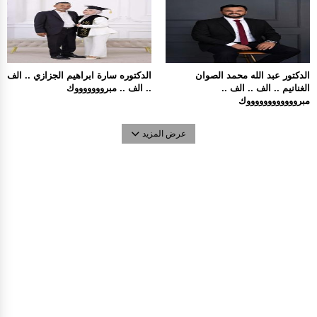
الدكتور عبد الله محمد الصوان
الدكتوره سارة ابراهيم الجزازي .. الف
الغنانيم .. الف .. الف ..
.. الف .. مبروووووووك
مبرووووووووووووك
عرض المزيد