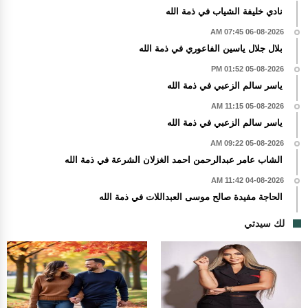
نادي خليفة الشياب في ذمة الله
06-08-2026 07:45 AM
بلال جلال ياسين الفاعوري في ذمة الله
05-08-2026 01:52 PM
ياسر سالم الزعبي في ذمة الله
05-08-2026 11:15 AM
ياسر سالم الزعبي في ذمة الله
05-08-2026 09:22 AM
الشاب عامر عبدالرحمن احمد الغزلان الشرعة في ذمة الله
04-08-2026 11:42 AM
الحاجة مفيدة صالح موسى العبداللات في ذمة الله
لك سيدتي