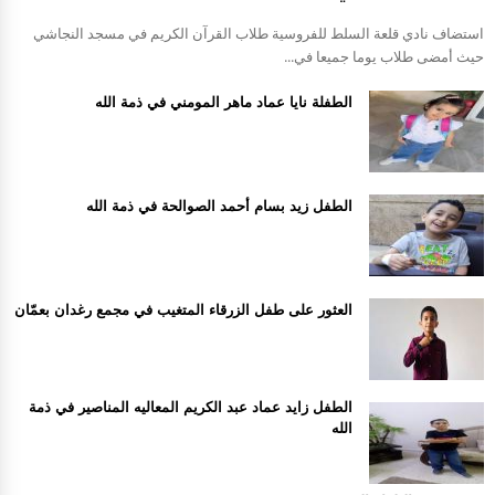
استضاف نادي قلعة السلط للفروسية طلاب القرآن الكريم في مسجد النجاشي
حيث أمضى طلاب يوما جميعا في...
الطفلة نايا عماد ماهر المومني في ذمة الله
الطفل زيد بسام أحمد الصوالحة في ذمة الله
العثور على طفل الزرقاء المتغيب في مجمع رغدان بعمّان
الطفل زايد عماد عبد الكريم المعاليه المناصير في ذمة
الله