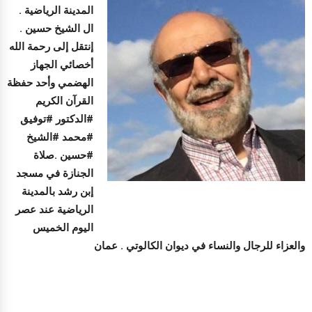
المدينة الرياضية .
ال الشيخ حسين .
إنتقل إلى رحمة الله
أخصائي الجهاز
الهضمي وأحد حفظة
القرآن الكريم
#الدكتور #توفيق
#محمد #الشيخ
#حسين .صلاة
الجنازة في مسجد
إبن رشد بالمدينة
الرياضية عند عصر
اليوم الخميس
والعزاء للرجال والنساء في ديوان الكالوتي . عمان