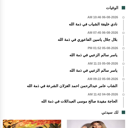
الوفيات
06-08-2026 10:46 AM
نادي خليفة الشياب في ذمة الله
06-08-2026 07:45 AM
بلال جلال ياسين الفاعوري في ذمة الله
05-08-2026 01:52 PM
ياسر سالم الزعبي في ذمة الله
05-08-2026 11:15 AM
ياسر سالم الزعبي في ذمة الله
05-08-2026 09:22 AM
الشاب عامر عبدالرحمن احمد الغزلان الشرعة في ذمة الله
04-08-2026 11:42 AM
الحاجة مفيدة صالح موسى العبداللات في ذمة الله
لك سيدتي