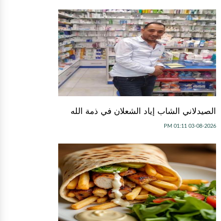
الصيدلاني الشاب إياد الشعلان في ذمة الله
03-08-2026 01:11 PM