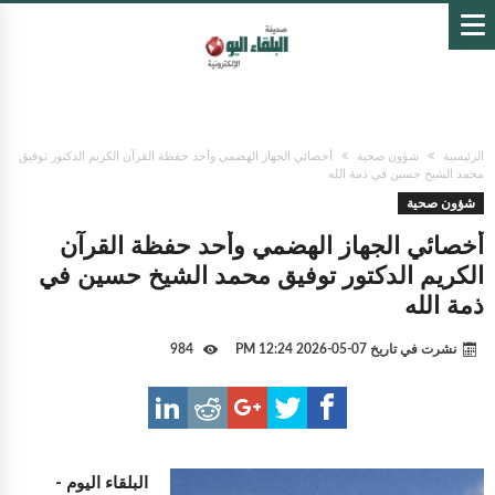
الرئيسية
شؤون صحية
أخصائي الجهاز الهضمي وأحد حفظة القرآن الكريم الدكتور توفيق
محمد الشيخ حسين في ذمة الله
شؤون صحية
أخصائي الجهاز الهضمي وأحد حفظة القرآن
الكريم الدكتور توفيق محمد الشيخ حسين في
ذمة الله
نشرت في تاريخ
07-05-2026 12:24 PM
984
البلقاء اليوم -