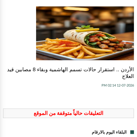
الأردن .. استقرار حالات تسمم الهاشمية وبقاء 8 مصابين قيد
العلاج
12-07-2026 02:14 PM
التعليقات حالياً متوقفة من الموقع
البلقاء اليوم بالارقام