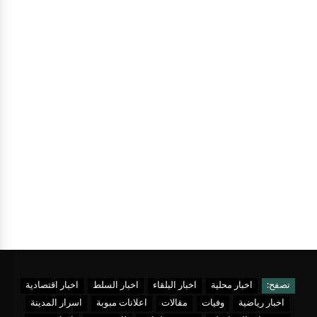
تصفح:
اخبار محلية
اخبار البلقاء
اخبار السلط
اخبار اقتصادية
اخبار رياضية
وفيات
مقالات
اعلانات مبوبة
اسرار المدينة