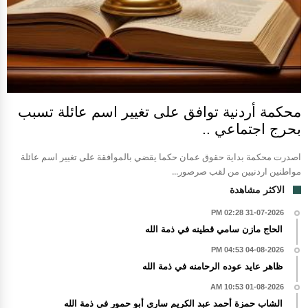
محكمة أردنية توافق على تغيير اسم عائلة تسبب
بحرج اجتماعي ..
اصدرت محكمة بداية حقوق عمان حكما يقضي بالموافقة على تغيير اسم عائلة
مواطنين اردنيين من لقب صرصور...
الاكثر مشاهدة
31-07-2026 02:28 PM
الحاج مازن سامي قطينه في ذمة الله
04-08-2026 04:53 PM
ظاهر عايد عوده الرحامنه في ذمة الله
01-08-2026 10:53 AM
الشاب حمزة أحمد عبد الكريم ساري أبو حمور في ذمة الله