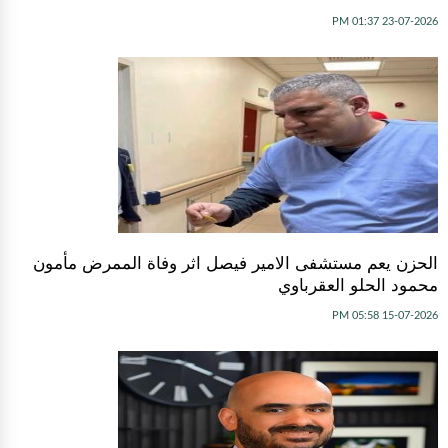
23-07-2026 01:37 PM
الحزن يعم مستشفى الامير فيصل اثر وفاة الممرض مأمون
محمود الحلو العقرباوي
15-07-2026 05:58 PM