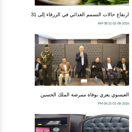
ارتفاع حالات التسمم الغذائي في الزرقاء إلى 31
02-08-2026 08:52 AM
العيسوي يعزي بوفاة ممرضة الملك الحسين
01-08-2026 06:25 PM