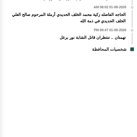
01-08-2026 08:02 AM
الحاجه الفاضله زكية محمد الخلف الحديدي أرملة المرحوم صالح العلي
الخلف الحديدي في ذمة الله
01-08-2026 09:47 PM
تهمتان .. تنتظران قاتل الشابة نور برغل
شخصيات المحافظة