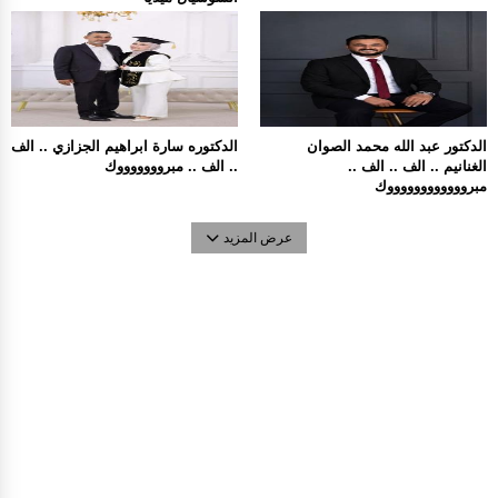
الدكتور عبد الله محمد الصوان
الدكتوره سارة ابراهيم الجزازي .. الف
الغنانيم .. الف .. الف ..
.. الف .. مبروووووووك
مبرووووووووووووك
عرض المزيد