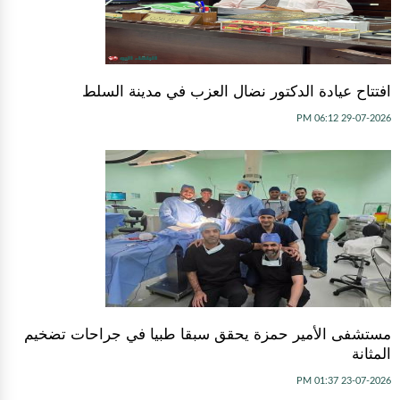
افتتاح عيادة الدكتور نضال العزب في مدينة السلط
29-07-2026 06:12 PM
مستشفى الأمير حمزة يحقق سبقا طبيا في جراحات تضخيم
المثانة
23-07-2026 01:37 PM