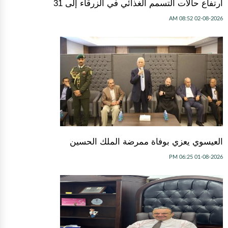
ارتفاع حالات التسمم الغذائي في الزرقاء إلى 31
02-08-2026 08:52 AM
العيسوي يعزي بوفاة ممرضة الملك الحسين
01-08-2026 06:25 PM