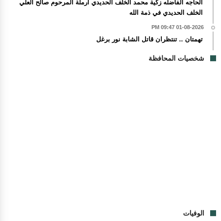
الحاجه الفاضله زكية محمد الخلف الحديدي أرملة المرحوم صالح العلي
الخلف الحديدي في ذمة الله
01-08-2026 09:47 PM
تهمتان .. تنتظران قاتل الشابة نور برغل
شخصيات المحافظة
الوفيات