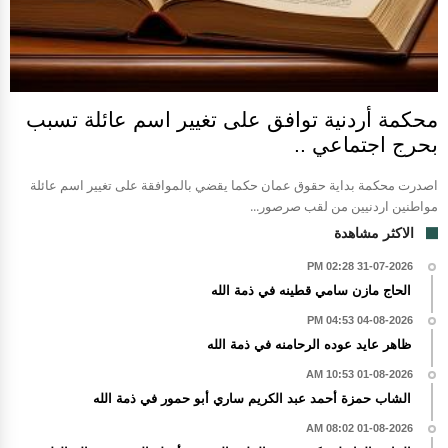
محكمة أردنية توافق على تغيير اسم عائلة تسبب
بحرج اجتماعي ..
اصدرت محكمة بداية حقوق عمان حكما يقضي بالموافقة على تغيير اسم عائلة
مواطنين اردنيين من لقب صرصور...
الاكثر مشاهدة
31-07-2026 02:28 PM
الحاج مازن سامي قطينه في ذمة الله
04-08-2026 04:53 PM
ظاهر عايد عوده الرحامنه في ذمة الله
01-08-2026 10:53 AM
الشاب حمزة أحمد عبد الكريم ساري أبو حمور في ذمة الله
01-08-2026 08:02 AM