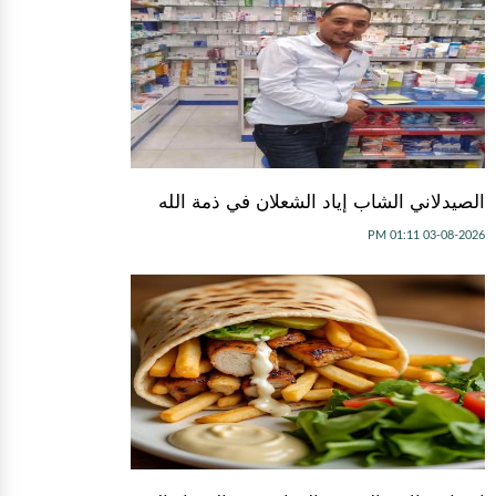
الصيدلاني الشاب إياد الشعلان في ذمة الله
03-08-2026 01:11 PM