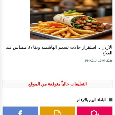
الأردن .. استقرار حالات تسمم الهاشمية وبقاء 8 مصابين قيد
العلاج
12-07-2026 02:14 PM
التعليقات حالياً متوقفة من الموقع
البلقاء اليوم بالارقام