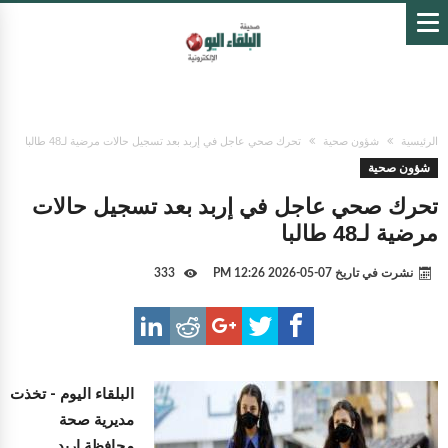
الرئيسية
شؤون صحية
تحرك صحي عاجل في إربد بعد تسجيل حالات مرضية لـ48 طالبا
شؤون صحية
تحرك صحي عاجل في إربد بعد تسجيل حالات
مرضية لـ48 طالبا
نشرت في تاريخ
07-05-2026 12:26 PM
333
البلقاء اليوم -
تخذت
مديرية صحة
محافظة اربد