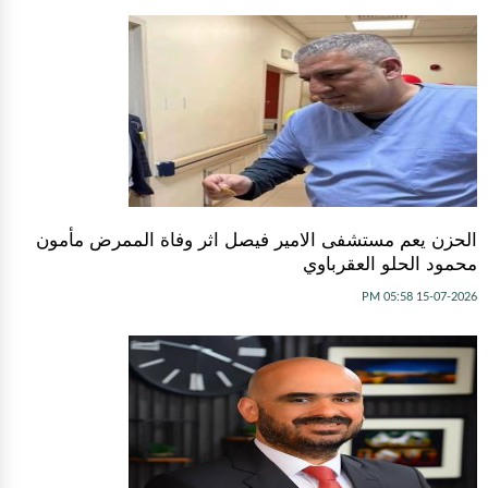
الحزن يعم مستشفى الامير فيصل اثر وفاة الممرض مأمون
محمود الحلو العقرباوي
15-07-2026 05:58 PM