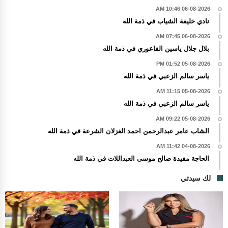
06-08-2026 10:46 AM
نادي خليفة الشياب في ذمة الله
06-08-2026 07:45 AM
بلال جلال ياسين الفاعوري في ذمة الله
05-08-2026 01:52 PM
ياسر سالم الزعبي في ذمة الله
05-08-2026 11:15 AM
ياسر سالم الزعبي في ذمة الله
05-08-2026 09:22 AM
الشاب عامر عبدالرحمن احمد الغزلان الشرعة في ذمة الله
04-08-2026 11:42 AM
الحاجة مفيدة صالح موسى العبداللات في ذمة الله
لك سيدتي