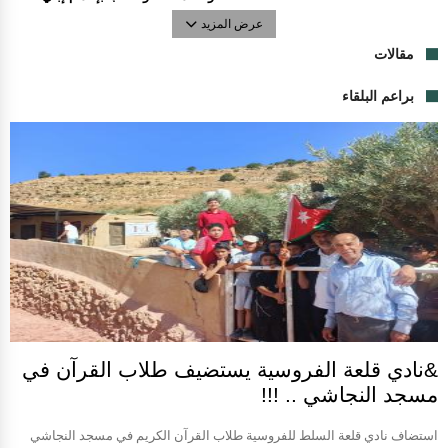
عرض المزيد
مقالات
براعم البلقاء
&نادي قلعة الفروسية يستضيف طلاب القرآن في
مسجد النجاشي .. !!!
استضاف نادي قلعة السلط للفروسية طلاب القرآن الكريم في مسجد النجاشي