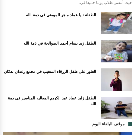
حيث أمضى طلاب يوما جميعا في...
الطفلة نايا عماد ماهر المومني في ذمة الله
الطفل زيد بسام أحمد الصوالحة في ذمة الله
العثور على طفل الزرقاء المتغيب في مجمع رغدان بعمّان
الطفل زايد عماد عبد الكريم المعاليه المناصير في ذمة
الله
موقف البلقاء اليوم