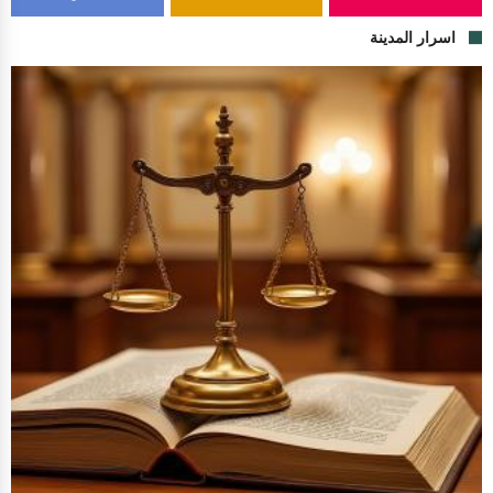
اسرار المدينة