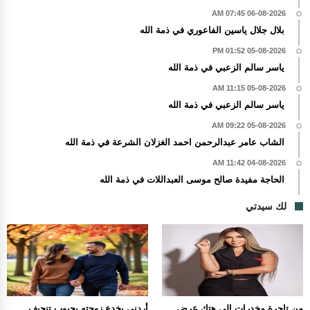
06-08-2026 07:45 AM
بلال جلال ياسين الفاعوري في ذمة الله
05-08-2026 01:52 PM
ياسر سالم الزعبي في ذمة الله
05-08-2026 11:15 AM
ياسر سالم الزعبي في ذمة الله
05-08-2026 09:22 AM
الشاب عامر عبدالرحمن احمد الغزلان الشرعة في ذمة الله
04-08-2026 11:42 AM
الحاجة مفيدة صالح موسى العبداللات في ذمة الله
لك سيدتي
من تاجرة مخدرات إلى هتك عرض
أردني يخدع زوجته بحبوب تنحيف ..