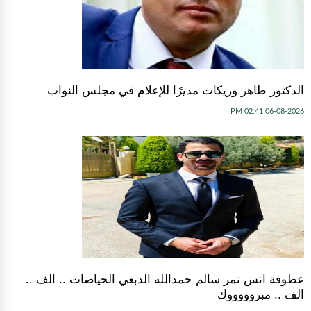
الدكتور طاهر وريكات مديرًا للإعلام في مجلس النواب
06-08-2026 02:41 PM
عطوفة انس نمر سالم حمدالله الدبعي الحياصات .. الف ..
الف .. مبروووووك