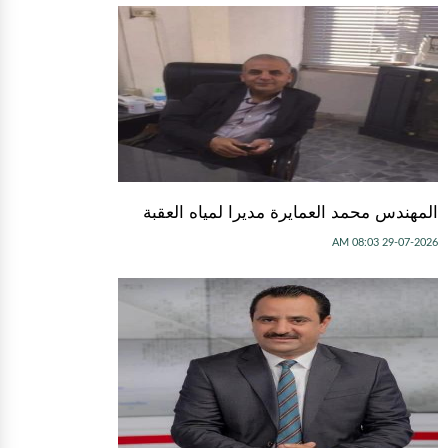
المهندس محمد العمايرة مديرا لمياه العقبة
29-07-2026 08:03 AM