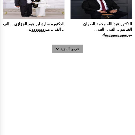
الدكتور عبد الله محمد الصوان
الدكتوره سارة ابراهيم الجزازي .. الف
الغنانيم .. الف .. الف ..
.. الف .. مبروووووووك
مبرووووووووووووك
عرض المزيد