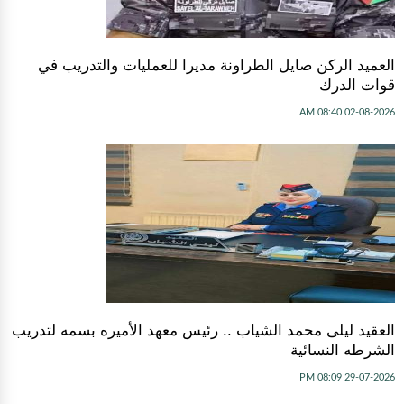
العميد الركن صايل الطراونة مديرا للعمليات والتدريب في
قوات الدرك
02-08-2026 08:40 AM
العقيد ليلى محمد الشياب .. رئيس معهد الأميره بسمه لتدريب
الشرطه النسائية
29-07-2026 08:09 PM