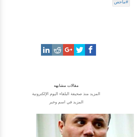
#ماحص
مقالات مشابهه
المزيد منذ صحيفة البلقاء اليوم الإلكترونية
المزيد في اسم وخبر