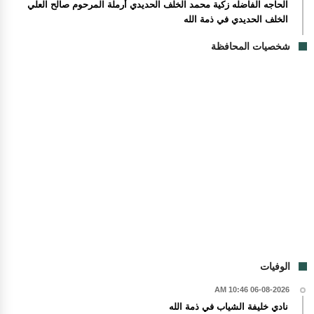
الحاجه الفاضله زكية محمد الخلف الحديدي أرملة المرحوم صالح العلي
الخلف الحديدي في ذمة الله
شخصيات المحافظة
الوفيات
06-08-2026 10:46 AM
نادي خليفة الشياب في ذمة الله