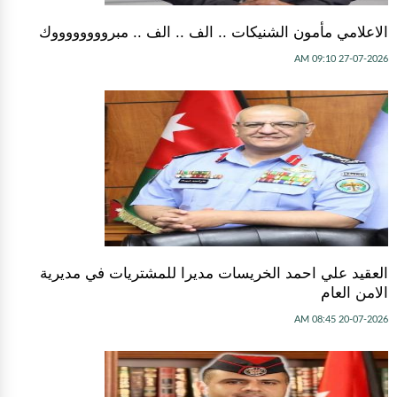
الاعلامي مأمون الشنيكات .. الف .. الف .. مبرووووووووك
27-07-2026 09:10 AM
العقيد علي احمد الخريسات مديرا للمشتريات في مديرية
الامن العام
20-07-2026 08:45 AM