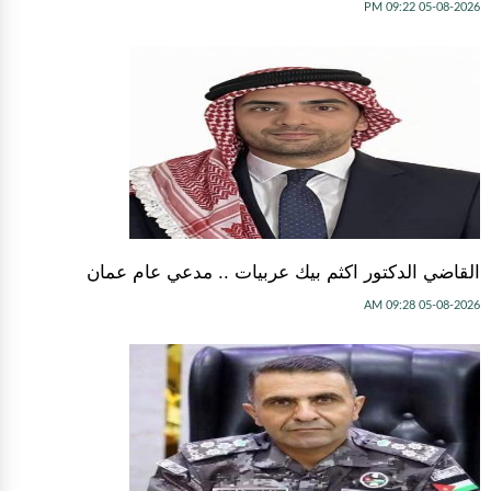
05-08-2026 09:22 PM
القاضي الدكتور اكثم بيك عربيات .. مدعي عام عمان
05-08-2026 09:28 AM