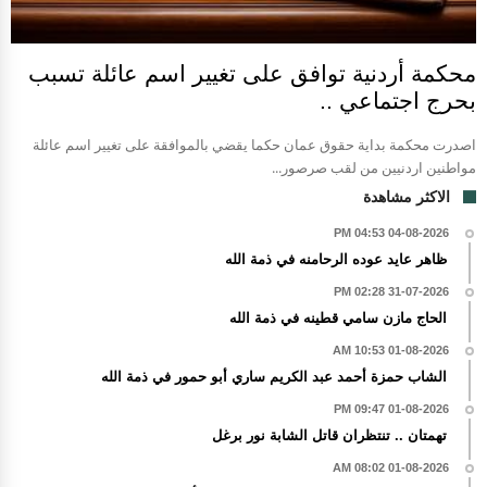
محكمة أردنية توافق على تغيير اسم عائلة تسبب
بحرج اجتماعي ..
اصدرت محكمة بداية حقوق عمان حكما يقضي بالموافقة على تغيير اسم عائلة
مواطنين اردنيين من لقب صرصور...
الاكثر مشاهدة
04-08-2026 04:53 PM
ظاهر عايد عوده الرحامنه في ذمة الله
31-07-2026 02:28 PM
الحاج مازن سامي قطينه في ذمة الله
01-08-2026 10:53 AM
الشاب حمزة أحمد عبد الكريم ساري أبو حمور في ذمة الله
01-08-2026 09:47 PM
تهمتان .. تنتظران قاتل الشابة نور برغل
01-08-2026 08:02 AM