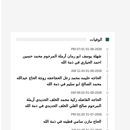
الوفيات
01-08-2026 07:01 PM
شهلة يوسف ابو رمان أرملة المرحوم محمد حسين
احمد الحياري في ذمة الله
01-08-2026 11:43 AM
الحاجه حليمه محمد زعل الحجاحجه زوجة الحاج عبدالله
محمد الصالح ابو سليم في ذمة الله
01-08-2026 08:02 AM
الحاجه الفاضله زكية محمد الخلف الحديدي أرملة
المرحوم صالح العلي الخلف الحديدي في ذمة الله
31-07-2026 02:28 PM
الحاج مازن سامي قطينه في ذمة الله