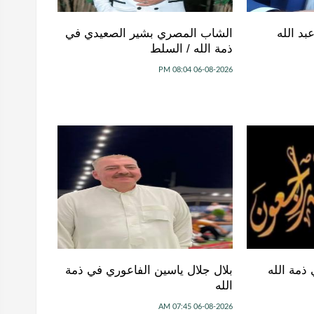
د الله
الشاب المصري بشير الصعيدي في
ذمة الله / السلط
06-08-2026 08:04 PM
ذمة الله
بلال جلال ياسين الفاعوري في ذمة
الله
06-08-2026 07:45 AM