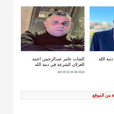
مة الله
الشاب عامر عبدالرحمن احمد
الغزلان الشرعة في ذمة الله
05-08-2026 09:22 AM
فة من الموقع