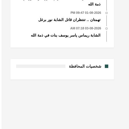
ذمة الله
01-08-2026 09:47 PM
تهمتان .. تنتظران قاتل الشابة نور برغل
03-08-2026 07:18 AM
الشابة ريماس ياسر يوسف بنات في ذمة الله
شخصيات المحافظة