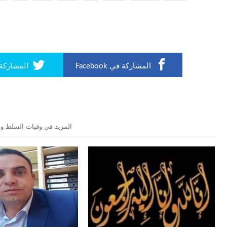
المشاركة في Facebook
المشاركة في r
المزيد في وفيات السلط وال