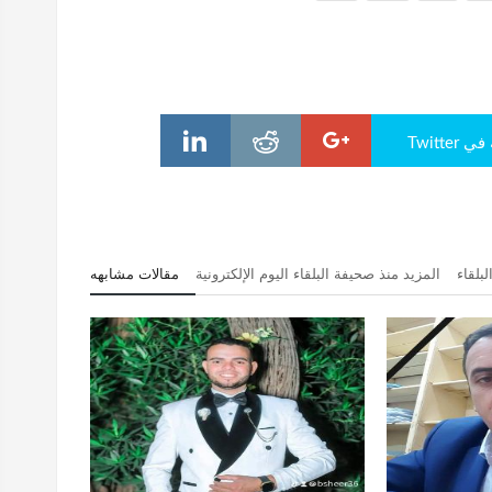
Twitte
بلقاء
المزيد منذ صحيفة البلقاء اليوم الإلكترونية
مقالات مشابهه