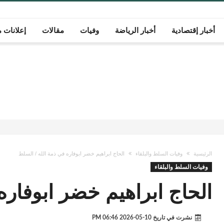
أخبار إقتصادية
أخبار الرياضة
وفيات
مقالات
إعلانات م
الرئيسية
وفيات السلط والبلقاء
الحاج ابراهيم خضر ابوفاره في ذمة الله / السلط
وفيات السلط والبلقاء
الحاج ابراهيم خضر ابوفاره
نشرت في تاريخ
10-05-2026 06:46 PM