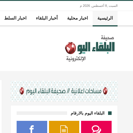
السبت ,8 أغسطس, 2026 م
الرئيسية
اخبار محلية
أخبار البلقاء
اخبار السلط
البلقاء اليوم بالارقام