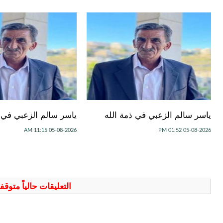
ياسر سالم الزعبي في ذمة الله
ياسر سالم الزعبي في ذ
05-08-2026 11:15 AM
05-08-2026 01:52 PM
التعليقات حالياً متوق