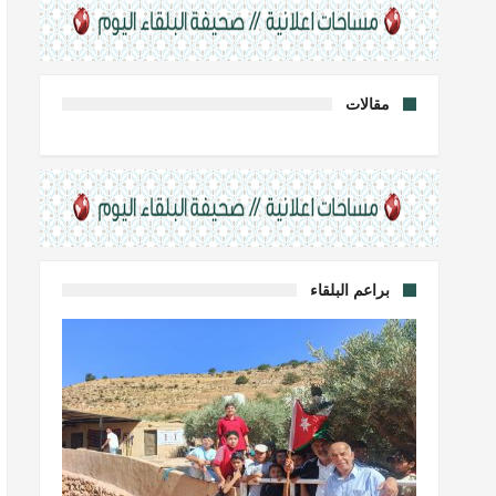
مقالات
براعم البلقاء