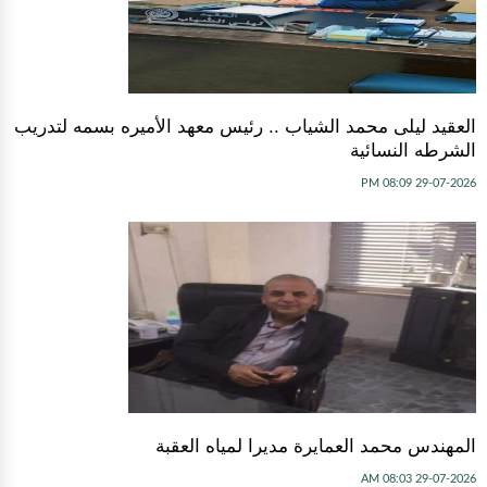
العقيد ليلى محمد الشياب .. رئيس معهد الأميره بسمه لتدريب
الشرطه النسائية
29-07-2026 08:09 PM
المهندس محمد العمايرة مديرا لمياه العقبة
29-07-2026 08:03 AM