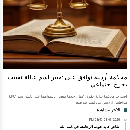
محكمة أردنية توافق على تغيير اسم عائلة تسبب
بحرج اجتماعي ..
اصدرت محكمة بداية حقوق عمان حكما يقضي بالموافقة على تغيير اسم عائلة
مواطنين اردنيين من لقب صرصور...
الاكثر مشاهدة
04-08-2026 04:53 PM
ظاهر عايد عوده الرحامنه في ذمة الله