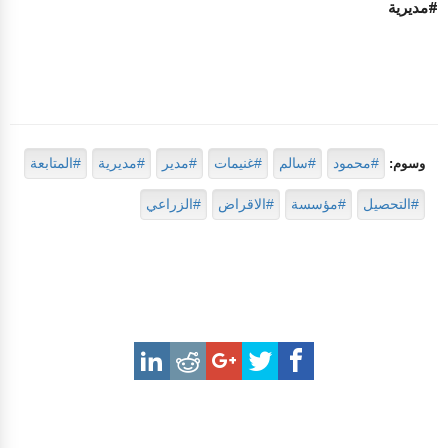
#مديرية
#محمود
#سالم
#غنيمات
#مدير
#مديرية
#المتابعة
وسوم:
#التحصيل
#مؤسسة
#الاقراض
#الزراعي