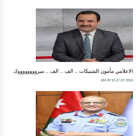
الاعلامي مأمون الشنيكات .. الف .. الف .. مبرووووووووك
27-07-2026 09:10 AM