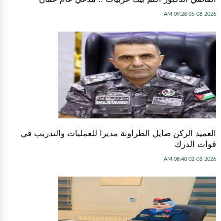
05-08-2026 09:28 AM
العميد الركن صايل الطراونة مديرا للعمليات والتدريب في
قوات الدرك
02-08-2026 08:40 AM