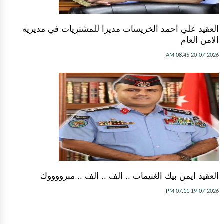
العقيد علي احمد الخريسات مديرا للمشتريات في مديرية
الامن العام
20-07-2026 08:45 AM
العقيد ايمن بيك الغنيمات .. الف .. الف .. مبرووووك
19-07-2026 07:11 PM