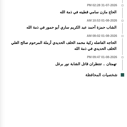
31-07-2026 02:28 PM
الحاج مازن سامي قطينه في ذمة الله
01-08-2026 10:53 AM
الشاب حمزة أحمد عبد الكريم ساري أبو حمور في ذمة الله
01-08-2026 08:02 AM
الحاجه الفاضله زكية محمد الخلف الحديدي أرملة المرحوم صالح العلي
الخلف الحديدي في ذمة الله
01-08-2026 09:47 PM
تهمتان .. تنتظران قاتل الشابة نور برغل
شخصيات المحافظة