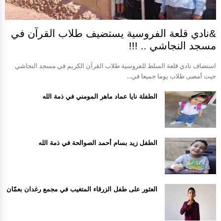
&نادي قلعة الفروسية يستضيف طلاب القرآن في
مسجد النجاشي .. !!!
استضاف نادي قلعة السلط للفروسية طلاب القرآن الكريم في مسجد النجاشي
حيث أمضى طلاب يوما جميعا في...
الطفلة نايا عماد ماهر المومني في ذمة الله
الطفل زيد بسام أحمد الصوالحة في ذمة الله
العثور على طفل الزرقاء المتغيب في مجمع رغدان بعمّان