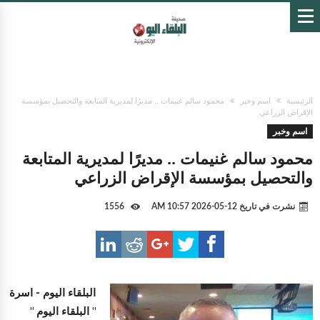
الرئيسية
اسم وخبر
محمود سالم غنيمات .. مديرًا لمديرية المتابعة والتحصيل بمؤسسة
الإقراض الزراعي
اسم وخبر
محمود سالم غنيمات .. مديرًا لمديرية المتابعة
والتحصيل بمؤسسة الإقراض الزراعي
نشرت في تاريخ
12-05-2026 10:57 AM
1556
البلقاء اليوم -
اسرة
" البلقاء اليوم "