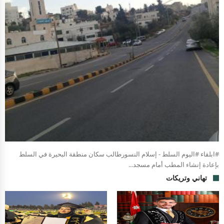
#ابلقاء #اليوم السلط - إسلام النسورطالب سكان منطقة البحيرة في السلط
بإعادة إنشاء المطب أمام مسجد...
تهاني وتريكات