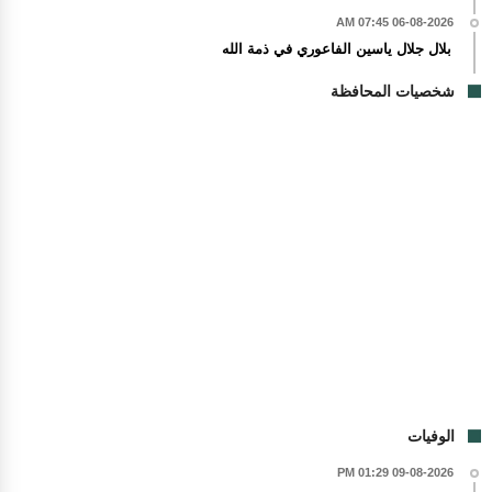
06-08-2026 07:45 AM
بلال جلال ياسين الفاعوري في ذمة الله
شخصيات المحافظة
الوفيات
09-08-2026 01:29 PM