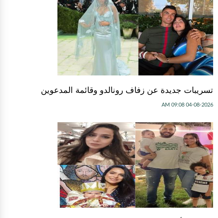
تسريبات جديدة عن زفاف رونالدو وقائمة المدعوين
04-08-2026 09:08 AM