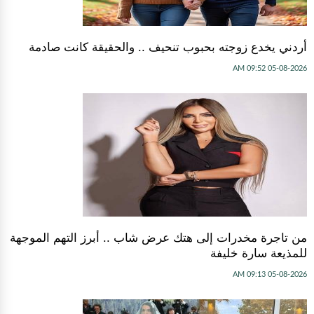
أردني يخدع زوجته بحبوب تنحيف .. والحقيقة كانت صادمة
05-08-2026 09:52 AM
من تاجرة مخدرات إلى هتك عرض شاب .. أبرز التهم الموجهة
للمذيعة سارة خليفة
05-08-2026 09:13 AM