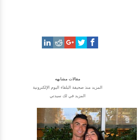
مقالات مشابهه
المزيد منذ صحيفة البلقاء اليوم الإلكترونية
المزيد في لك سيدتي