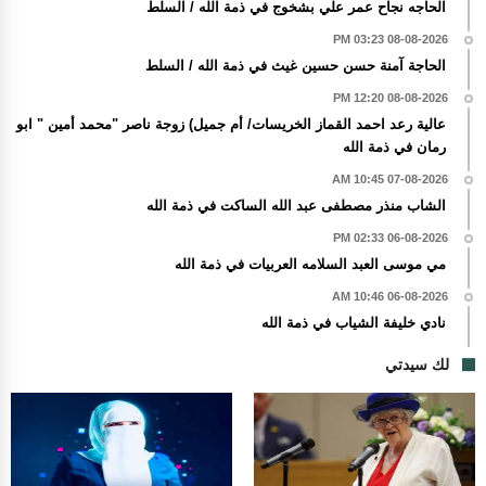
الحاجه نجاح عمر علي بشخوج في ذمة الله / السلط
08-08-2026 03:23 PM
الحاجة آمنة حسن حسين غيث في ذمة الله / السلط
08-08-2026 12:20 PM
عالية رعد احمد القماز الخريسات/ أم جميل) زوجة ناصر "محمد أمين " ابو
رمان في ذمة الله
07-08-2026 10:45 AM
الشاب منذر مصطفى عبد الله الساكت في ذمة الله
06-08-2026 02:33 PM
مي موسى العبد السلامه العربيات في ذمة الله
06-08-2026 10:46 AM
نادي خليفة الشياب في ذمة الله
لك سيدتي