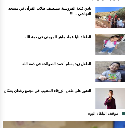
نادي قلعة الفروسية يستضيف طلاب القرآن في مسجد
النجاشي .. !!!
الطفلة نايا عماد ماهر المومني في ذمة الله
الطفل زيد بسام أحمد الصوالحة في ذمة الله
العثور على طفل الزرقاء المتغيب في مجمع رغدان بعمّان
موقف البلقاء اليوم