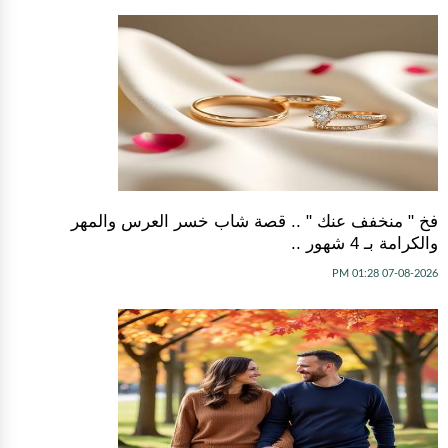
فخ " منخفف عنك " .. قصة شاب خسر العرس والمهر
والكرامة بـ 4 شهور ..
07-08-2026 01:28 PM