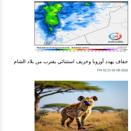
جفاف يهدد أوروبا وخريف استثنائي يقترب من بلاد الشام
06-08-2026 02:55 PM