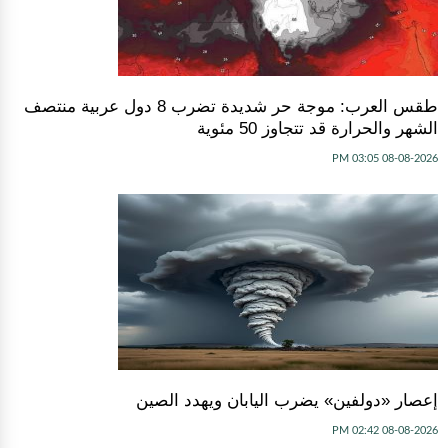
طقس العرب: موجة حر شديدة تضرب 8 دول عربية منتصف
الشهر والحرارة قد تتجاوز 50 مئوية
08-08-2026 03:05 PM
إعصار «دولفين» يضرب اليابان ويهدد الصين
08-08-2026 02:42 PM