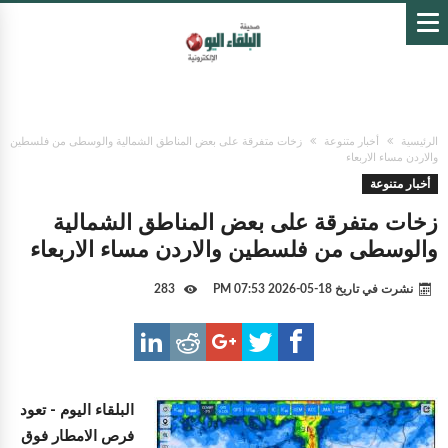
الرئيسية
أخبار متنوعة
زخات متفرقة على بعض المناطق الشمالية والوسطى من فلسطين
والاردن مساء الاربعاء
أخبار متنوعة
زخات متفرقة على بعض المناطق الشمالية
والوسطى من فلسطين والاردن مساء الاربعاء
نشرت في تاريخ
18-05-2026 07:53 PM
283
البلقاء اليوم -
تعود
فرص الامطار فوق