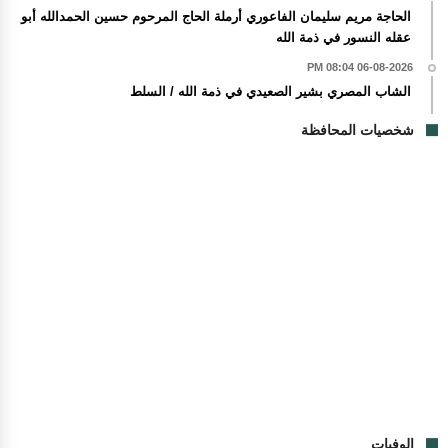
الحاجة مريم سليمان الفاعوري أرملة الحاج المرحوم حسين الحمدالله أبو
عقله النسور في ذمة الله
06-08-2026 08:04 PM
الشاب المصري بشير الصعيدي في ذمة الله / السلط
شخصيات المحافظة
الوفيات