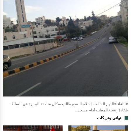
#ابلقاء #اليوم السلط - إسلام النسورطالب سكان منطقة البحيرة في السلط
بإعادة إنشاء المطب أمام مسجد...
تهاني وتريكات