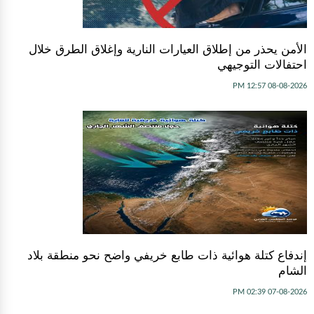
الأمن يحذر من إطلاق العيارات النارية وإغلاق الطرق خلال
احتفالات التوجيهي
08-08-2026 12:57 PM
إندفاع كتلة هوائية ذات طابع خريفي واضح نحو منطقة بلاد
الشام
07-08-2026 02:39 PM