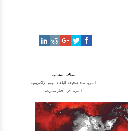
مقالات مشابهه
المزيد منذ صحيفة البلقاء اليوم الإلكترونية
المزيد في أخبار متنوعة