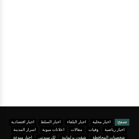
تصفح:
اخبار محلية
اخبار البلقاء
اخبار السلط
اخبار اقتصادية
اخبار رياضية
وفيات
مقالات
اعلانات مبوبة
اسرار المدينة
شخصيات المحافظة
شؤون برلمانية
لك سيدتي
اخبار منوعة