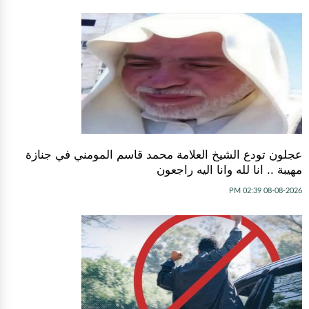
عجلون تودع الشيخ العلامة محمد قاسم المومني في جنازة
مهيبة .. انا لله وانا اليه راجعون
08-08-2026 02:39 PM