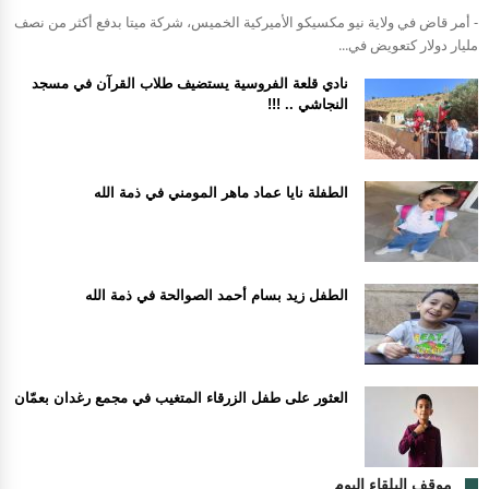
- أمر قاض في ولاية نيو مكسيكو الأميركية الخميس، شركة ميتا بدفع أكثر من نصف
مليار دولار كتعويض في...
نادي قلعة الفروسية يستضيف طلاب القرآن في مسجد
النجاشي .. !!!
الطفلة نايا عماد ماهر المومني في ذمة الله
الطفل زيد بسام أحمد الصوالحة في ذمة الله
العثور على طفل الزرقاء المتغيب في مجمع رغدان بعمّان
موقف البلقاء اليوم