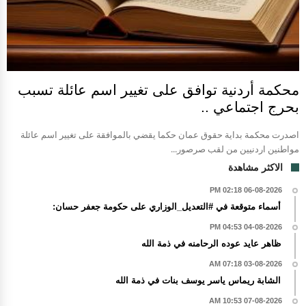
محكمة أردنية توافق على تغيير اسم عائلة تسبب
بحرج اجتماعي ..
اصدرت محكمة بداية حقوق عمان حكما يقضي بالموافقة على تغيير اسم عائلة
مواطنين اردنيين من لقب صرصور...
الاكثر مشاهدة
06-08-2026 02:18 PM
أسماء متوقعة في #التعديل_الوزاري على حكومة جعفر حسان:
04-08-2026 04:53 PM
ظاهر عايد عوده الرحامنه في ذمة الله
03-08-2026 07:18 AM
الشابة ريماس ياسر يوسف بنات في ذمة الله
07-08-2026 10:53 AM