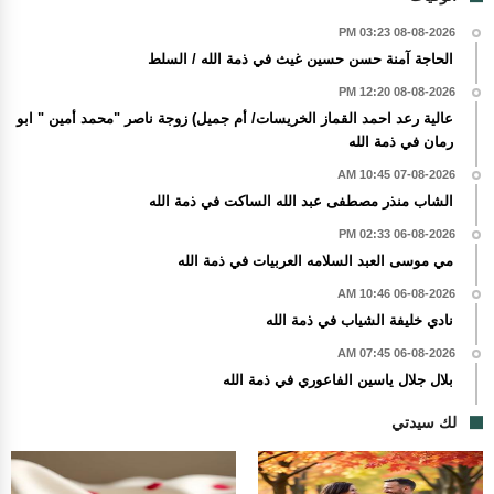
08-08-2026 03:23 PM
الحاجة آمنة حسن حسين غيث في ذمة الله / السلط
08-08-2026 12:20 PM
عالية رعد احمد القماز الخريسات/ أم جميل) زوجة ناصر "محمد أمين " ابو
رمان في ذمة الله
07-08-2026 10:45 AM
الشاب منذر مصطفى عبد الله الساكت في ذمة الله
06-08-2026 02:33 PM
مي موسى العبد السلامه العربيات في ذمة الله
06-08-2026 10:46 AM
نادي خليفة الشياب في ذمة الله
06-08-2026 07:45 AM
بلال جلال ياسين الفاعوري في ذمة الله
لك سيدتي