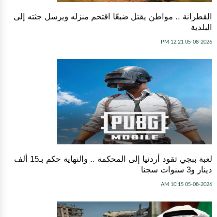
القطرانة .. مواطن يقتل ضبعًا اقتحم منزله ويرسل جثته إلى
البلدية
05-08-2026 12:21 PM
لعبة ببجي تقود أردنيا إلى المحكمة .. والنهاية حكم بـ15 ألف
دينار و3 سنوات سجنا
05-08-2026 10:15 AM