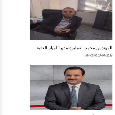
المهندس محمد العمايرة مديرا لمياه العقبة
29-07-2026 08:03 AM