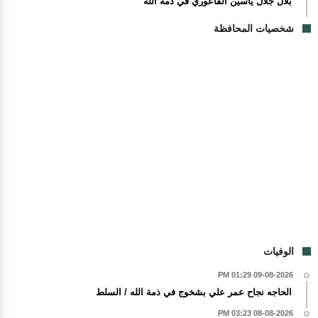
بلال جلال ياسين الفاعوري في ذمة الله
شخصيات المحافظة
الوفيات
09-08-2026 01:29 PM
الحاجه نجاح عمر علي بشخوج في ذمة الله / السلط
08-08-2026 03:23 PM