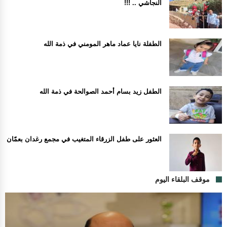
النجاشي .. !!!
الطفلة نايا عماد ماهر المومني في ذمة الله
الطفل زيد بسام أحمد الصوالحة في ذمة الله
العثور على طفل الزرقاء المتغيب في مجمع رغدان بعمّان
موقف البلقاء اليوم