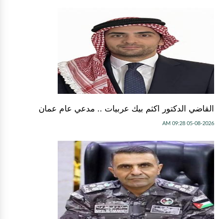
القاضي الدكتور اكثم بيك عربيات .. مدعي عام عمان
05-08-2026 09:28 AM