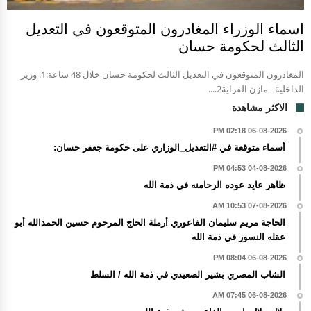
اسماء الوزراء المغادرون المتوقعون في التعديل
الثالث لحكومة حسان
المغادرون المتوقعون في التعديل الثالث لحكومة حسان خلال 48 ساعة:1. وزير
الداخلية - مازن الفراية2....
الاكثر مشاهدة
06-08-2026 02:18 PM
أسماء متوقعة في #التعديل_الوزاري على حكومة جعفر حسان:
04-08-2026 04:53 PM
ظاهر عايد عوده الرحامنه في ذمة الله
07-08-2026 10:53 AM
الحاجة مريم سليمان الفاعوري أرملة الحاج المرحوم حسين الحمدالله أبو
عقله النسور في ذمة الله
06-08-2026 08:04 PM
الشاب المصري بشير الصعيدي في ذمة الله / السلط
06-08-2026 07:45 AM