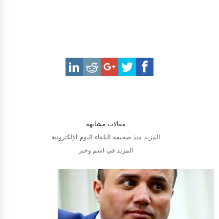
مقالات مشابهه
المزيد منذ صحيفة البلقاء اليوم الإلكترونية
المزيد في اسم وخبر