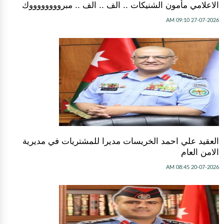
الاعلامي مأمون الشنيكات .. الف .. الف .. مبرووووووووك
27-07-2026 09:10 AM
العقيد علي احمد الخريسات مديرا للمشتريات في مديرية
الامن العام
20-07-2026 08:45 AM