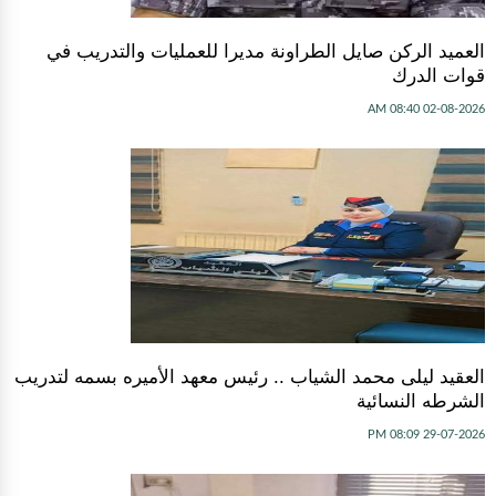
العميد الركن صايل الطراونة مديرا للعمليات والتدريب في
قوات الدرك
02-08-2026 08:40 AM
العقيد ليلى محمد الشياب .. رئيس معهد الأميره بسمه لتدريب
الشرطه النسائية
29-07-2026 08:09 PM