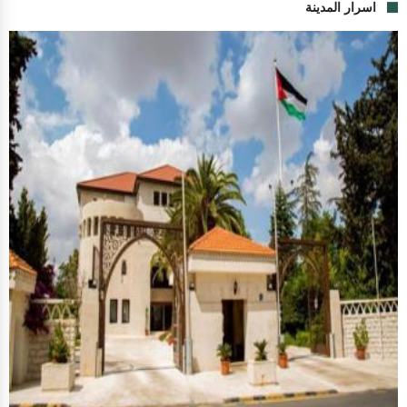
اسرار المدينة