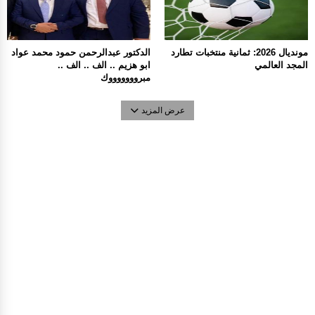
مونديال 2026: ثمانية منتخبات تطارد
الدكتور عبدالرحمن حمود محمد عواد
المجد العالمي
ابو هزيم .. الف .. الف ..
مبروووووووك
عرض المزيد