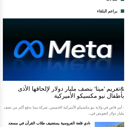
براعم البلقاء
&تغريم 'ميتا' بنصف مليار دولار لإلحاقها الأذى
بأطفال نيو مكسيكو الأميركية
- أمر قاض في ولاية نيو مكسيكو الأميركية الخميس، شركة ميتا بدفع أكثر من نصف
مليار دولار كتعويض في...
نادي قلعة الفروسية يستضيف طلاب القرآن في مسجد