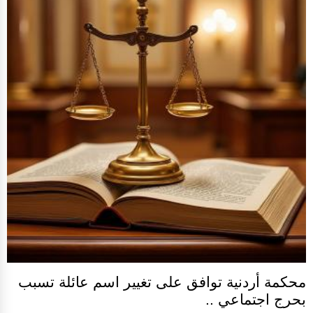
محكمة أردنية توافق على تغيير اسم عائلة تسبب
بحرج اجتماعي ..