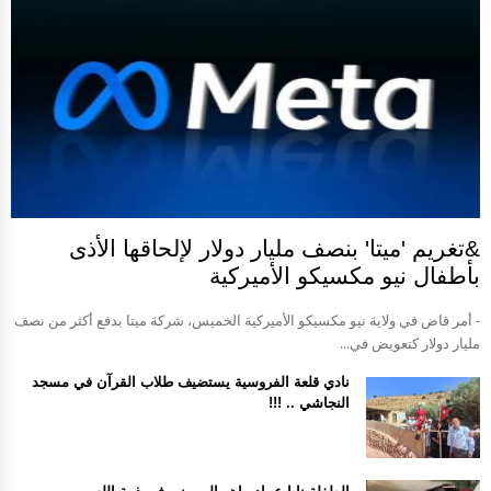
&تغريم 'ميتا' بنصف مليار دولار لإلحاقها الأذى
بأطفال نيو مكسيكو الأميركية
- أمر قاض في ولاية نيو مكسيكو الأميركية الخميس، شركة ميتا بدفع أكثر من نصف
مليار دولار كتعويض في...
نادي قلعة الفروسية يستضيف طلاب القرآن في مسجد
النجاشي .. !!!