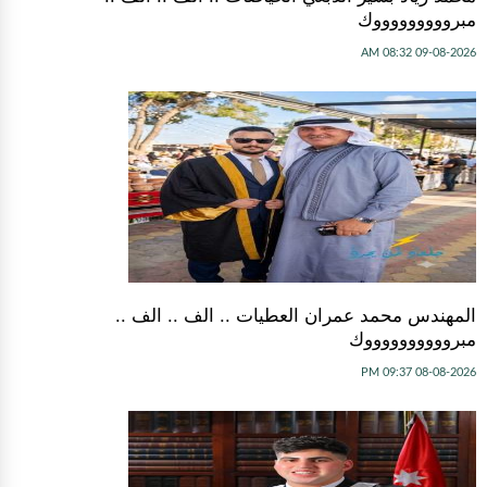
مبروووووووووك
09-08-2026 08:32 AM
المهندس محمد عمران العطيات .. الف .. الف ..
مبرووووووووووك
08-08-2026 09:37 PM