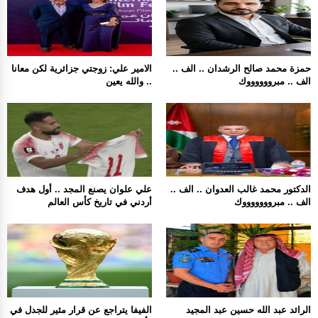
حمزة محمد صالح الرشدان .. الف ..
الامير علي: زوجتي جزائرية لكن معانا
الف .. مبرووووووك
.. والله يعين
الدكتور محمد غالب العدوان .. الف ..
علي علوان يصنع المجد .. أول هدف
الف .. مبروووووووك
أردني في تاريخ كأس العالم
الرائد عبد الله حسين عبد المجيد
الفيفا يتراجع عن قرار مثير للجدل في