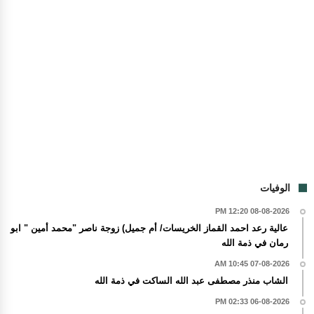
الوفيات
08-08-2026 12:20 PM
عالية رعد احمد القماز الخريسات/ أم جميل) زوجة ناصر "محمد أمين " ابو
رمان في ذمة الله
07-08-2026 10:45 AM
الشاب منذر مصطفى عبد الله الساكت في ذمة الله
06-08-2026 02:33 PM