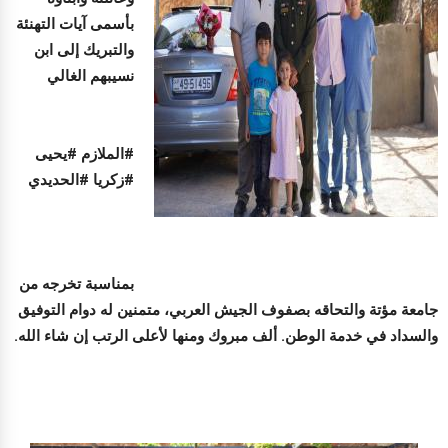
بأسمى آيات التهنئة
والتبريك إلى ابن
نسيبهم الغالي
#الملازم #يحيى
#زكريا #الحديدي
بمناسبة تخرجه من
جامعة مؤتة والتحاقه بصفوف الجيش العربي، متمنين له دوام التوفيق
والسداد في خدمة الوطن. ألف مبروك ومنها لأعلى الرتب إن شاء الله.