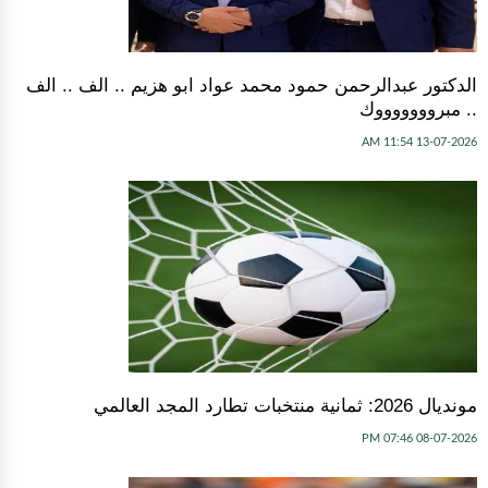
الدكتور عبدالرحمن حمود محمد عواد ابو هزيم .. الف .. الف
.. مبروووووووك
13-07-2026 11:54 AM
مونديال 2026: ثمانية منتخبات تطارد المجد العالمي
08-07-2026 07:46 PM