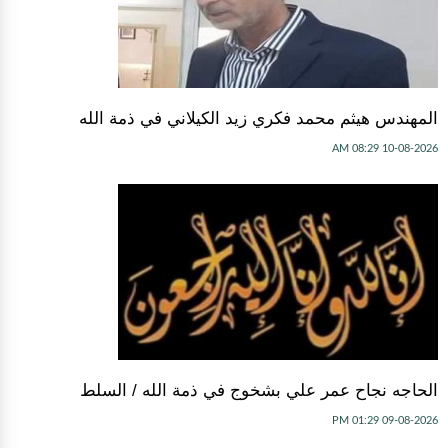
المهندس هيثم محمد فكري زيد الكيلاني في ذمة الله
10-08-2026 08:29 AM
الحاجه نجاح عمر علي بشخوج في ذمة الله / السلط
09-08-2026 01:29 PM