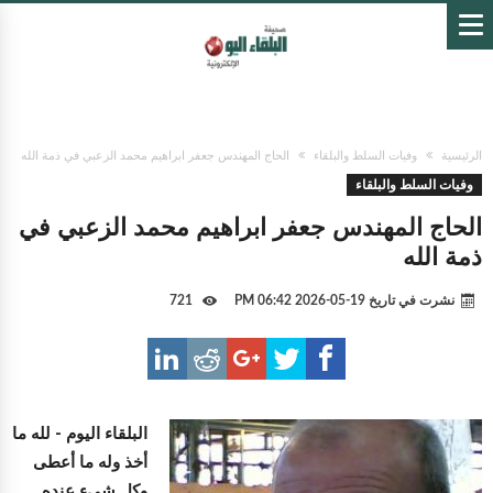
الرئيسية
وفيات السلط والبلقاء
الحاج المهندس جعفر ابراهيم محمد الزعبي في ذمة الله
وفيات السلط والبلقاء
الحاج المهندس جعفر ابراهيم محمد الزعبي في
ذمة الله
نشرت في تاريخ
19-05-2026 06:42 PM
721
البلقاء اليوم -
لله ما
أخذ وله ما أعطى
وكل شيء عنده