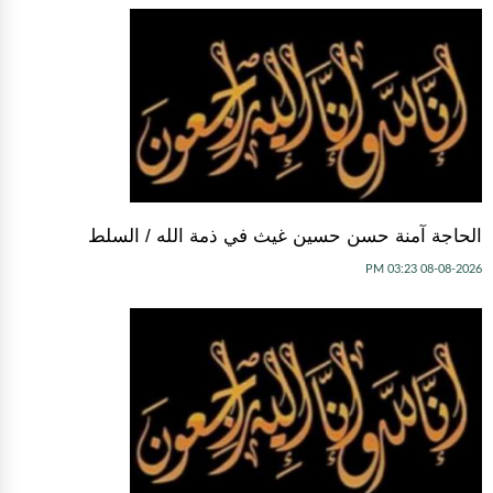
الحاجة آمنة حسن حسين غيث في ذمة الله / السلط
08-08-2026 03:23 PM