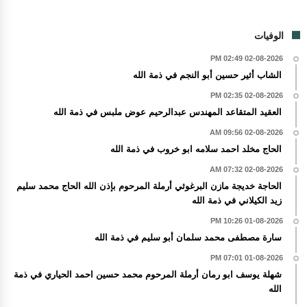
الوفيات
02-08-2026 02:49 PM
الشاب أثير حسين أبو النجم في ذمة الله
02-08-2026 02:35 PM
العقيد المتقاعد المهندس عبدالرحيم عوض ملبس في ذمة الله
02-08-2026 09:56 AM
الحاج مخلد احمد سلامه ابو خروب في ذمة الله
02-08-2026 07:32 AM
الحاجة خديجة مازن البرغوثي أرملة المرحوم بإذن الله الحاج محمد سليم
زيد الكيلاني في ذمة الله
01-08-2026 10:26 PM
سارة مصطفى محمد سلمان أبو سليم في ذمة الله
01-08-2026 07:01 PM
شهلة يوسف ابو رمان أرملة المرحوم محمد حسين احمد الحياري في ذمة
الله