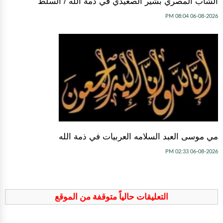
الشاب المصري بشير الصعيدي في ذمة الله / السلط
06-08-2026 08:04 PM
مي موسى العبد السلامه العربيات في ذمة الله
06-08-2026 02:33 PM
التعليقات حالياً متوقفة من الموقع