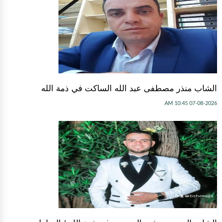
الشاب منذر مصطفى عبد الله الساكت في ذمة الله
07-08-2026 10:45 AM