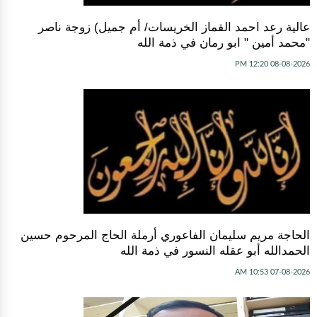
عالية رعد احمد القماز الخريسات/ أم جميل) زوجة ناصر
"محمد أمين " ابو رمان في ذمة الله
08-08-2026 12:20 PM
الحاجة مريم سليمان الفاعوري أرملة الحاج المرحوم حسين
الحمدالله أبو عقله النسور في ذمة الله
07-08-2026 10:53 AM