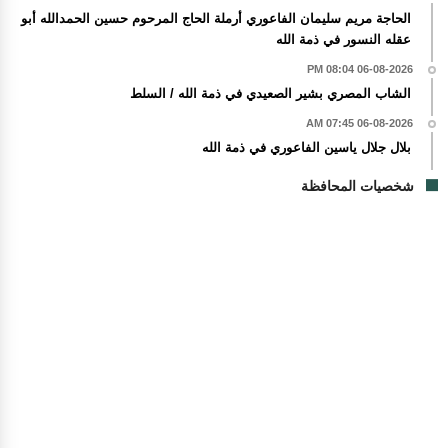
الحاجة مريم سليمان الفاعوري أرملة الحاج المرحوم حسين الحمدالله أبو
عقله النسور في ذمة الله
06-08-2026 08:04 PM
الشاب المصري بشير الصعيدي في ذمة الله / السلط
06-08-2026 07:45 AM
بلال جلال ياسين الفاعوري في ذمة الله
شخصيات المحافظة