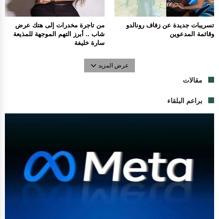
تسريبات جديدة عن زفاف رونالدو
من تاجرة مخدرات إلى هتك عرض
وقائمة المدعوين
شاب .. أبرز التهم الموجهة للمذيعة
سارة خليفة
عرض المزيد
مقالات
براعم البلقاء