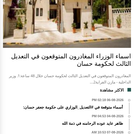
اسماء الوزراء المغادرون المتوقعون في التعديل
الثالث لحكومة حسان
المغادرون المتوقعون في التعديل الثالث لحكومة حسان خلال 48 ساعة:1. وزير
الداخلية - مازن الفراية2....
الاكثر مشاهدة
06-08-2026 02:18 PM
أسماء متوقعة في #التعديل_الوزاري على حكومة جعفر حسان:
04-08-2026 04:53 PM
ظاهر عايد عوده الرحامنه في ذمة الله
07-08-2026 10:53 AM