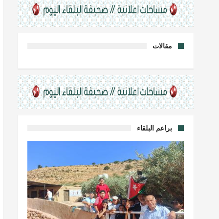
مقالات
براعم البلقاء