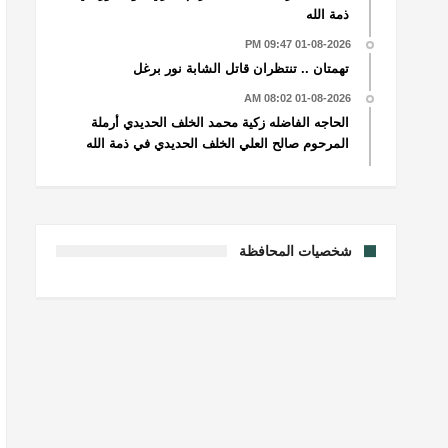
ذمة الله
01-08-2026 09:47 PM
تهمتان .. تنتظران قاتل الشابة نور برغل
01-08-2026 08:02 AM
الحاجه الفاضله زكية محمد الخلف الحديدي أرملة
المرحوم صالح العلي الخلف الحديدي في ذمة الله
شخصيات المحافظة