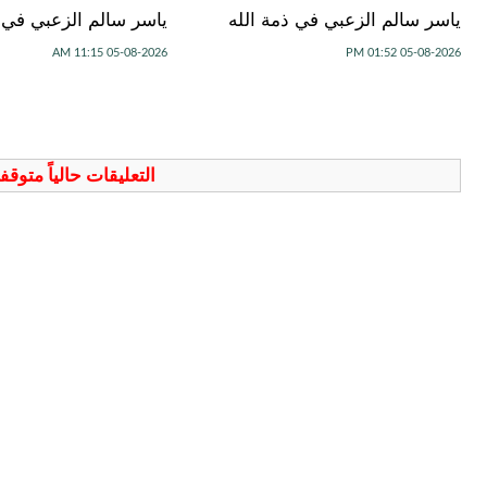
ياسر سالم الزعبي في ذمة الله
ياسر سالم الزعبي في ذ
05-08-2026 11:15 AM
05-08-2026 01:52 PM
التعليقات حالياً متوق