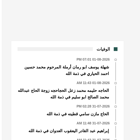
الوفيات
01-08-2026 07:01 PM
شهلة يوسف ابو رمان أرملة المرحوم محمد حسين
احمد الحياري في ذمة الله
01-08-2026 11:43 AM
الحاجه حليمه محمد زعل الحجاحجه زوجة الحاج عبدالله
محمد الصالح ابو سليم في ذمة الله
31-07-2026 02:28 PM
الحاج مازن سامي قطينه في ذمة الله
31-07-2026 11:48 AM
إبراهيم عبد القادر اليعقوب العدوان في ذمة الله