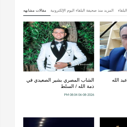
بلقاء
المزيد منذ صحيفة البلقاء اليوم الإلكترونية
مقالات مشابهه
د الله
الشاب المصري بشير الصعيدي في
ذمة الله / السلط
06-08-2026 08:04 PM