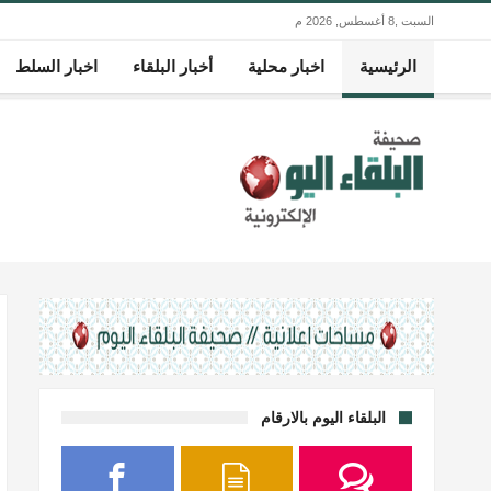
السبت ,8 أغسطس, 2026 م
الرئيسية
اخبار محلية
أخبار البلقاء
اخبار السلط
البلقاء اليوم بالارقام