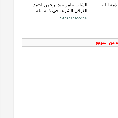
مة الله
الشاب عامر عبدالرحمن احمد
الغزلان الشرعة في ذمة الله
05-08-2026 09:22 AM
فة من الموقع