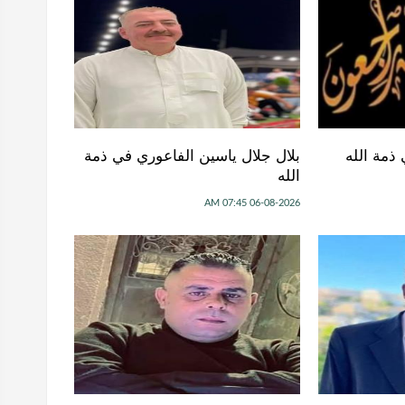
ذمة الله
بلال جلال ياسين الفاعوري في ذمة
الله
06-08-2026 07:45 AM