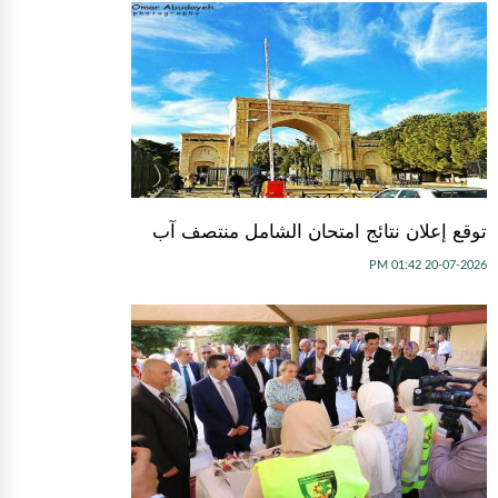
توقع إعلان نتائج امتحان الشامل منتصف آب
20-07-2026 01:42 PM