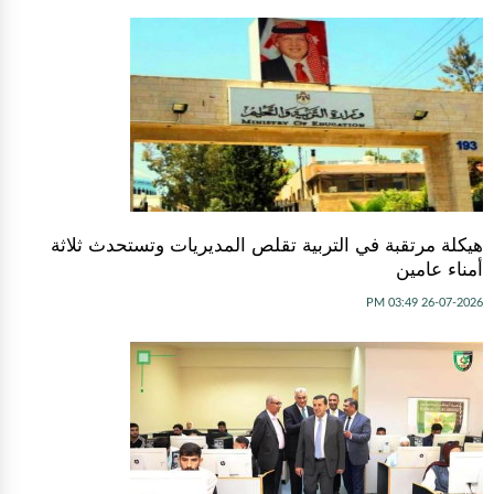
هيكلة مرتقبة في التربية تقلص المديريات وتستحدث ثلاثة
أمناء عامين
26-07-2026 03:49 PM