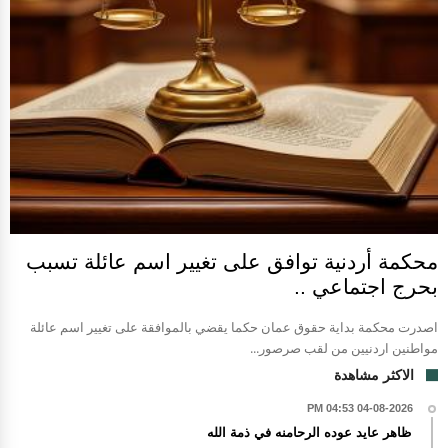
محكمة أردنية توافق على تغيير اسم عائلة تسبب
بحرج اجتماعي ..
اصدرت محكمة بداية حقوق عمان حكما يقضي بالموافقة على تغيير اسم عائلة
مواطنين اردنيين من لقب صرصور...
الاكثر مشاهدة
04-08-2026 04:53 PM
ظاهر عايد عوده الرحامنه في ذمة الله