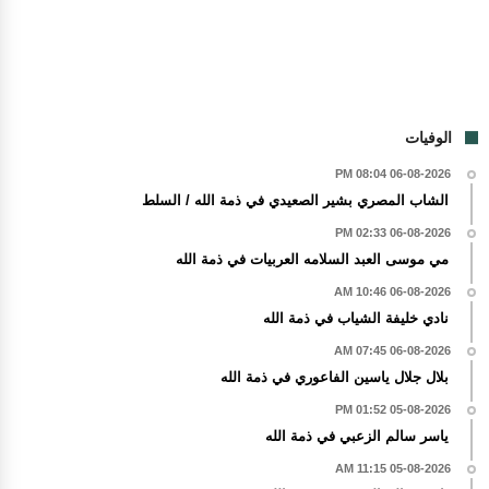
الوفيات
06-08-2026 08:04 PM
الشاب المصري بشير الصعيدي في ذمة الله / السلط
06-08-2026 02:33 PM
مي موسى العبد السلامه العربيات في ذمة الله
06-08-2026 10:46 AM
نادي خليفة الشياب في ذمة الله
06-08-2026 07:45 AM
بلال جلال ياسين الفاعوري في ذمة الله
05-08-2026 01:52 PM
ياسر سالم الزعبي في ذمة الله
05-08-2026 11:15 AM