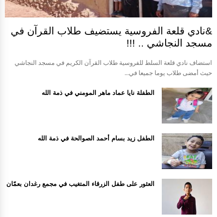
&نادي قلعة الفروسية يستضيف طلاب القرآن في
مسجد النجاشي .. !!!
استضاف نادي قلعة السلط للفروسية طلاب القرآن الكريم في مسجد النجاشي
حيث أمضى طلاب يوما جميعا في...
الطفلة نايا عماد ماهر المومني في ذمة الله
الطفل زيد بسام أحمد الصوالحة في ذمة الله
العثور على طفل الزرقاء المتغيب في مجمع رغدان بعمّان