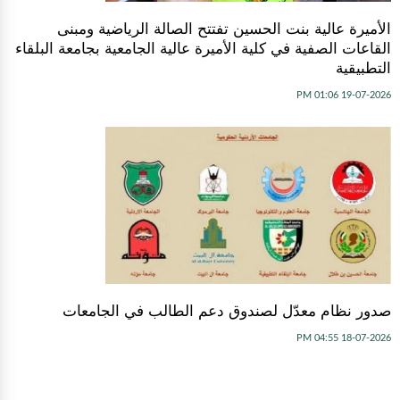
الأميرة عالية بنت الحسين تفتتح الصالة الرياضية ومبنى
القاعات الصفية في كلية الأميرة عالية الجامعية بجامعة البلقاء
التطبيقية
19-07-2026 01:06 PM
صدور نظام معدّل لصندوق دعم الطالب في الجامعات
18-07-2026 04:55 PM