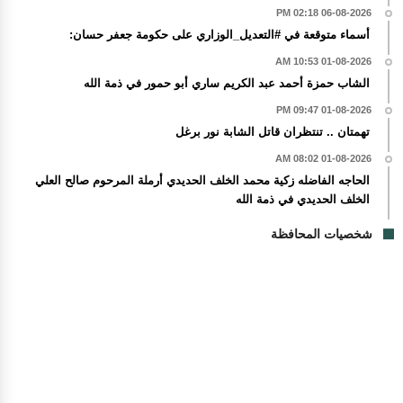
06-08-2026 02:18 PM
أسماء متوقعة في #التعديل_الوزاري على حكومة جعفر حسان:
01-08-2026 10:53 AM
الشاب حمزة أحمد عبد الكريم ساري أبو حمور في ذمة الله
01-08-2026 09:47 PM
تهمتان .. تنتظران قاتل الشابة نور برغل
01-08-2026 08:02 AM
الحاجه الفاضله زكية محمد الخلف الحديدي أرملة المرحوم صالح العلي
الخلف الحديدي في ذمة الله
شخصيات المحافظة