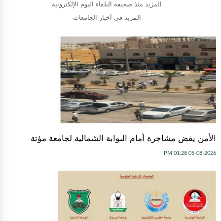
المزيد منذ صحيفة البلقاء اليوم الإلكترونية
المزيد في أخبار الجامعات
الأمن يفض مشاجرة أمام البوابة الشمالية لجامعة مؤتة
05-08-2026 01:28 PM