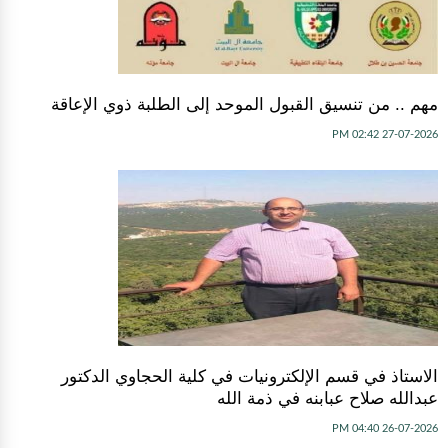
مهم .. من تنسيق القبول الموحد إلى الطلبة ذوي الإعاقة
27-07-2026 02:42 PM
الاستاذ في قسم الإلكترونيات في كلية الحجاوي الدكتور
عبدالله صلاح عبابنه في ذمة الله
26-07-2026 04:40 PM