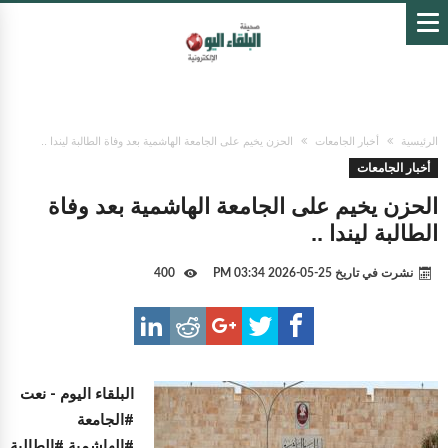
الرئيسية
أخبار الجامعات
الحزن يخيم على الجامعة الهاشمية بعد وفاة الطالبة ليندا ..
أخبار الجامعات
الحزن يخيم على الجامعة الهاشمية بعد وفاة
الطالبة ليندا ..
نشرت في تاريخ
25-05-2026 03:34 PM
400
البلقاء اليوم -
نعت
#الجامعة
#الهاشمية #الطالبة