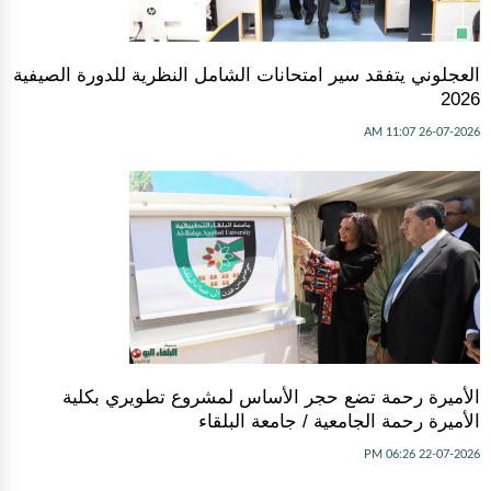
العجلوني يتفقد سير امتحانات الشامل النظرية للدورة الصيفية
2026
26-07-2026 11:07 AM
الأميرة رحمة تضع حجر الأساس لمشروع تطويري بكلية
الأميرة رحمة الجامعية / جامعة البلقاء
22-07-2026 06:26 PM