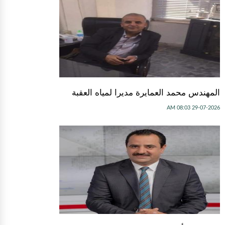
المهندس محمد العمايرة مديرا لمياه العقبة
29-07-2026 08:03 AM