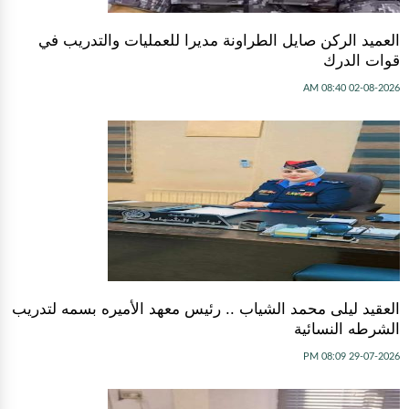
العميد الركن صايل الطراونة مديرا للعمليات والتدريب في
قوات الدرك
02-08-2026 08:40 AM
العقيد ليلى محمد الشياب .. رئيس معهد الأميره بسمه لتدريب
الشرطه النسائية
29-07-2026 08:09 PM