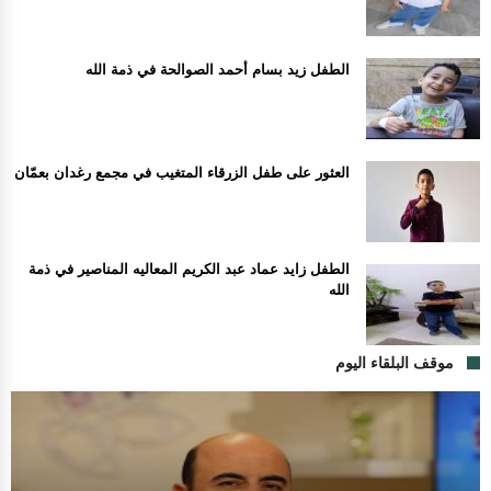
الطفل زيد بسام أحمد الصوالحة في ذمة الله
العثور على طفل الزرقاء المتغيب في مجمع رغدان بعمّان
الطفل زايد عماد عبد الكريم المعاليه المناصير في ذمة
الله
موقف البلقاء اليوم