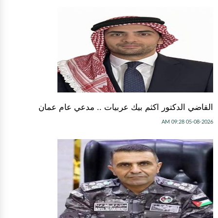
القاضي الدكتور اكثم بيك عربيات .. مدعي عام عمان
05-08-2026 09:28 AM