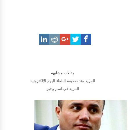
مقالات مشابهه
المزيد منذ صحيفة البلقاء اليوم الإلكترونية
المزيد في اسم وخبر