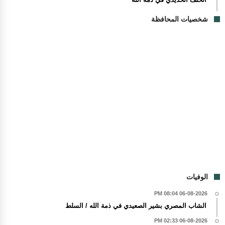
شخصيات المحافظة
الوفيات
06-08-2026 08:04 PM
الشاب المصري بشير الصعيدي في ذمة الله / السلط
06-08-2026 02:33 PM