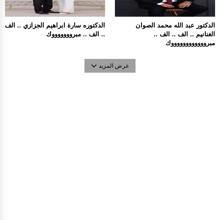
الدكتور عبد الله محمد الصوان
الدكتوره سارة ابراهيم الجزازي .. الف
الغنانيم .. الف .. الف ..
.. الف .. مبروووووووك
مبرووووووووووووك
عرض المزيد