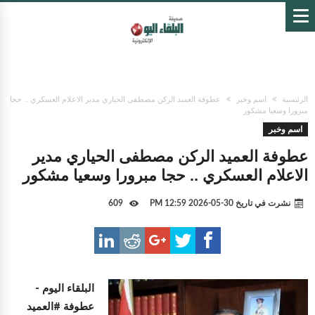
الرئيسية
اسم وخبر
عطوفة العميد الركن مصطفى الحياري مدير الاعلام العسكري .. حجا
مبرورا وسعيا مشكور
اسم وخبر
عطوفة العميد الركن مصطفى الحياري مدير
الاعلام العسكري .. حجا مبرورا وسعيا مشكور
نشرت في تاريخ
30-05-2026 12:59 PM
609
البلقاء اليوم -
عطوفة #العميد