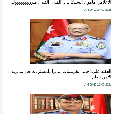
الاعلامي مأمون الشنيكات .. الف .. الف .. مبرووووووووك
27-07-2026 09:10 AM
العقيد علي احمد الخريسات مديرا للمشتريات في مديرية
الامن العام
20-07-2026 08:45 AM