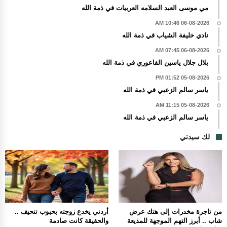
مي موسى العبد السلامه العربيات في ذمة الله
06-08-2026 10:46 AM
نادي خليفة الشياب في ذمة الله
06-08-2026 07:45 AM
بلال جلال ياسين الفاعوري في ذمة الله
05-08-2026 01:52 PM
ياسر سالم الزعبي في ذمة الله
05-08-2026 11:15 AM
ياسر سالم الزعبي في ذمة الله
لك سيدتي
من تاجرة مخدرات إلى هتك عرض
أردني يخدع زوجته بحبوب تنحيف ..
شاب .. أبرز التهم الموجهة للمذيعة
والحقيقة كانت صادمة