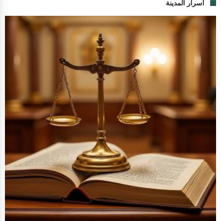
اسرار المدينة