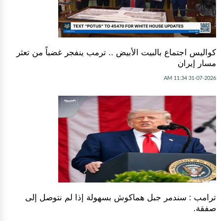
كواليس اجتماع بالبيت الأبيض .. ترمب ينفجر غضباً من تعثر
مسار إيران
31-07-2026 11:34 AM
ترامب : سندمر جبل هماكوش بسهولة إذا لم نتوصل إلى
صفقة.