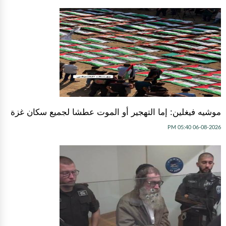
موشيه فيغلين: إما التهجير أو الموت عطشا لجميع سكان غزة
06-08-2026 05:40 PM