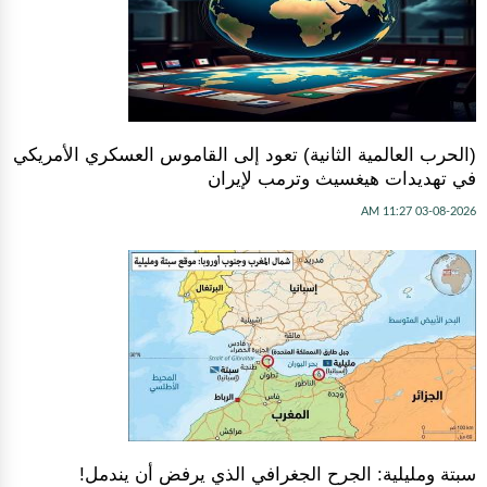
(الحرب العالمية الثانية) تعود إلى القاموس العسكري الأمريكي
في تهديدات هيغسيث وترمب لإيران
03-08-2026 11:27 AM
سبتة ومليلية: الجرح الجغرافي الذي يرفض أن يندمل!