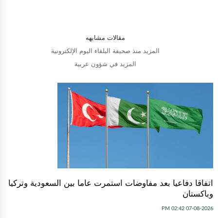
مقالات مشابهه
المزيد منذ صحيفة البلقاء اليوم الإلكترونية
المزيد في شؤون عربية
اتفاقا دفاعيا بعد مفاوضات استمرت عاما بين السعودية وتركيا
وباكستان
07-08-2026 02:42 PM