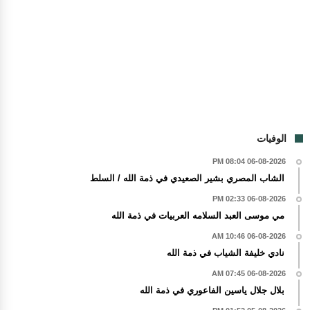
الوفيات
06-08-2026 08:04 PM
الشاب المصري بشير الصعيدي في ذمة الله / السلط
06-08-2026 02:33 PM
مي موسى العبد السلامه العربيات في ذمة الله
06-08-2026 10:46 AM
نادي خليفة الشياب في ذمة الله
06-08-2026 07:45 AM
بلال جلال ياسين الفاعوري في ذمة الله