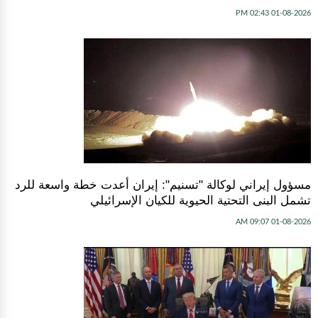
01-08-2026 02:43 PM
مسؤول إيراني لوكالة "تسنيم": إيران أعدت خطة واسعة للرد
تشمل البنى التحتية الحيوية للكيان الإسرائيلي
01-08-2026 09:07 AM