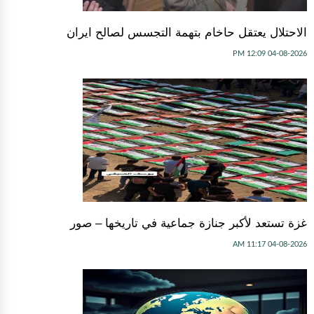
الاحتلال يعتقل حاخام بتهمة التجسس لصالح ايران
04-08-2026 12:09 PM
غزة تستعد لأكبر جنازة جماعية في تاريخها – صور
04-08-2026 11:17 AM