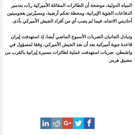
المياه الدولية، موضحة أن الطائرات المقاتلة الأميركية ردّت بتدمير
الدفاعات الجوية الإيرانية، ومحطة تحكم أرضية، ومسيّرتين هجوميتين
أحاديتي الاتجاه، فيما لم يصب أي من أفراد الجيش الأميركي بأذى.
وتبادل الجانبان الضربات الأسبوع الماضي أيضا، إذ استهدفت إيران
قاعدة جوية أميركية بعد أن نفذ الجيش الأميركي، وفقا لمسؤول في
واشنطن، ضربات استهدفت عملية لطائرات مسيرة إيرانية بالقرب من
مضيق هرمز.