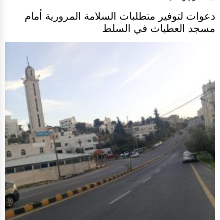
دعوات لتوفير متطلبات السلامة المرورية أمام
مسجد العطيات في السلط