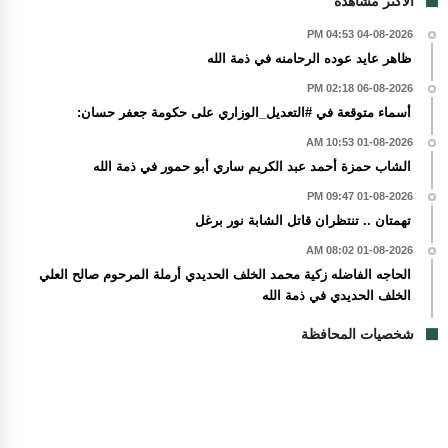
الاكثر مشاهدة
04-08-2026 04:53 PM
ظاهر عايد عوده الرحامنه في ذمة الله
06-08-2026 02:18 PM
أسماء متوقعة في #التعديل_الوزاري على حكومة جعفر حسان:
01-08-2026 10:53 AM
الشاب حمزة أحمد عبد الكريم ساري أبو حمور في ذمة الله
01-08-2026 09:47 PM
تهمتان .. تنتظران قاتل الشابة نور برغل
01-08-2026 08:02 AM
الحاجه الفاضله زكية محمد الخلف الحديدي أرملة المرحوم صالح العلي
الخلف الحديدي في ذمة الله
شخصيات المحافظة