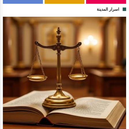
اسرار المدينة