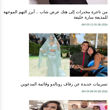
من تاجرة مخدرات إلى هتك عرض شاب .. أبرز التهم الموجهة
للمذيعة سارة خليفة
05-08-2026 09:13 AM
تسريبات جديدة عن زفاف رونالدو وقائمة المدعوين
04-08-2026 09:08 AM