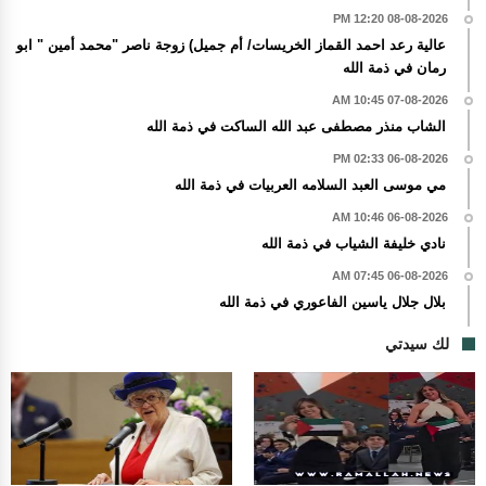
08-08-2026 12:20 PM
عالية رعد احمد القماز الخريسات/ أم جميل) زوجة ناصر "محمد أمين " ابو
رمان في ذمة الله
07-08-2026 10:45 AM
الشاب منذر مصطفى عبد الله الساكت في ذمة الله
06-08-2026 02:33 PM
مي موسى العبد السلامه العربيات في ذمة الله
06-08-2026 10:46 AM
نادي خليفة الشياب في ذمة الله
06-08-2026 07:45 AM
بلال جلال ياسين الفاعوري في ذمة الله
لك سيدتي