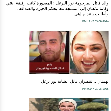
والد قاتل المرحومة نور البرغل : المغدورة كانت رفيقة ابنتي
وكانتا تذهبان إلى المسجد معا بحكم الجيرة والصداقة ..
وأطالب بإعدام إبني
03-08-2026 12:47 PM
تهمتان .. تنتظران قاتل الشابة نور برغل
01-08-2026 09:47 PM