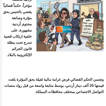
مؤخراً، حكماً قضائياً
يقضي بالحبس بحق
مؤثرة وصانعة
محتوى أردنية
مشهورة، على
خلفية ارتكاب قضية
تندرج تحت مظلة
قانون الجرائم
الإلكترونية بالبلاد.
وتضمن الحكم القضائي فرض غرامة مالية ثقيلة بحق المؤثرة بلغت
قيمتها 20 ألف دينار أردني، بوسط متابعة واسعة من قبل رواد منصات
التواصل الاجتماعي بمختلف محافظات المملكة.