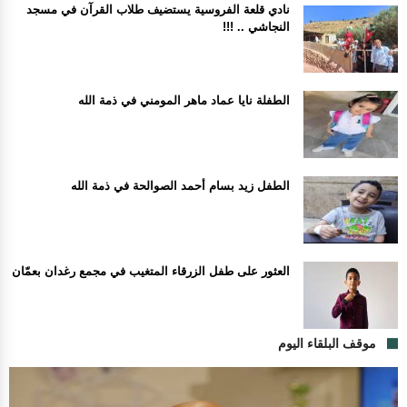
نادي قلعة الفروسية يستضيف طلاب القرآن في مسجد
النجاشي .. !!!
الطفلة نايا عماد ماهر المومني في ذمة الله
الطفل زيد بسام أحمد الصوالحة في ذمة الله
العثور على طفل الزرقاء المتغيب في مجمع رغدان بعمّان
موقف البلقاء اليوم