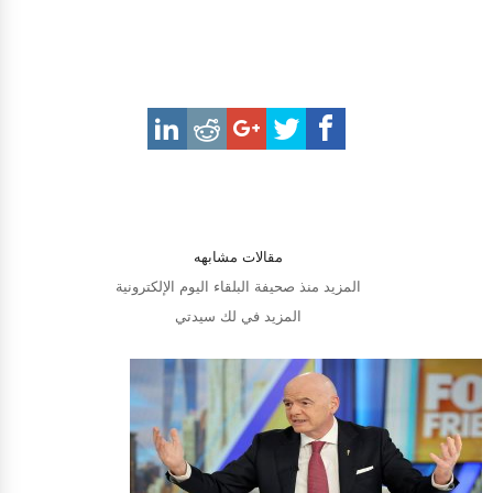
مقالات مشابهه
المزيد منذ صحيفة البلقاء اليوم الإلكترونية
المزيد في لك سيدتي