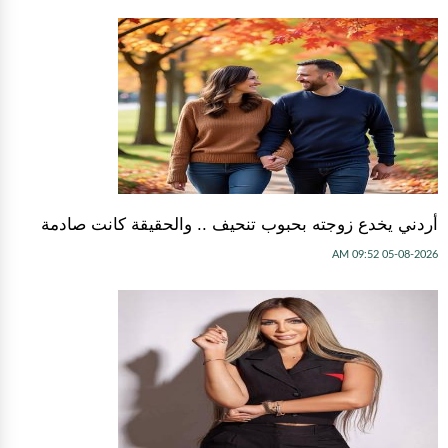
أردني يخدع زوجته بحبوب تنحيف .. والحقيقة كانت صادمة
05-08-2026 09:52 AM