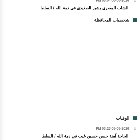
06-08-2026 08:04 PM
الشاب المصري بشير الصعيدي في ذمة الله / السلط
شخصيات المحافظة
الوفيات
08-08-2026 03:23 PM
الحاجة آمنة حسن حسين غيث في ذمة الله / السلط