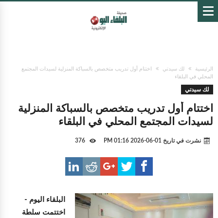
الرئيسية
لك سيدتي
اختتام أول تدريب متخصص بالسباكة المنزلية لسيدات المجتمع
المحلي في البلقاء
لك سيدتي
اختتام أول تدريب متخصص بالسباكة المنزلية
لسيدات المجتمع المحلي في البلقاء
نشرت في تاريخ
01-06-2026 01:16 PM
376
البلقاء اليوم -
اختتمت سلطة