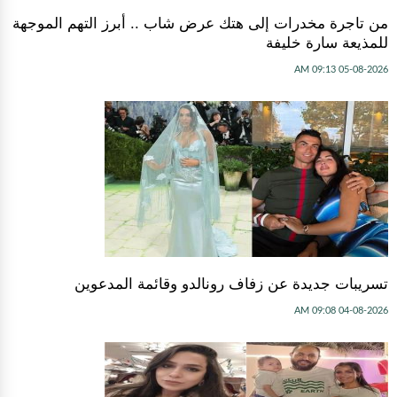
من تاجرة مخدرات إلى هتك عرض شاب .. أبرز التهم الموجهة
للمذيعة سارة خليفة
05-08-2026 09:13 AM
تسريبات جديدة عن زفاف رونالدو وقائمة المدعوين
04-08-2026 09:08 AM