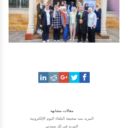
مقالات مشابهه
المزيد منذ صحيفة البلقاء اليوم الإلكترونية
المزيد في لك سيدتي