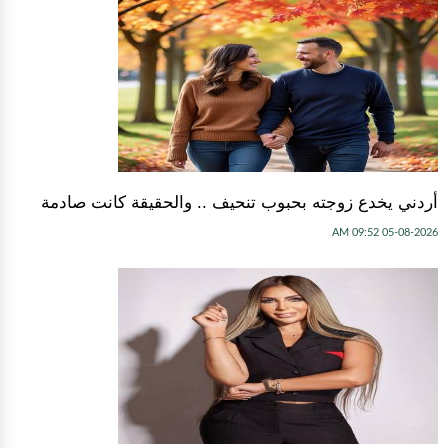
أردني يخدع زوجته بحبوب تنحيف .. والحقيقة كانت صادمة
05-08-2026 09:52 AM