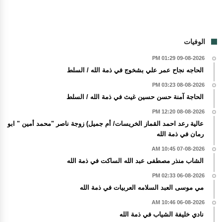
الوفيات
09-08-2026 01:29 PM
الحاجه نجاح عمر علي بشخوج في ذمة الله / السلط
08-08-2026 03:23 PM
الحاجة آمنة حسن حسين غيث في ذمة الله / السلط
08-08-2026 12:20 PM
عالية رعد احمد القماز الخريسات/ أم جميل) زوجة ناصر "محمد أمين " ابو
رمان في ذمة الله
07-08-2026 10:45 AM
الشاب منذر مصطفى عبد الله الساكت في ذمة الله
06-08-2026 02:33 PM
مي موسى العبد السلامه العربيات في ذمة الله
06-08-2026 10:46 AM
نادي خليفة الشياب في ذمة الله