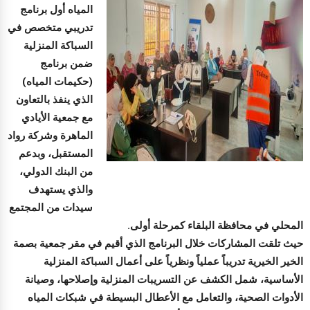
المياه أول برنامج
تدريبي متخصص في
السباكة المنزلية
ضمن برنامج
(حكيمات المياه)
الذي ينفذ بالتعاون
مع جمعية الأيادي
الماهرة وشركة رواد
المستقبل، وبدعم
من البنك الدولي،
والذي يستهدف
سيدات من المجتمع
المحلي في محافظة البلقاء كمرحلة أولى.
حيث تلقت المشاركات خلال البرنامج الذي أقيم في مقر جمعية بصمة
الخير الخيرية تدريباً عملياً ونظرياً على أعمال السباكة المنزلية
الأساسية، شمل الكشف عن التسريبات المنزلية وإصلاحها، وصيانة
الأدوات الصحية، والتعامل مع الأعطال البسيطة في شبكات المياه