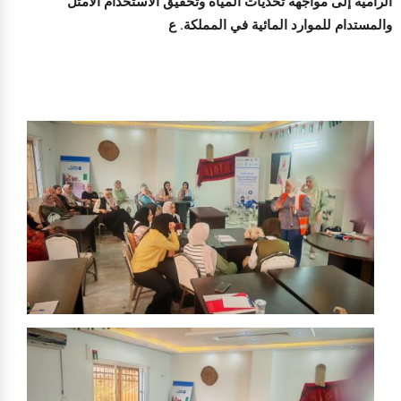
الرامية إلى مواجهة تحديات المياه وتحقيق الاستخدام الأمثل
والمستدام للموارد المائية في المملكة. ع