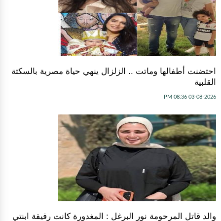
احتضنت أطفالها وماتت .. الزلزال ينهي حياة مصرية بالسكتة
القلبية
03-08-2026 08:36 PM
والد قاتل المرحومة نور البرغل : المغدورة كانت رفيقة ابنتي