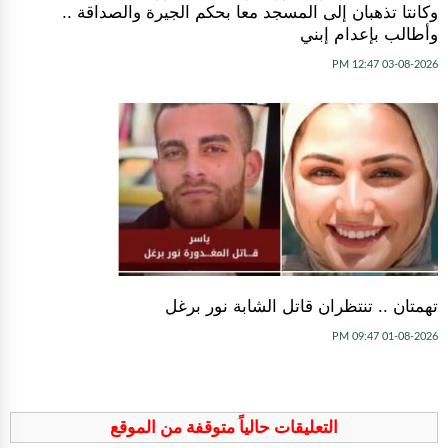
وكانتا تذهبان إلى المسجد معا بحكم الجيرة والصداقة ..
وأطالب بإعدام إبني
03-08-2026 12:47 PM
تهمتان .. تنتظران قاتل الشابة نور برغل
01-08-2026 09:47 PM
التعليقات حالياً متوقفة من الموقع