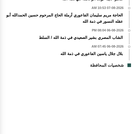
07-08-2026 10:53 AM
الحاجة مريم سليمان الفاعوري أرملة الحاج المرحوم حسين الحمدالله أبو
عقله النسور في ذمة الله
06-08-2026 08:04 PM
الشاب المصري بشير الصعيدي في ذمة الله / السلط
06-08-2026 07:45 AM
بلال جلال ياسين الفاعوري في ذمة الله
شخصيات المحافظة