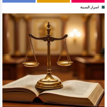
اسرار المدينة