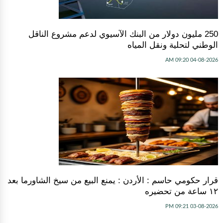
250 مليون دولار من البنك الآسيوي لدعم مشروع الناقل
الوطني لتحلية ونقل المياه
04-08-2026 09:20 AM
قرار حكومي حاسم : الأردن : يمنع البيع من سيخ الشاورما بعد
١٢ ساعة من تحضيره
03-08-2026 09:21 PM