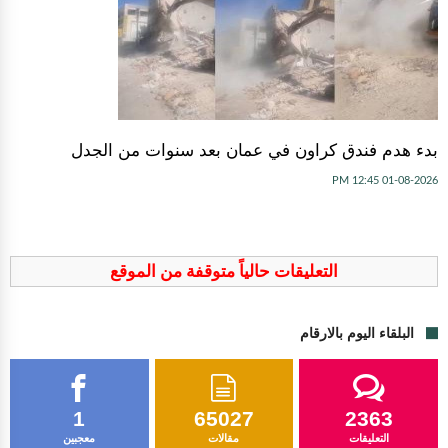
بدء هدم فندق كراون في عمان بعد سنوات من الجدل
01-08-2026 12:45 PM
التعليقات حالياً متوقفة من الموقع
البلقاء اليوم بالارقام
1
65027
2363
التعليقات
مقالات
معجبين