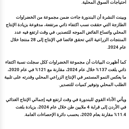
احتياجات السوق المحلية.
وبينت النشرة أن البندورة جاءت ضمن مجموعة من الخضراوات
الطازجة التي حققت نسب اكتفاء ذاتي مرتفعة، مدفوعة بزيادة الإنتاج
المحلي واتساع الفائض الموجه للتصدير، في وقت ارتفع فيه عدد
المنتجات الزراعية التي تحقق فائضا في الإنتاج إلى 28 منتجا خلال
عام 2024.
كما أظهرت البيانات أن مجموعة الخضراوات ككل سجلت نسبة اكتفاء
ذاتي بلغت 137% خلال عام 2024، مقارنة مع 121% في عام 2020،
ما يعكس النمو المستمر في الإنتاج الزراعي المحلي وقدرته على تلبية
الطلب المحلي وتوفير كميات للتصدير.
ويأتي الأداء القوي للبندورة في وقت ارتفع فيه إجمالي الإنتاج الغذائي
في الأردن إلى قرابة 4 ملايين طن خلال عام 2024، بزيادة بلغت
11.4% مقارنة بعام 2020، بحسب دائرة الإحصاءات العامة.