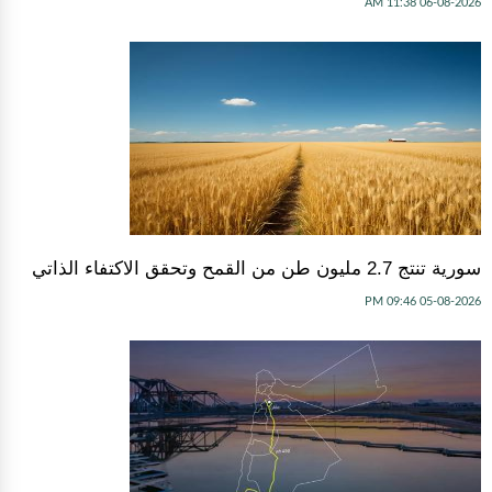
06-08-2026 11:38 AM
سورية تنتج 2.7 مليون طن من القمح وتحقق الاكتفاء الذاتي
05-08-2026 09:46 PM