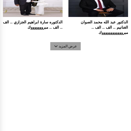
الدكتور عبد الله محمد الصوان
الدكتوره سارة ابراهيم الجزازي .. الف
الغنانيم .. الف .. الف ..
.. الف .. مبروووووووك
مبرووووووووووووك
عرض المزيد