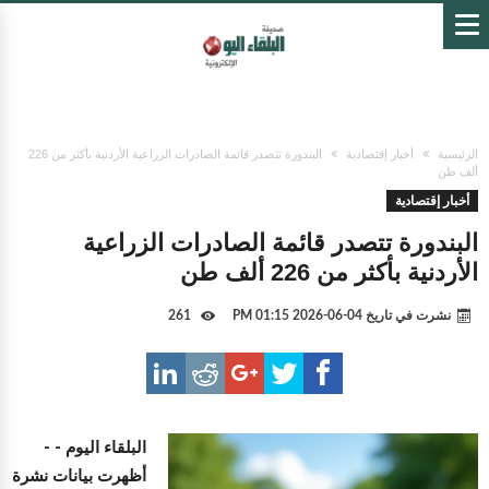
الرئيسية
أخبار إقتصادية
البندورة تتصدر قائمة الصادرات الزراعية الأردنية بأكثر من 226
ألف طن
أخبار إقتصادية
البندورة تتصدر قائمة الصادرات الزراعية
الأردنية بأكثر من 226 ألف طن
نشرت في تاريخ
04-06-2026 01:15 PM
261
البلقاء اليوم -
-
أظهرت بيانات نشرة