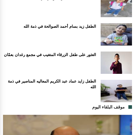
الطفل زيد بسام أحمد الصوالحة في ذمة الله
العثور على طفل الزرقاء المتغيب في مجمع رغدان بعمّان
الطفل زايد عماد عبد الكريم المعاليه المناصير في ذمة
الله
موقف البلقاء اليوم