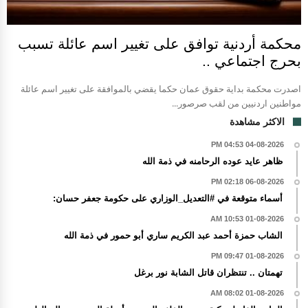
محكمة أردنية توافق على تغيير اسم عائلة تسبب
بحرج اجتماعي ..
اصدرت محكمة بداية حقوق عمان حكما يقضي بالموافقة على تغيير اسم عائلة
مواطنين اردنيين من لقب صرصور...
الاكثر مشاهدة
04-08-2026 04:53 PM
ظاهر عايد عوده الرحامنه في ذمة الله
06-08-2026 02:18 PM
أسماء متوقعة في #التعديل_الوزاري على حكومة جعفر حسان:
01-08-2026 10:53 AM
الشاب حمزة أحمد عبد الكريم ساري أبو حمور في ذمة الله
01-08-2026 09:47 PM
تهمتان .. تنتظران قاتل الشابة نور برغل
01-08-2026 08:02 AM