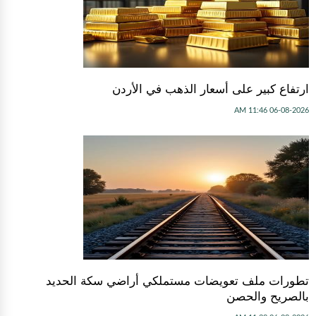
ارتفاع كبير على أسعار الذهب في الأردن
06-08-2026 11:46 AM
تطورات ملف تعويضات مستملكي أراضي سكة الحديد
بالصريح والحصن