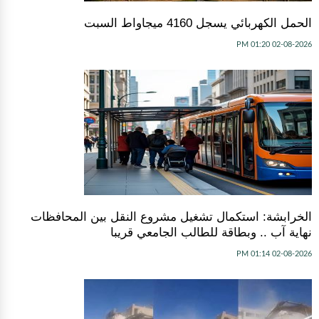
الحمل الكهربائي يسجل 4160 ميجاواط السبت
02-08-2026 01:20 PM
الخرابشة: استكمال تشغيل مشروع النقل بين المحافظات
نهاية آب .. وبطاقة للطالب الجامعي قريبا
02-08-2026 01:14 PM