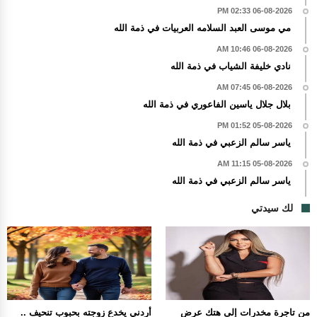
06-08-2026 02:33 PM
مي موسى العبد السلامه العربيات في ذمة الله
06-08-2026 10:46 AM
نادي خليفة الشياب في ذمة الله
06-08-2026 07:45 AM
بلال جلال ياسين الفاعوري في ذمة الله
05-08-2026 01:52 PM
ياسر سالم الزعبي في ذمة الله
05-08-2026 11:15 AM
ياسر سالم الزعبي في ذمة الله
لك سيدتي
من تاجرة مخدرات إلى هتك عرض
أردني يخدع زوجته بحبوب تنحيف ..