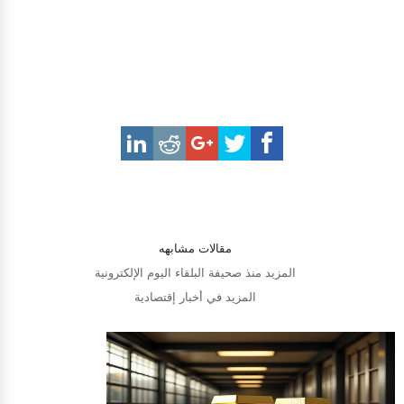
مقالات مشابهه
المزيد منذ صحيفة البلقاء اليوم الإلكترونية
المزيد في أخبار إقتصادية