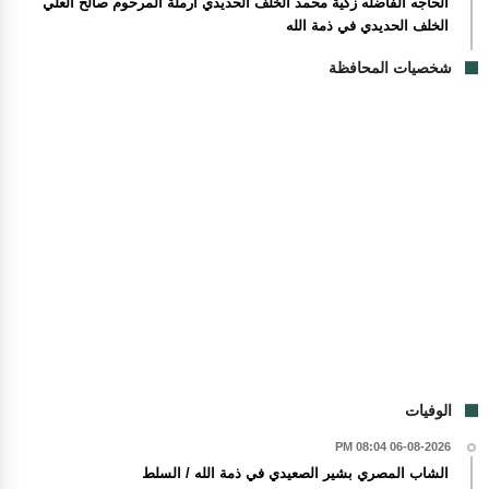
الحاجه الفاضله زكية محمد الخلف الحديدي أرملة المرحوم صالح العلي
الخلف الحديدي في ذمة الله
شخصيات المحافظة
الوفيات
06-08-2026 08:04 PM
الشاب المصري بشير الصعيدي في ذمة الله / السلط