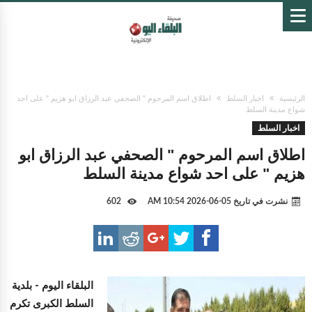
الرئيسية
اخبار السلط
اطلاق اسم المرحوم " الصحفي عبد الرزاق ابو هزيم " على احد
شواع مدينة السلط
اخبار السلط
اطلاق اسم المرحوم " الصحفي عبد الرزاق ابو
هزيم " على احد شواع مدينة السلط
نشرت في تاريخ
05-06-2026 10:54 AM
602
البلقاء اليوم -
بلدية
السلط الكبرى تكرم