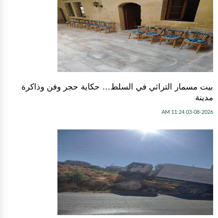
بيت مسمار التراثي في السلط… حكاية حجر وفن وذاكرة
مدينة
03-08-2026 11:24 AM