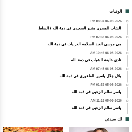
الوفيات
06-08-2026 08:04 PM
الشاب المصري بشير الصعيدي في ذمة الله / السلط
06-08-2026 02:33 PM
مي موسى العبد السلامه العربيات في ذمة الله
06-08-2026 10:46 AM
نادي خليفة الشياب في ذمة الله
06-08-2026 07:45 AM
بلال جلال ياسين الفاعوري في ذمة الله
05-08-2026 01:52 PM
ياسر سالم الزعبي في ذمة الله
05-08-2026 11:15 AM
ياسر سالم الزعبي في ذمة الله
لك سيدتي