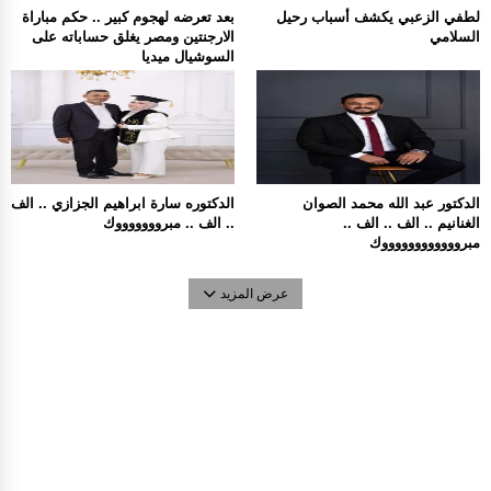
لطفي الزعبي يكشف أسباب رحيل
بعد تعرضه لهجوم كبير .. حكم مباراة
السلامي
الارجنتين ومصر يغلق حساباته على
السوشيال ميديا
الدكتور عبد الله محمد الصوان
الدكتوره سارة ابراهيم الجزازي .. الف
الغنانيم .. الف .. الف ..
.. الف .. مبروووووووك
مبرووووووووووووك
عرض المزيد