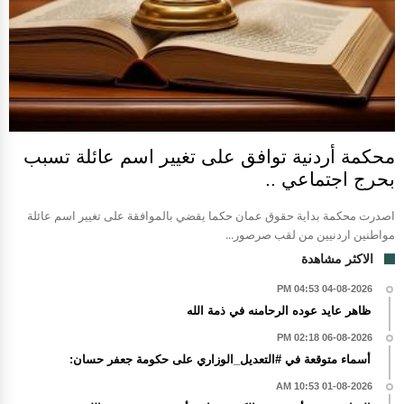
محكمة أردنية توافق على تغيير اسم عائلة تسبب
بحرج اجتماعي ..
اصدرت محكمة بداية حقوق عمان حكما يقضي بالموافقة على تغيير اسم عائلة
مواطنين اردنيين من لقب صرصور...
الاكثر مشاهدة
04-08-2026 04:53 PM
ظاهر عايد عوده الرحامنه في ذمة الله
06-08-2026 02:18 PM
أسماء متوقعة في #التعديل_الوزاري على حكومة جعفر حسان:
01-08-2026 10:53 AM