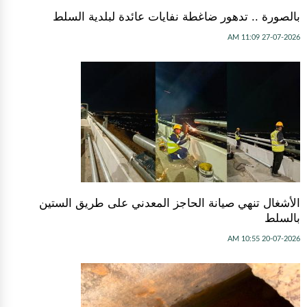
بالصورة .. تدهور ضاغطة نفايات عائدة لبلدية السلط
27-07-2026 11:09 AM
الأشغال تنهي صيانة الحاجز المعدني على طريق الستين
بالسلط
20-07-2026 10:55 AM