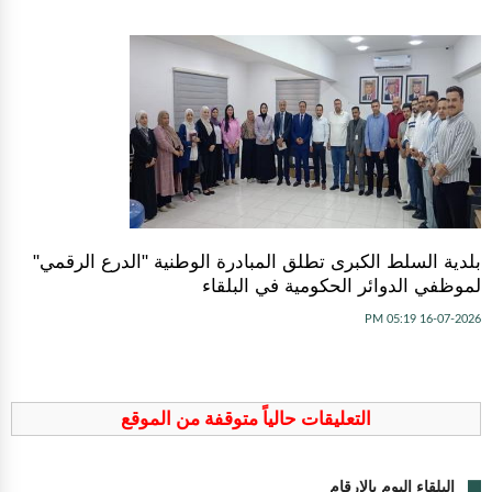
بلدية السلط الكبرى تطلق المبادرة الوطنية "الدرع الرقمي"
لموظفي الدوائر الحكومية في البلقاء
16-07-2026 05:19 PM
التعليقات حالياً متوقفة من الموقع
البلقاء اليوم بالارقام