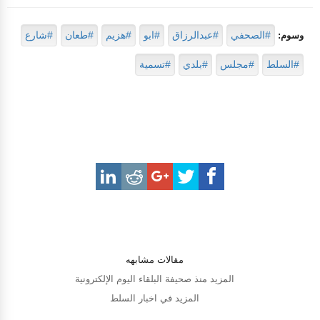
#الصحفي
#عبدالرزاق
#ابو
#هزيم
#طعان
#شارع
وسوم:
#السلط
#مجلس
#بلدي
#تسمية
مقالات مشابهه
المزيد منذ صحيفة البلقاء اليوم الإلكترونية
المزيد في اخبار السلط