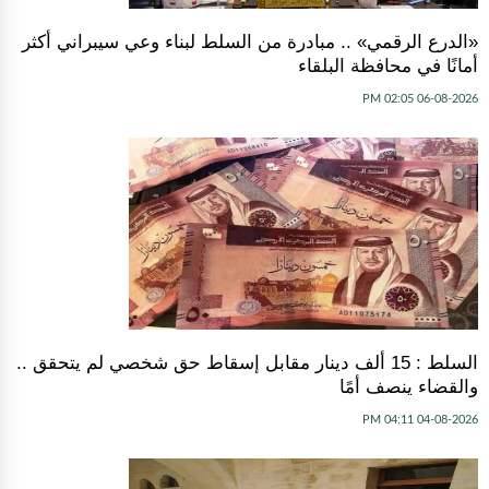
«الدرع الرقمي» .. مبادرة من السلط لبناء وعي سيبراني أكثر
أمانًا في محافظة البلقاء
06-08-2026 02:05 PM
السلط : 15 ألف دينار مقابل إسقاط حق شخصي لم يتحقق ..
والقضاء ينصف أمًا
04-08-2026 04:11 PM