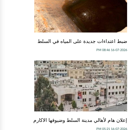
ضبط اعتداءات جديدة على المياه في السلط
16-07-2026 08:46 PM
إعلان هام لأهالي مدينة السلط وضيوفها الاكارم
16-07-2026 05:21 PM