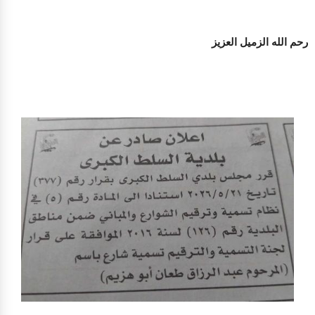
رحم الله الزميل العزيز