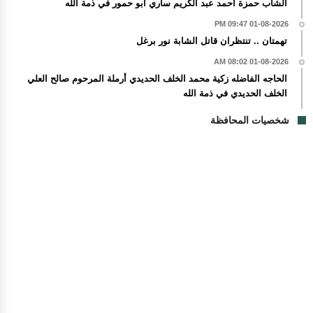
الشاب حمزة أحمد عبد الكريم ساري أبو حمور في ذمة الله
01-08-2026 09:47 PM
تهمتان .. تنتظران قاتل الشابة نور برغل
01-08-2026 08:02 AM
الحاجه الفاضله زكية محمد الخلف الحديدي أرملة المرحوم صالح العلي
الخلف الحديدي في ذمة الله
شخصيات المحافظة