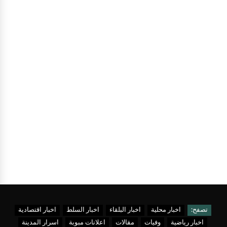
تصفح:
اخبار محلية
اخبار البلقاء
اخبار السلط
اخبار اقتصادية
اخبار رياضية
وفيات
مقالات
اعلانات مبوبة
اسرار المدينة