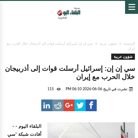
الرئيسية
شؤون عربية
سي إن إن: إسرائيل أرسلت قوات إلى أذربيجان خلال الحرب مع
إيران
شؤون عربية
سي إن إن: إسرائيل أرسلت قوات إلى أذربيجان
خلال الحرب مع إيران
نشرت في تاريخ
06-06-2026 06:10 PM
115
البلقاء اليوم -
-
أفادت شبكة "سي