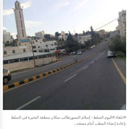
#ابلقاء #اليوم السلط - إسلام النسورطالب سكان منطقة البحيرة في السلط
بإعادة إنشاء المطب أمام مسجد...