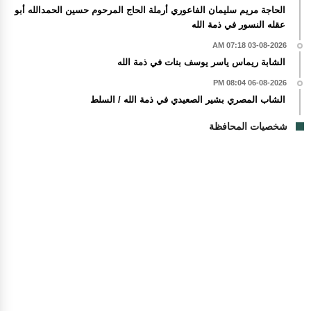
الحاجة مريم سليمان الفاعوري أرملة الحاج المرحوم حسين الحمدالله أبو
عقله النسور في ذمة الله
03-08-2026 07:18 AM
الشابة ريماس ياسر يوسف بنات في ذمة الله
06-08-2026 08:04 PM
الشاب المصري بشير الصعيدي في ذمة الله / السلط
شخصيات المحافظة