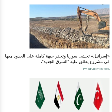
«إسرائيل» تخشى سوريا وتحفر جبهة كاملة على الحدود معها
في مشروع يطلق عليه "الشرق الجديد"،
09-08-2026 04:28 PM