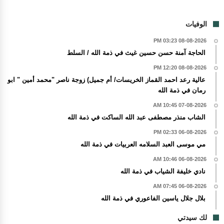
الوفيات
08-08-2026 03:23 PM
الحاجة آمنة حسن حسين غيث في ذمة الله / السلط
08-08-2026 12:20 PM
عالية رعد احمد القماز الخريسات/ أم جميل) زوجة ناصر "محمد أمين " ابو
رمان في ذمة الله
07-08-2026 10:45 AM
الشاب منذر مصطفى عبد الله الساكت في ذمة الله
06-08-2026 02:33 PM
مي موسى العبد السلامه العربيات في ذمة الله
06-08-2026 10:46 AM
نادي خليفة الشياب في ذمة الله
06-08-2026 07:45 AM
بلال جلال ياسين الفاعوري في ذمة الله
لك سيدتي