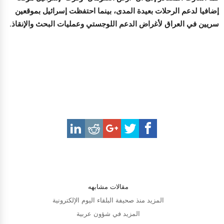
إضافيا لدعم الرحلات بعيدة المدى، بينما احتفظت إسرائيل بموقعين
سريين في العراق لأغراض الدعم اللوجستي وعمليات البحث والإنقاذ.
مقالات مشابهه
المزيد منذ صحيفة البلقاء اليوم الإلكترونية
المزيد في شؤون عربية