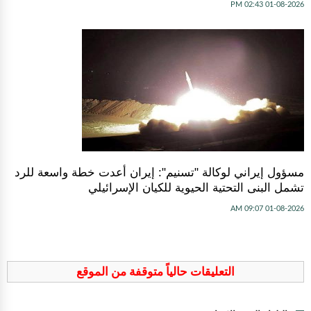
01-08-2026 02:43 PM
مسؤول إيراني لوكالة "تسنيم": إيران أعدت خطة واسعة للرد
تشمل البنى التحتية الحيوية للكيان الإسرائيلي
01-08-2026 09:07 AM
التعليقات حالياً متوقفة من الموقع