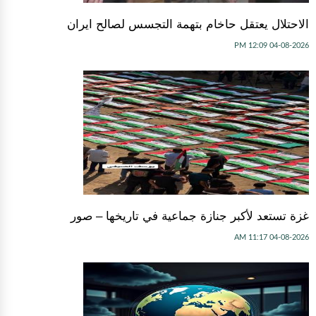
الاحتلال يعتقل حاخام بتهمة التجسس لصالح ايران
04-08-2026 12:09 PM
غزة تستعد لأكبر جنازة جماعية في تاريخها – صور
04-08-2026 11:17 AM