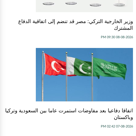
وزير الخارجية التركي: مصر قد تنضم إلى اتفاقية الدفاع
المشترك
08-08-2026 09:30 PM
اتفاقا دفاعيا بعد مفاوضات استمرت عاما بين السعودية وتركيا
وباكستان
07-08-2026 02:42 PM