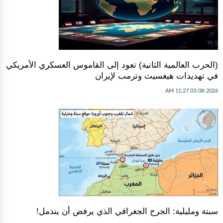
(الحرب العالمية الثانية) تعود إلى القاموس العسكري الأمريكي
في تهديدات هيغسيث وترمب لإيران
03-08-2026 11:27 AM
سبتة ومليلية: الجرح الجغرافي الذي يرفض أن يندمل!