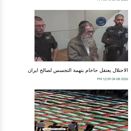
الاحتلال يعتقل حاخام بتهمة التجسس لصالح ايران
04-08-2026 12:09 PM