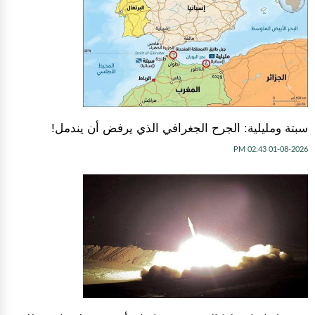
سبتة ومليلية: الجرح الجغرافي الذي يرفض أن يندمل!
01-08-2026 02:43 PM