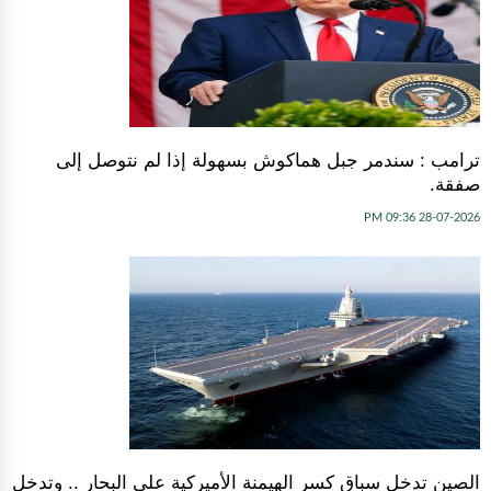
ترامب : سندمر جبل هماكوش بسهولة إذا لم نتوصل إلى
صفقة.
28-07-2026 09:36 PM
الصين تدخل سباق كسر الهيمنة الأميركية على البحار .. وتدخل