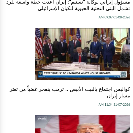
مسؤول إيراني لوكالة "تسنيم": إيران أعدت خطة واسعة للرد
تشمل البنى التحتية الحيوية للكيان الإسرائيلي
01-08-2026 09:07 AM
كواليس اجتماع بالبيت الأبيض .. ترمب ينفجر غضباً من تعثر
مسار إيران
31-07-2026 11:34 AM