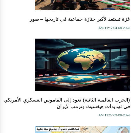
غزة تستعد لأكبر جنازة جماعية في تاريخها – صور
04-08-2026 11:17 AM
(الحرب العالمية الثانية) تعود إلى القاموس العسكري الأمريكي
في تهديدات هيغسيث وترمب لإيران
03-08-2026 11:27 AM