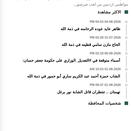
مواطنين اردنيين من لقب صرصور...
الاكثر مشاهدة
04-08-2026 04:53 PM
ظاهر عايد عوده الرحامنه في ذمة الله
31-07-2026 02:28 PM
الحاج مازن سامي قطينه في ذمة الله
06-08-2026 02:18 PM
أسماء متوقعة في #التعديل_الوزاري على حكومة جعفر حسان:
01-08-2026 10:53 AM
الشاب حمزة أحمد عبد الكريم ساري أبو حمور في ذمة الله
01-08-2026 09:47 PM
تهمتان .. تنتظران قاتل الشابة نور برغل
شخصيات المحافظة