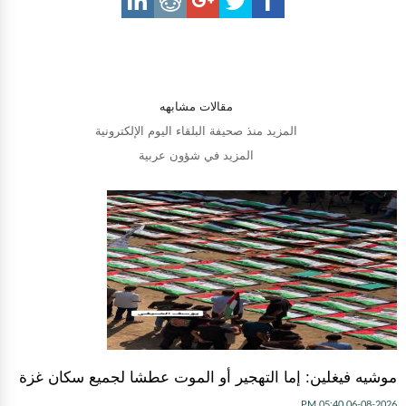
مقالات مشابهه
المزيد منذ صحيفة البلقاء اليوم الإلكترونية
المزيد في شؤون عربية
موشيه فيغلين: إما التهجير أو الموت عطشا لجميع سكان غزة
06-08-2026 05:40 PM