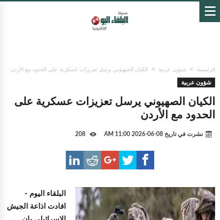
الرئيسية
شؤون عربية
الكيان الصهيوني يرسل تعزيزات عسكرية على الحدود مع الأردن
شؤون عربية
الكيان الصهيوني يرسل تعزيزات عسكرية على
الحدود مع الأردن
نشرت في تاريخ
08-06-2026 11:00 AM
208
البلقاء اليوم -
افادت اذاعة الجيش
الاسرائيلي بان