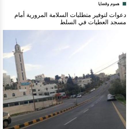
هموم وقضايا
دعوات لتوفير متطلبات السلامة المرورية أمام
مسجد العطيات في السلط