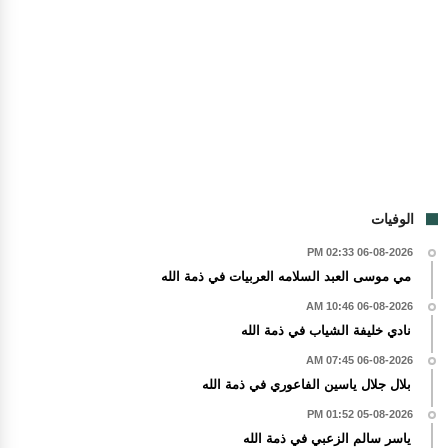
الوفيات
06-08-2026 02:33 PM
مي موسى العبد السلامه العربيات في ذمة الله
06-08-2026 10:46 AM
نادي خليفة الشياب في ذمة الله
06-08-2026 07:45 AM
بلال جلال ياسين الفاعوري في ذمة الله
05-08-2026 01:52 PM
ياسر سالم الزعبي في ذمة الله