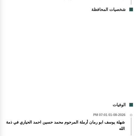
شخصيات المحافظة
الوفيات
01-08-2026 07:01 PM
شهلة يوسف ابو رمان أرملة المرحوم محمد حسين احمد الحياري في ذمة
الله