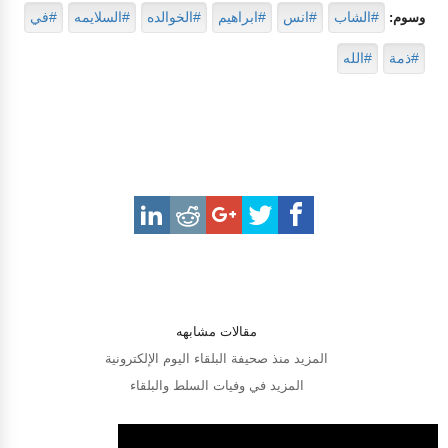
#الشاب
#انس
#ابراهيم
#الخوالده
#السلايمه
#في
وسوم:
#ذمة
#الله
مقالات مشابهه
المزيد منذ صحيفة البلقاء اليوم الإلكترونية
المزيد في وفيات السلط والبلقاء