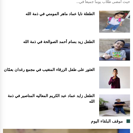
حيث أمضى طلاب يوما جميعا في...
الطفلة نايا عماد ماهر المومني في ذمة الله
الطفل زيد بسام أحمد الصوالحة في ذمة الله
العثور على طفل الزرقاء المتغيب في مجمع رغدان بعمّان
الطفل زايد عماد عبد الكريم المعاليه المناصير في ذمة
الله
موقف البلقاء اليوم