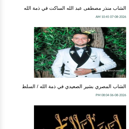
الشاب منذر مصطفى عبد الله الساكت في ذمة الله
07-08-2026 10:45 AM
الشاب المصري بشير الصعيدي في ذمة الله / السلط
06-08-2026 08:04 PM