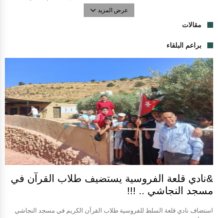
عرض المزيد
مقالات
براعم البلقاء
&نادي قلعة الفروسية يستضيف طلاب القرآن في
مسجد النجاشي .. !!!
استضاف نادي قلعة السلط للفروسية طلاب القرآن الكريم في مسجد النجاشي