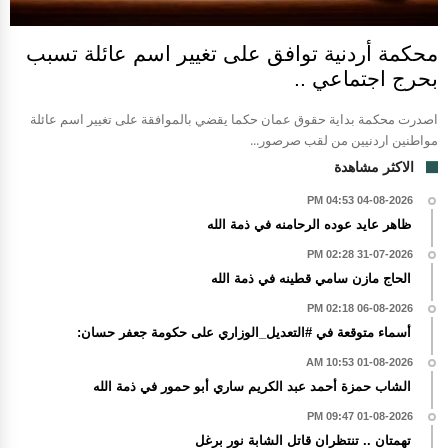
محكمة أردنية توافق على تغيير اسم عائلة تسبب
بحرج اجتماعي ..
اصدرت محكمة بداية حقوق عمان حكما يقضي بالموافقة على تغيير اسم عائلة
مواطنين اردنيين من لقب صرصور...
الاكثر مشاهدة
04-08-2026 04:53 PM
ظاهر عايد عوده الرحامنه في ذمة الله
31-07-2026 02:28 PM
الحاج مازن سامي قطينه في ذمة الله
06-08-2026 02:18 PM
أسماء متوقعة في #التعديل_الوزاري على حكومة جعفر حسان:
01-08-2026 10:53 AM
الشاب حمزة أحمد عبد الكريم ساري أبو حمور في ذمة الله
01-08-2026 09:47 PM
تهمتان .. تنتظران قاتل الشابة نور برغل