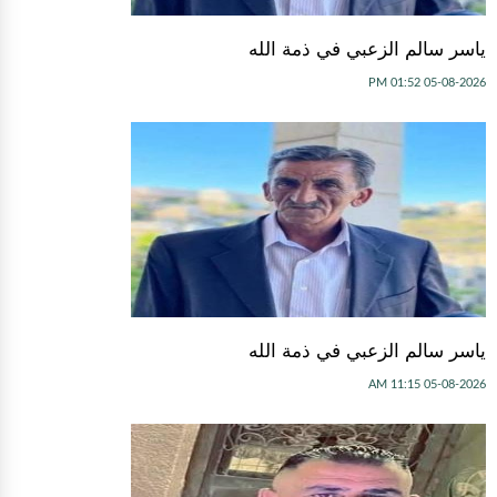
ياسر سالم الزعبي في ذمة الله
05-08-2026 01:52 PM
ياسر سالم الزعبي في ذمة الله
05-08-2026 11:15 AM