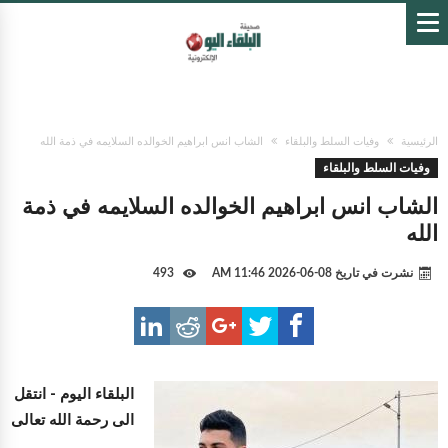
الرئيسية
وفيات السلط والبلقاء
الشاب انس ابراهيم الخوالده السلايمه في ذمة الله
وفيات السلط والبلقاء
الشاب انس ابراهيم الخوالده السلايمه في ذمة
الله
نشرت في تاريخ
08-06-2026 11:46 AM
493
البلقاء اليوم -
انتقل
الى رحمة الله تعالى