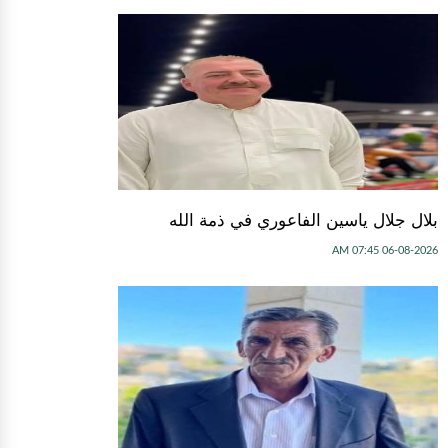
بلال جلال ياسين الفاعوري في ذمة الله
06-08-2026 07:45 AM