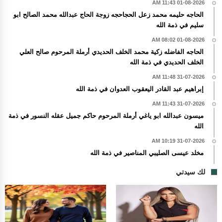
01-08-2026 11:43 AM
الحاجه حليمه محمد زعل الحجاحجه زوجة الحاج عبدالله محمد الصالح ابو
سليم في ذمة الله
01-08-2026 08:02 AM
الحاجه الفاضله زكية محمد الخلف الحديدي أرملة المرحوم صالح العلي
الخلف الحديدي في ذمة الله
31-07-2026 11:48 AM
إبراهيم عبد القادر اليعقوب العدوان في ذمة الله
31-07-2026 11:43 AM
ميسون عبدالله ابو ياغي أرملة المرحوم حاكم جميل عقله النسور في ذمة
الله
31-07-2026 10:19 AM
مخلد عيسى الصليبي المناصير في ذمة الله
لك سيدتي