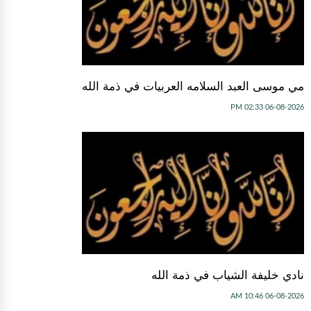
مي موسى العبد السلامه العربيات في ذمة الله
06-08-2026 02:33 PM
نادي خليفة الشياب في ذمة الله
06-08-2026 10:46 AM