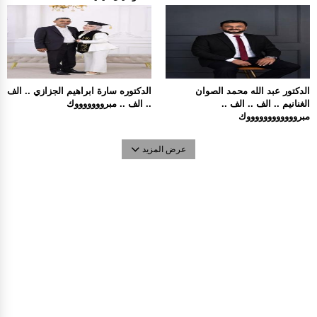
الدكتور عبد الله محمد الصوان
الدكتوره سارة ابراهيم الجزازي .. الف
الغنانيم .. الف .. الف ..
.. الف .. مبروووووووك
مبرووووووووووووك
عرض المزيد