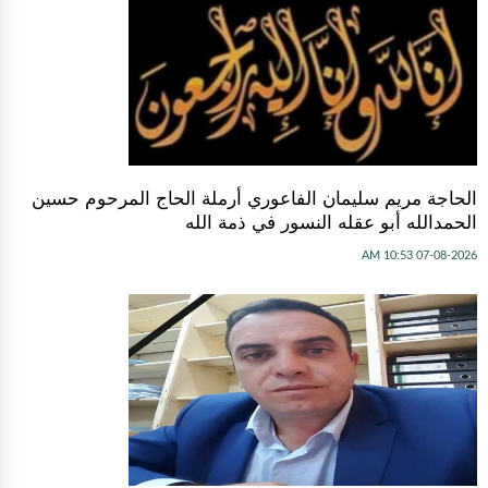
الحاجة مريم سليمان الفاعوري أرملة الحاج المرحوم حسين
الحمدالله أبو عقله النسور في ذمة الله
07-08-2026 10:53 AM