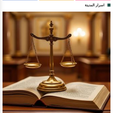
اسرار المدينة