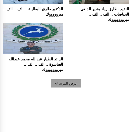
النقيب طارق زياد بشير الدبعي
الدكتور طارق البطاينة .. الف .. الف ..
الحياصات .. الف .. الف ..
مبروووووك
مبروووووووك
الرائد الطيار عبدالله محمد عبدالله
العناسوة .. الف .. الف ..
مبروووووووك
عرض المزيد