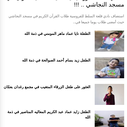
مسجد النجاشي .. !!!
استضاف نادي قلعة السلط للفروسية طلاب القرآن الكريم في مسجد النجاشي
حيث أمضى طلاب يوما جميعا في...
الطفلة نايا عماد ماهر المومني في ذمة الله
الطفل زيد بسام أحمد الصوالحة في ذمة الله
العثور على طفل الزرقاء المتغيب في مجمع رغدان بعمّان
الطفل زايد عماد عبد الكريم المعاليه المناصير في ذمة
الله