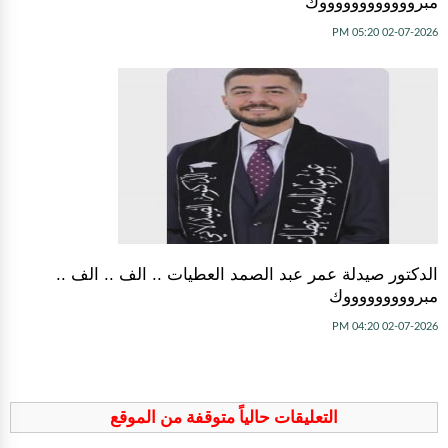
مبرووووووووووووك
02-07-2026 05:20 PM
الدكتور صيدلة عمر عبد الصمد العطيات .. الف .. الف ..
مبروووووووووك
02-07-2026 04:20 PM
التعليقات حالياً متوقفة من الموقع