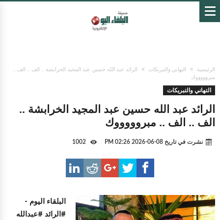
الرئيسية
التهاني والتبريكات
الرائد عبد الله حسين عبد المجيد الخرابشة .. الف .. الف ..
مبروووووك
التهاني والتبريكات
الرائد عبد الله حسين عبد المجيد الخرابشة ..
الف .. الف .. مبروووووك
نشرت في تاريخ
08-06-2026 02:26 PM
1002
البلقاء اليوم -
#الرائد #عبدالله