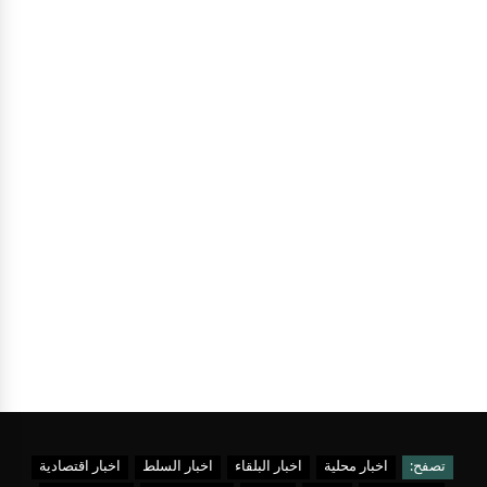
تصفح:
اخبار محلية
اخبار البلقاء
اخبار السلط
اخبار اقتصادية