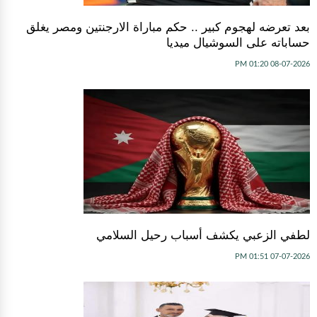
بعد تعرضه لهجوم كبير .. حكم مباراة الارجنتين ومصر يغلق
حساباته على السوشيال ميديا
08-07-2026 01:20 PM
لطفي الزعبي يكشف أسباب رحيل السلامي
07-07-2026 01:51 PM