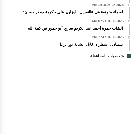
06-08-2026 02:18 PM
أسماء متوقعة في #التعديل_الوزاري على حكومة جعفر حسان:
01-08-2026 10:53 AM
الشاب حمزة أحمد عبد الكريم ساري أبو حمور في ذمة الله
01-08-2026 09:47 PM
تهمتان .. تنتظران قاتل الشابة نور برغل
شخصيات المحافظة