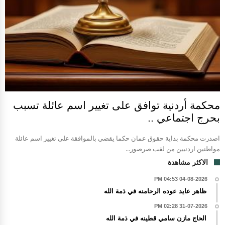
محكمة أردنية توافق على تغيير اسم عائلة تسبب
بحرج اجتماعي ..
اصدرت محكمة بداية حقوق عمان حكما يقضي بالموافقة على تغيير اسم عائلة
مواطنين اردنيين من لقب صرصور...
الاكثر مشاهدة
04-08-2026 04:53 PM
ظاهر عايد عوده الرحامنه في ذمة الله
31-07-2026 02:28 PM
الحاج مازن سامي قطينه في ذمة الله