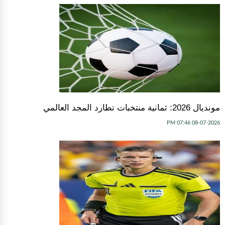
مونديال 2026: ثمانية منتخبات تطارد المجد العالمي
08-07-2026 07:46 PM