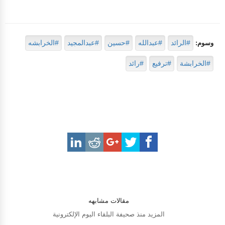
#الرائد
#عبدالله
#حسين
#عبدالمجيد
#الخرابشه
وسوم:
#الخرابشة
#ترفيع
#رائد
مقالات مشابهه
المزيد منذ صحيفة البلقاء اليوم الإلكترونية