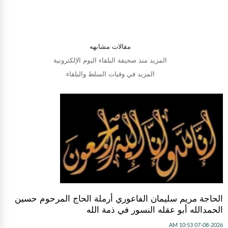
مقالات مشابهه
المزيد منذ صحيفة البلقاء اليوم الإلكترونية
المزيد في وفيات السلط والبلقاء
الحاجة مريم سليمان الفاعوري أرملة الحاج المرحوم حسين
الحمدالله أبو عقله النسور في ذمة الله
07-08-2026 10:53 AM