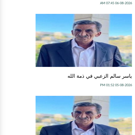
06-08-2026 07:45 AM
ياسر سالم الزعبي في ذمة الله
05-08-2026 01:52 PM