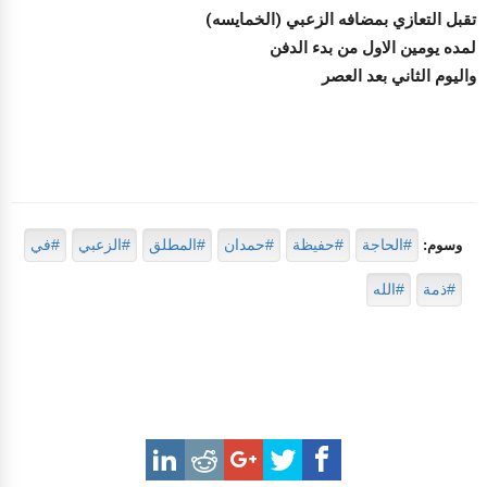
تقبل التعازي بمضافه الزعبي (الخمايسه)
لمده يومين الاول من بدء الدفن
واليوم الثاني بعد العصر
#الحاجة
#حفيظة
#حمدان
#المطلق
#الزعبي
#في
وسوم:
#ذمة
#الله