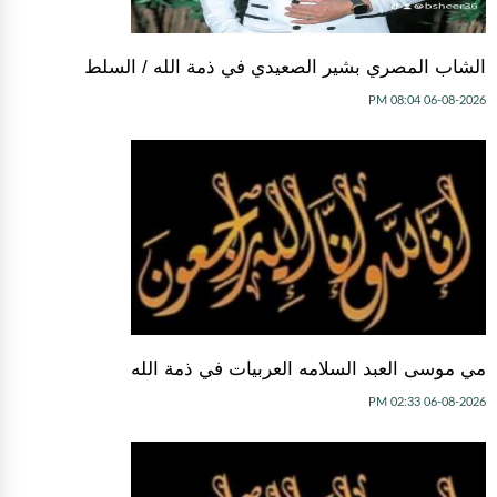
الشاب المصري بشير الصعيدي في ذمة الله / السلط
06-08-2026 08:04 PM
مي موسى العبد السلامه العربيات في ذمة الله
06-08-2026 02:33 PM