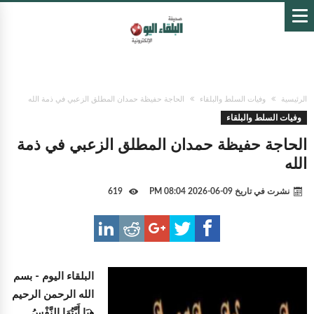
الرئيسية
وفيات السلط والبلقاء
الحاجة حفيظة حمدان المطلق الزعبي في ذمة الله
وفيات السلط والبلقاء
الحاجة حفيظة حمدان المطلق الزعبي في ذمة
الله
نشرت في تاريخ
09-06-2026 08:04 PM
619
البلقاء اليوم -
بسم
الله الرحمن الرحيم
﴿يَا أَيَّتُهَا النَّفْسُ