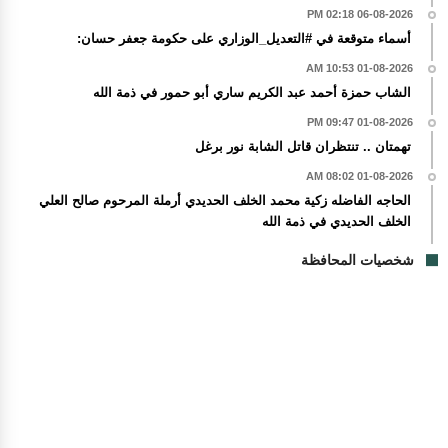
06-08-2026 02:18 PM
أسماء متوقعة في #التعديل_الوزاري على حكومة جعفر حسان:
01-08-2026 10:53 AM
الشاب حمزة أحمد عبد الكريم ساري أبو حمور في ذمة الله
01-08-2026 09:47 PM
تهمتان .. تنتظران قاتل الشابة نور برغل
01-08-2026 08:02 AM
الحاجه الفاضله زكية محمد الخلف الحديدي أرملة المرحوم صالح العلي
الخلف الحديدي في ذمة الله
شخصيات المحافظة