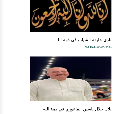
نادي خليفة الشياب في ذمة الله
06-08-2026 10:46 AM
بلال جلال ياسين الفاعوري في ذمة الله