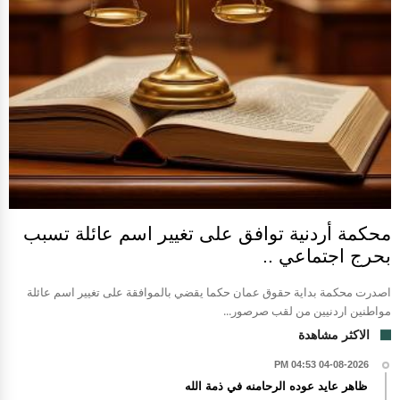
محكمة أردنية توافق على تغيير اسم عائلة تسبب
بحرج اجتماعي ..
اصدرت محكمة بداية حقوق عمان حكما يقضي بالموافقة على تغيير اسم عائلة
مواطنين اردنيين من لقب صرصور...
الاكثر مشاهدة
04-08-2026 04:53 PM
ظاهر عايد عوده الرحامنه في ذمة الله