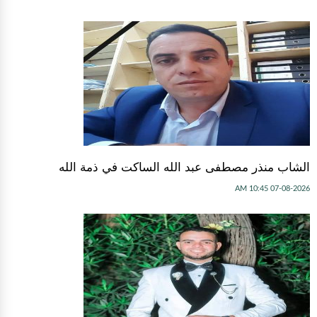
الشاب منذر مصطفى عبد الله الساكت في ذمة الله
07-08-2026 10:45 AM