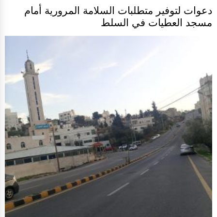
دعوات لتوفير متطلبات السلامة المرورية أمام
مسجد العطيات في السلط