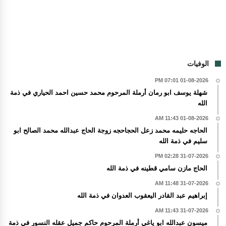
الوفيات
01-08-2026 07:01 PM
شهلة يوسف ابو رمان أرملة المرحوم محمد حسين احمد الحياري في ذمة
الله
01-08-2026 11:43 AM
الحاجه حليمه محمد زعل الحجاحجه زوجة الحاج عبدالله محمد الصالح ابو
سليم في ذمة الله
31-07-2026 02:28 PM
الحاج مازن سامي قطينه في ذمة الله
31-07-2026 11:48 AM
إبراهيم عبد القادر اليعقوب العدوان في ذمة الله
31-07-2026 11:43 AM
ميسون عبدالله ابو ياغي أرملة المرحوم حاكم جميل عقله النسور في ذمة