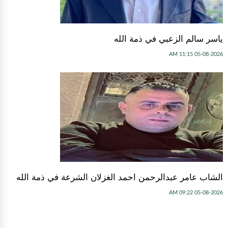
ياسر سالم الزعبي في ذمة الله
05-08-2026 11:15 AM
الشاب عامر عبدالرحمن احمد الغزلان الشرعة في ذمة الله
05-08-2026 09:22 AM