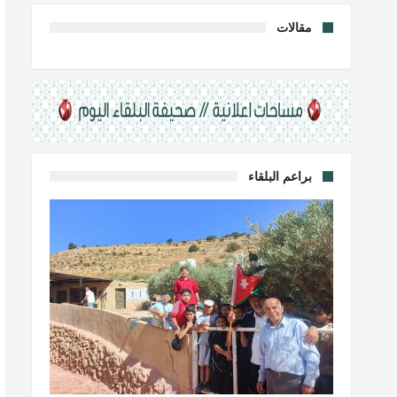
مقالات
براعم البلقاء