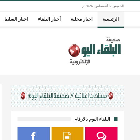
الخميس ,6 أغسطس, 2026 م
الرئيسية
اخبار محلية
أخبار البلقاء
اخبار السلط
البلقاء اليوم بالارقام