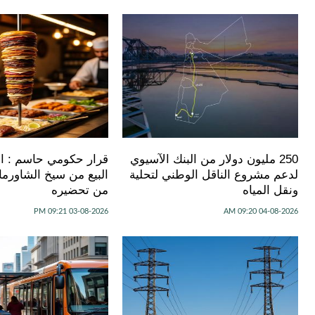
250 مليون دولار من البنك الآسيوي
قرار حكومي حاسم : الأ
لدعم مشروع الناقل الوطني لتحلية
ونقل المياه
من تحضيره
03-08-2026 09:21 PM
04-08-2026 09:20 AM