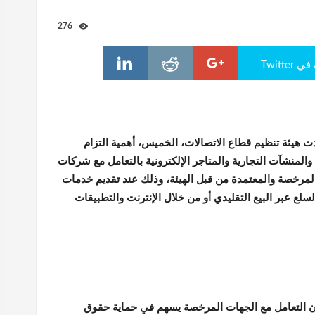
276
Twitte
دت هيئة تنظيم قطاع الاتصالات، الخميس، أهمية التزام
لمنشآت التجارية والمتاجر الإلكترونية بالتعامل مع شركات
مرخصة والمعتمدة من قبل الهيئة، وذلك عند تقديم خدمات
سلع عبر البيع التقليدي أو من خلال الإنترنت والتطبيقات
ن التعامل مع الجهات المرخصة يسهم في حماية حقوق