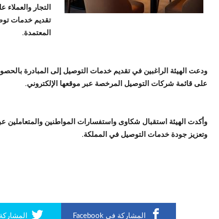
التجار والعملاء 
تقديم خدمات توصي
المعتمدة.
ودعت الهيئة الراغبين في تقديم خدمات التوصيل إلى المبادرة بالحصول 
على قائمة شركات التوصيل المرخصة عبر موقعها الإلكتروني.
وتعزيز جودة خدمات التوصيل في المملكة.
المشاركة في Facebook
المشاركة في r