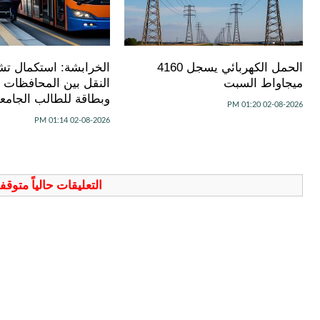
الحمل الكهربائي يسجل 4160
الخرابشة: استكمال ت
ميجاواط السبت
النقل بين المحافظات نه
وبطاقة للطالب الجامعي
02-08-2026 01:20 PM
02-08-2026 01:14 PM
التعليقات حالياً متوق