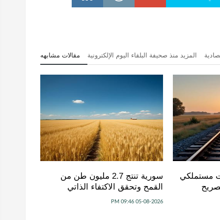
صادية
المزيد منذ صحيفة البلقاء اليوم الإلكترونية
مقالات مشابهه
ت مستملكي
سورية تنتج 2.7 مليون طن من
صريح
القمح وتحقق الاكتفاء الذاتي
05-08-2026 09:46 PM