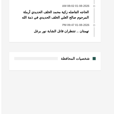
01-08-2026 08:02 AM
الحاجه الفاضله زكية محمد الخلف الحديدي أرملة
المرحوم صالح العلي الخلف الحديدي في ذمة الله
01-08-2026 09:47 PM
تهمتان .. تنتظران قاتل الشابة نور برغل
شخصيات المحافظة