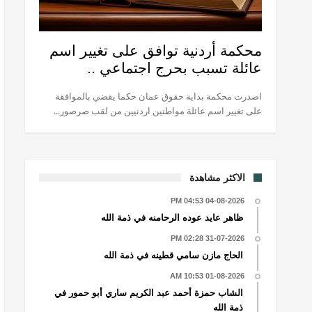
محكمة أردنية توافق على تغيير اسم
عائلة تسبب بحرج اجتماعي ..
اصدرت محكمة بداية حقوق عمان حكما يقضي بالموافقة
على تغيير اسم عائلة مواطنين اردنيين من لقب صرصور...
الاكثر مشاهدة
04-08-2026 04:53 PM
ظاهر عايد عوده الرحامنه في ذمة الله
31-07-2026 02:28 PM
الحاج مازن سامي قطينه في ذمة الله
01-08-2026 10:53 AM
الشاب حمزة أحمد عبد الكريم ساري أبو حمور في
ذمة الله