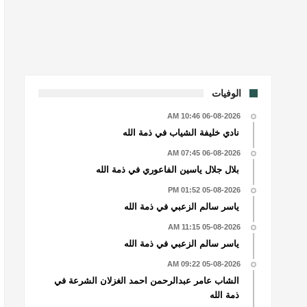
الوفيات
06-08-2026 10:46 AM
نادي خليفة الشياب في ذمة الله
06-08-2026 07:45 AM
بلال جلال ياسين الفاعوري في ذمة الله
05-08-2026 01:52 PM
ياسر سالم الزعبي في ذمة الله
05-08-2026 11:15 AM
ياسر سالم الزعبي في ذمة الله
05-08-2026 09:22 AM
الشاب عامر عبدالرحمن احمد الغزلان الشرعة في
ذمة الله