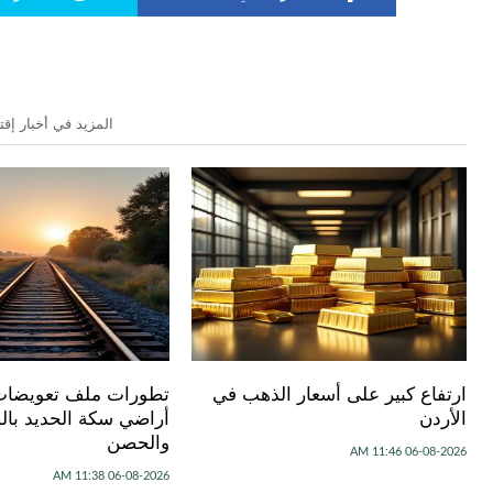
المزيد في أخبار إقت
ارتفاع كبير على أسعار الذهب في
تطورات ملف تعويضا
الأردن
أراضي سكة الحديد بال
والحصن
06-08-2026 11:46 AM
06-08-2026 11:38 AM