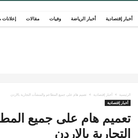
أخبار إقتصادية
أخبار الرياضة
وفيات
مقالات
إعلانات م
الرئيسية
أخبار إقتصادية
تعميم هام على جميع المطاعم والمنشآت التجارية بالاردن
أخبار إقتصادية
تعميم هام على جميع المط
التجارية بالاردن