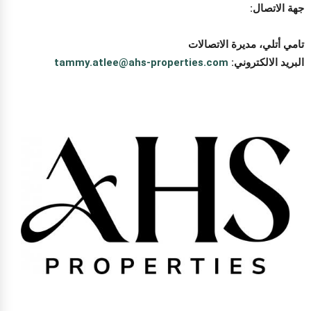
جهة الاتصال:
تامي أتلي، مديرة الاتصالات
البريد الالكتروني:
tammy.atlee@ahs-properties.com