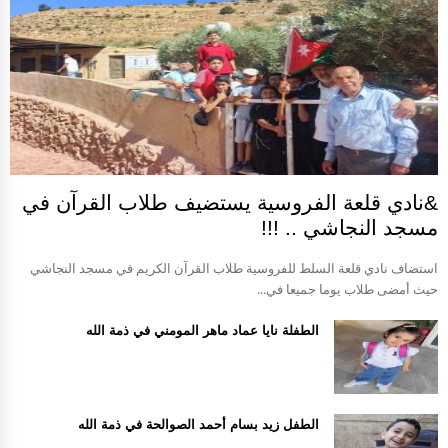
&نادي قلعة الفروسية يستضيف طلاب القرآن في
مسجد النجاشي .. !!!
استضاف نادي قلعة السلط للفروسية طلاب القرآن الكريم في مسجد النجاشي
حيث أمضى طلاب يوما جميعا في...
الطفلة نايا عماد ماهر المومني في ذمة الله
الطفل زيد بسام أحمد الصوالحة في ذمة الله