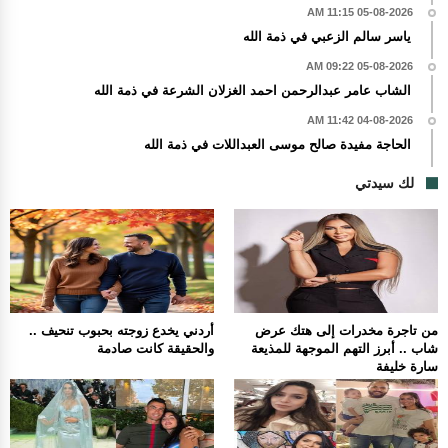
05-08-2026 11:15 AM
ياسر سالم الزعبي في ذمة الله
05-08-2026 09:22 AM
الشاب عامر عبدالرحمن احمد الغزلان الشرعة في ذمة الله
04-08-2026 11:42 AM
الحاجة مفيدة صالح موسى العبداللات في ذمة الله
لك سيدتي
من تاجرة مخدرات إلى هتك عرض
أردني يخدع زوجته بحبوب تنحيف ..
شاب .. أبرز التهم الموجهة للمذيعة
والحقيقة كانت صادمة
سارة خليفة