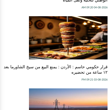
الوطني لتحلية ونقل المياه
04-08-2026 09:20 AM
قرار حكومي حاسم : الأردن : يمنع البيع من سيخ الشاورما بعد
١٢ ساعة من تحضيره
03-08-2026 09:21 PM