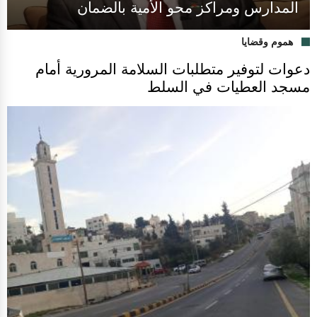
المدارس ومراكز محو الأمية بالضمان
هموم وقضايا
دعوات لتوفير متطلبات السلامة المرورية أمام
مسجد العطيات في السلط