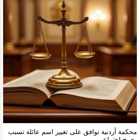
محكمة أردنية توافق على تغيير اسم عائلة تسبب
بحرج اجتماعي ..