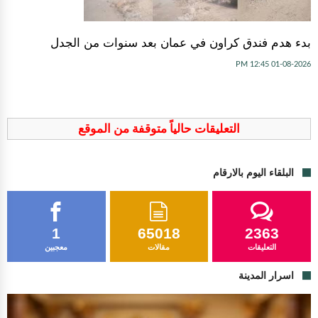
بدء هدم فندق كراون في عمان بعد سنوات من الجدل
01-08-2026 12:45 PM
التعليقات حالياً متوقفة من الموقع
البلقاء اليوم بالارقام
1
65018
2363
التعليقات
مقالات
معجبين
اسرار المدينة