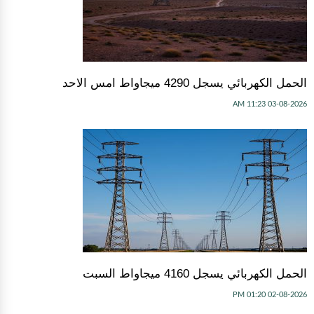
الحمل الكهربائي يسجل 4290 ميجاواط امس الاحد
03-08-2026 11:23 AM
الحمل الكهربائي يسجل 4160 ميجاواط السبت
02-08-2026 01:20 PM