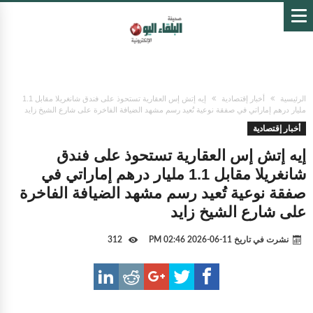
الرئيسية
أخبار إقتصادية
إيه إتش إس العقارية تستحوذ على فندق شانغريلا مقابل 1.1
مليار درهم إماراتي في صفقة نوعية تُعيد رسم مشهد الضيافة الفاخرة على شارع الشيخ زايد
أخبار إقتصادية
إيه إتش إس العقارية تستحوذ على فندق
شانغريلا مقابل 1.1 مليار درهم إماراتي في
صفقة نوعية تُعيد رسم مشهد الضيافة الفاخرة
على شارع الشيخ زايد
نشرت في تاريخ
11-06-2026 02:46 PM
312