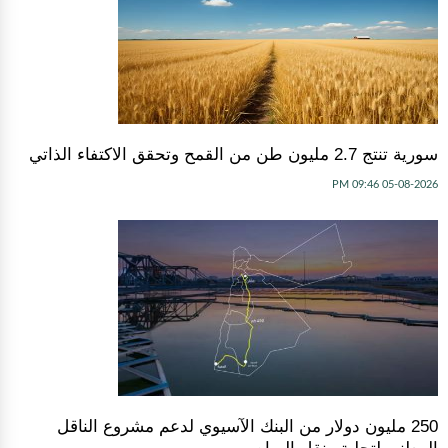
سورية تنتج 2.7 مليون طن من القمح وتحقق الاكتفاء الذاتي
05-08-2026 09:46 PM
250 مليون دولار من البنك الآسيوي لدعم مشروع الناقل