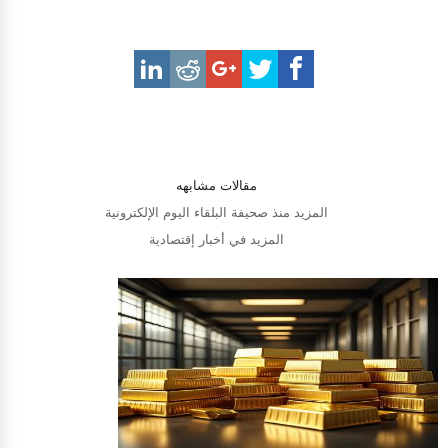
مقالات مشابهه
المزيد منذ صحيفة البلقاء اليوم الإلكترونية
المزيد في أخبار إقتصادية