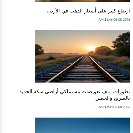
ارتفاع كبير على أسعار الذهب في الأردن
06-08-2026 11:46 AM
تطورات ملف تعويضات مستملكي أراضي سكة الحديد
بالصريح والحصن
06-08-2026 11:38 AM