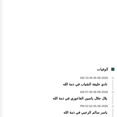
الوفيات
06-08-2026 10:46 AM
نادي خليفة الشياب في ذمة الله
06-08-2026 07:45 AM
بلال جلال ياسين الفاعوري في ذمة الله
05-08-2026 01:52 PM
ياسر سالم الزعبي في ذمة الله