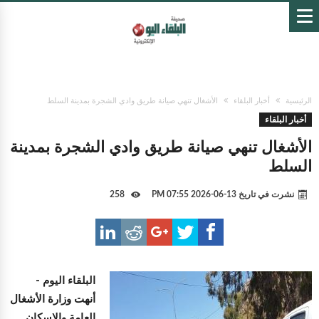
الرئيسية
أخبار البلقاء
الأشغال تنهي صيانة طريق وادي الشجرة بمدينة السلط
أخبار البلقاء
الأشغال تنهي صيانة طريق وادي الشجرة بمدينة
السلط
نشرت في تاريخ
13-06-2026 07:55 PM
258
البلقاء اليوم -
أنهت وزارة الأشغال
العامة والإسكان