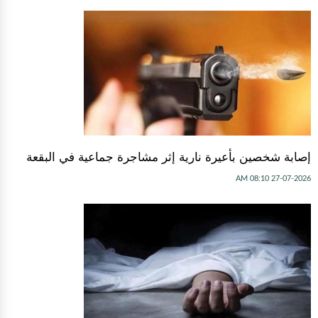
إصابة شخصين بأعيرة نارية إثر مشاجرة جماعية في البقعة
27-07-2026 08:10 AM