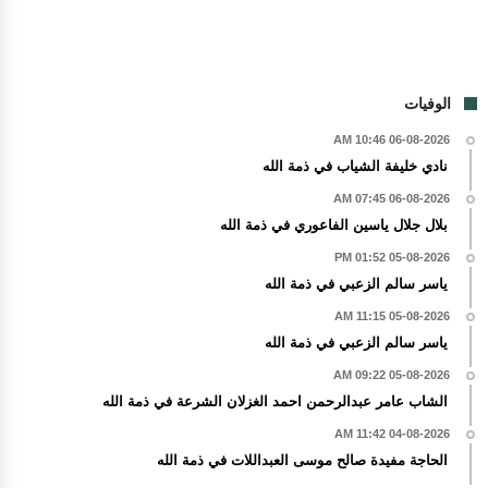
الوفيات
06-08-2026 10:46 AM
نادي خليفة الشياب في ذمة الله
06-08-2026 07:45 AM
بلال جلال ياسين الفاعوري في ذمة الله
05-08-2026 01:52 PM
ياسر سالم الزعبي في ذمة الله
05-08-2026 11:15 AM
ياسر سالم الزعبي في ذمة الله
05-08-2026 09:22 AM
الشاب عامر عبدالرحمن احمد الغزلان الشرعة في ذمة الله
04-08-2026 11:42 AM
الحاجة مفيدة صالح موسى العبداللات في ذمة الله