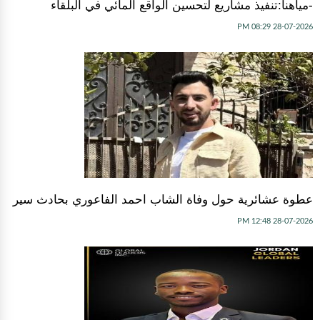
-مياهنا:تنفيذ مشاريع لتحسين الواقع المائي في البلقاء
28-07-2026 08:29 PM
عطوة عشائرية حول وفاة الشاب احمد الفاعوري بحادث سير
28-07-2026 12:48 PM