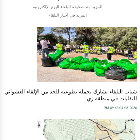
المزيد منذ صحيفة البلقاء اليوم الإلكترونية
المزيد في أخبار البلقاء
شباب البلقاء تشارك بحملة تطوعية للحد من الإلقاء العشوائي
للنفايات في منطقة زي
04-08-2026 09:43 PM