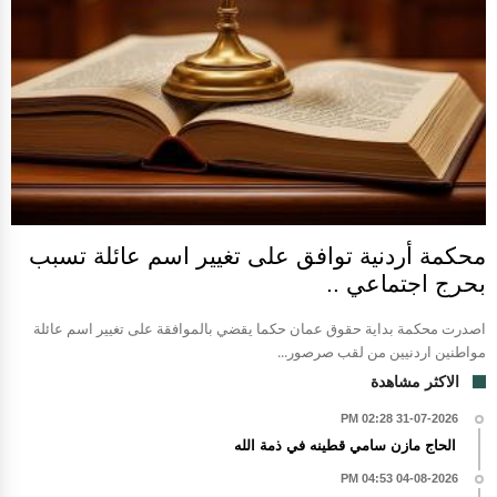
محكمة أردنية توافق على تغيير اسم عائلة تسبب
بحرج اجتماعي ..
اصدرت محكمة بداية حقوق عمان حكما يقضي بالموافقة على تغيير اسم عائلة
مواطنين اردنيين من لقب صرصور...
الاكثر مشاهدة
31-07-2026 02:28 PM
الحاج مازن سامي قطينه في ذمة الله
04-08-2026 04:53 PM