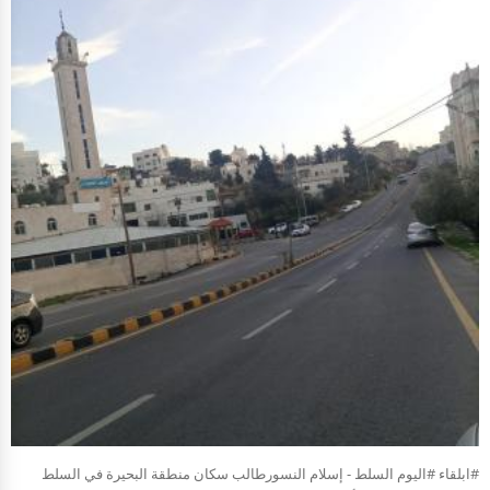
#ابلقاء #اليوم السلط - إسلام النسورطالب سكان منطقة البحيرة في السلط