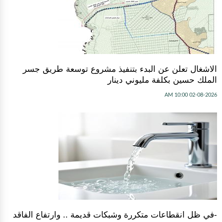
الاشغال تعلن عن البدء بتنفيذ مشروع توسعة طريق جسر
الملك حسين بكلفة مليوني دينار
02-08-2026 10:00 AM
-في ظل انقطاعات متكررة وشبكات قديمة .. وارتفاع الفاقد