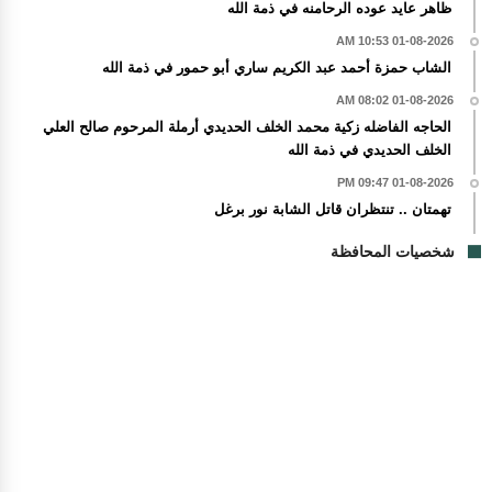
ظاهر عايد عوده الرحامنه في ذمة الله
01-08-2026 10:53 AM
الشاب حمزة أحمد عبد الكريم ساري أبو حمور في ذمة الله
01-08-2026 08:02 AM
الحاجه الفاضله زكية محمد الخلف الحديدي أرملة المرحوم صالح العلي
الخلف الحديدي في ذمة الله
01-08-2026 09:47 PM
تهمتان .. تنتظران قاتل الشابة نور برغل
شخصيات المحافظة