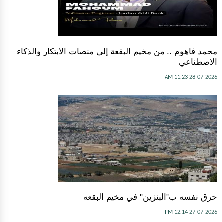
محمد فاهوم .. من مخيم البقعة إلى منصات الابتكار والذكاء
الاصطناعي
28-07-2026 11:23 AM
حرق نفسه ب"البنزين" في مخيم البقعه
27-07-2026 12:14 PM