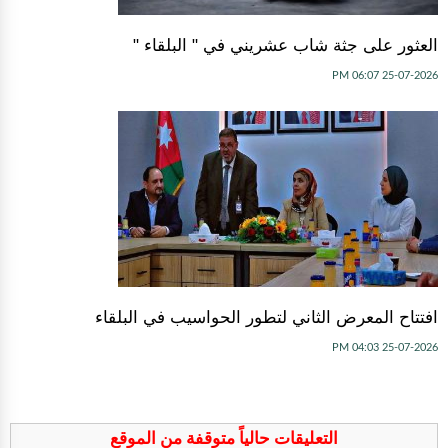
العثور على جثة شاب عشريني في " البلقاء "
25-07-2026 06:07 PM
افتتاح المعرض الثاني لتطور الحواسيب في البلقاء
25-07-2026 04:03 PM
التعليقات حالياً متوقفة من الموقع