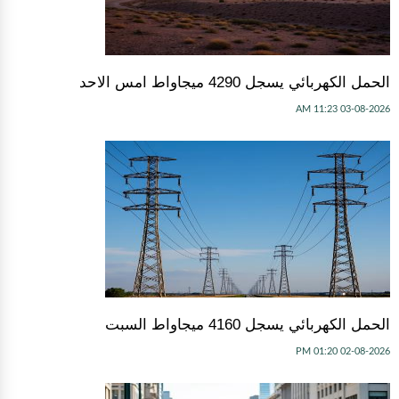
الحمل الكهربائي يسجل 4290 ميجاواط امس الاحد
03-08-2026 11:23 AM
الحمل الكهربائي يسجل 4160 ميجاواط السبت
02-08-2026 01:20 PM