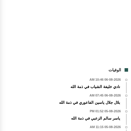
الوفيات
06-08-2026 10:46 AM
نادي خليفة الشياب في ذمة الله
06-08-2026 07:45 AM
بلال جلال ياسين الفاعوري في ذمة الله
05-08-2026 01:52 PM
ياسر سالم الزعبي في ذمة الله
05-08-2026 11:15 AM