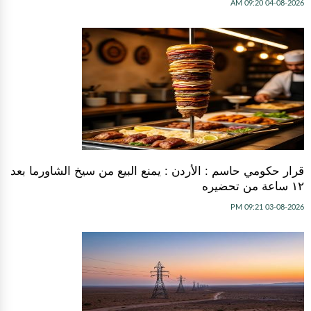
04-08-2026 09:20 AM
قرار حكومي حاسم : الأردن : يمنع البيع من سيخ الشاورما بعد
١٢ ساعة من تحضيره
03-08-2026 09:21 PM