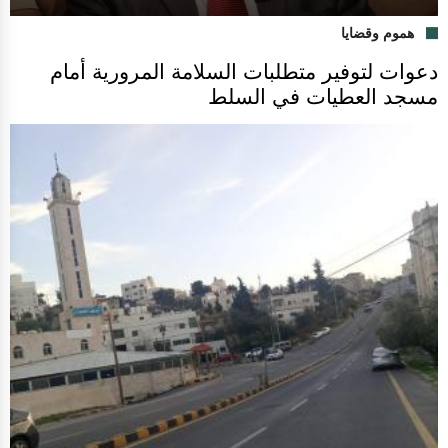
هموم وقضايا
دعوات لتوفير متطلبات السلامة المرورية أمام
مسجد العطيات في السلط