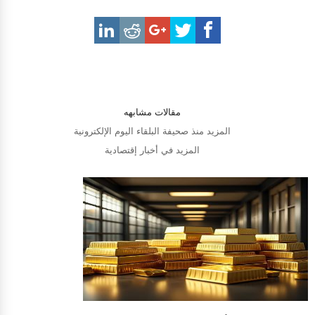
مقالات مشابهه
المزيد منذ صحيفة البلقاء اليوم الإلكترونية
المزيد في أخبار إقتصادية