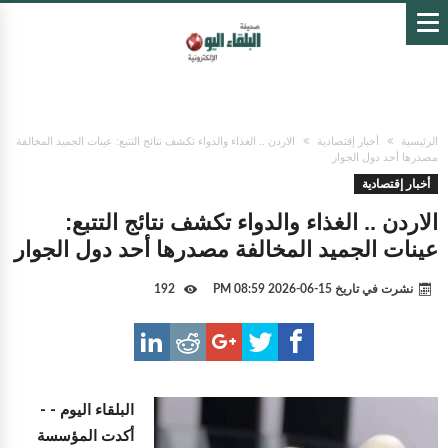
الرئيسية
أخبار إقتصادية
الاردن .. الغذاء والدواء تكشف نتائج التتبع: عينات الجميد المخالفة
مصدرها أحد دول الجوار
أخبار إقتصادية
الاردن .. الغذاء والدواء تكشف نتائج التتبع:
عينات الجميد المخالفة مصدرها أحد دول الجوار
نشرت في تاريخ
15-06-2026 08:59 PM
192
البلقاء اليوم -
-
أكدت المؤسسة