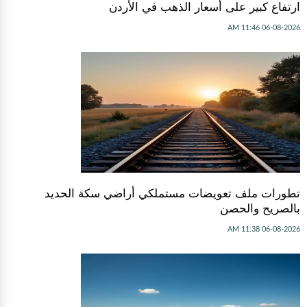
ارتفاع كبير على أسعار الذهب في الأردن
06-08-2026 11:46 AM
تطورات ملف تعويضات مستملكي أراضي سكة الحديد
بالصريح والحصن
06-08-2026 11:38 AM