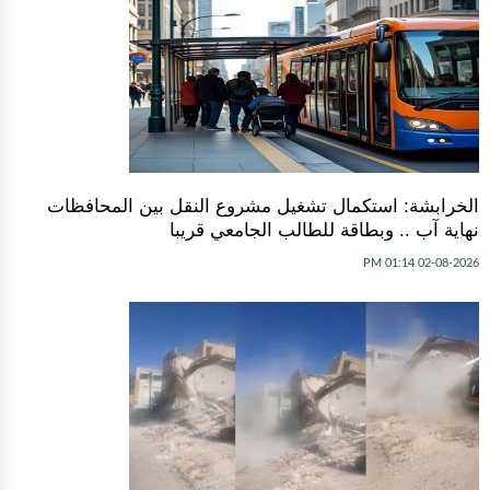
الخرابشة: استكمال تشغيل مشروع النقل بين المحافظات
نهاية آب .. وبطاقة للطالب الجامعي قريبا
02-08-2026 01:14 PM