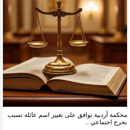
محكمة أردنية توافق على تغيير اسم عائلة تسبب
بحرج اجتماعي ..