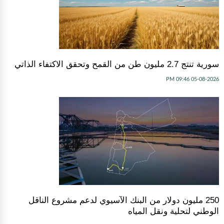
سورية تنتج 2.7 مليون طن من القمح وتحقق الاكتفاء الذاتي
05-08-2026 09:46 PM
250 مليون دولار من البنك الآسيوي لدعم مشروع الناقل
الوطني لتحلية ونقل المياه