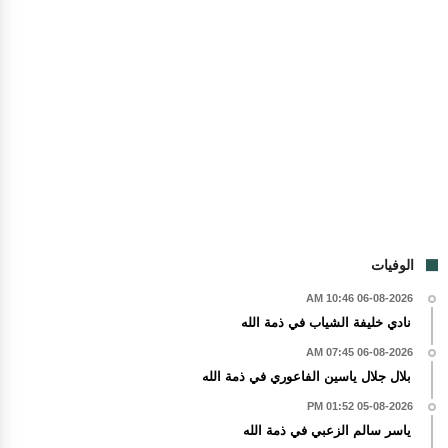
الوفيات
06-08-2026 10:46 AM
نادي خليفة الشياب في ذمة الله
06-08-2026 07:45 AM
بلال جلال ياسين الفاعوري في ذمة الله
05-08-2026 01:52 PM
ياسر سالم الزعبي في ذمة الله