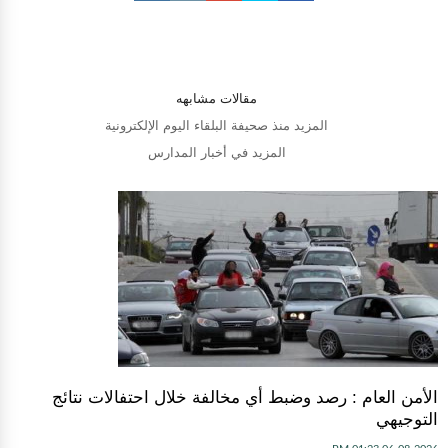
مقالات مشابهه
المزيد منذ صحيفة البلقاء اليوم الإلكترونية
المزيد في أخبار المدارس
الأمن العام : رصد وضبط أي مخالفة خلال احتفالات نتائج
التوجيهي