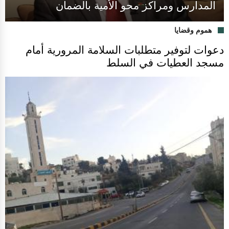
المدارس ومراكز محو الأمية بالضمان
هموم وقضايا
دعوات لتوفير متطلبات السلامة المرورية أمام
مسجد العطيات في السلط