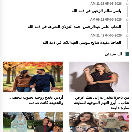
05-08-2026 11:15 AM
ياسر سالم الزعبي في ذمة الله
05-08-2026 09:22 AM
الشاب عامر عبدالرحمن احمد الغزلان الشرعة في ذمة الله
04-08-2026 11:42 AM
الحاجة مفيدة صالح موسى العبداللات في ذمة الله
لك سيدتي
من تاجرة مخدرات إلى هتك عرض
أردني يخدع زوجته بحبوب تنحيف ..
شاب .. أبرز التهم الموجهة للمذيعة
والحقيقة كانت صادمة
سارة خليفة