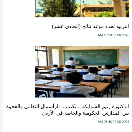
التربية تحدد موعد نتائج (الحادي عشر)
03-08-2026 10:50 AM
الدكتورة رنيم الشوابكة .. تكتب .. الرأسمال الثقافي والفجوة
بين المدارس الحكومية والخاصة في الأردن
02-08-2026 08:48 AM