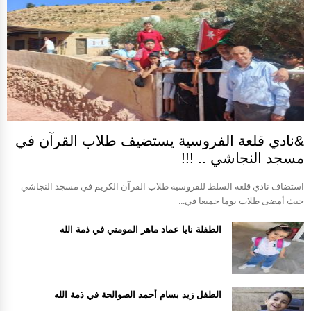
&نادي قلعة الفروسية يستضيف طلاب القرآن في
مسجد النجاشي .. !!!
استضاف نادي قلعة السلط للفروسية طلاب القرآن الكريم في مسجد النجاشي
حيث أمضى طلاب يوما جميعا في...
الطفلة نايا عماد ماهر المومني في ذمة الله
الطفل زيد بسام أحمد الصوالحة في ذمة الله