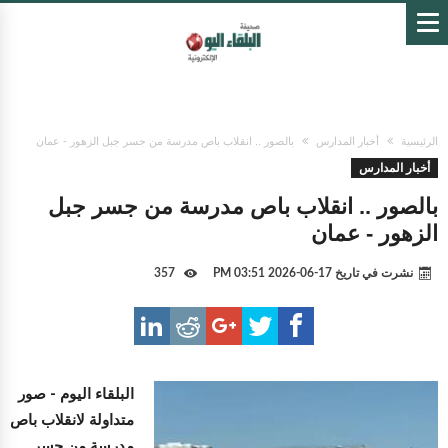
الرئيسية
أخبار المدارس
بالصور .. انقلاب باص مدرسة من جسر جبل الزهور - عمان
أخبار المدارس
بالصور .. انقلاب باص مدرسة من جسر جبل
الزهور - عمان
نشرت في تاريخ
17-06-2026 03:51 PM
357
البلقاء اليوم -
صور
متداولة لانقلاب باص
مدرسة من جسر