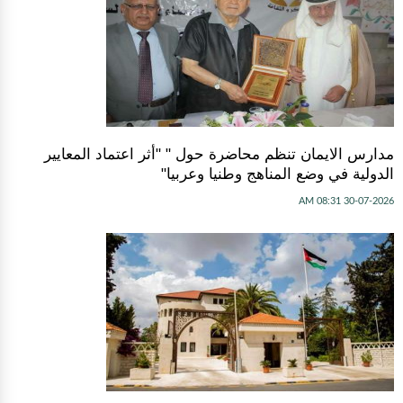
مدارس الايمان تنظم محاضرة حول " "أثر اعتماد المعايير
الدولية في وضع المناهج وطنيا وعربيا"
30-07-2026 08:31 AM