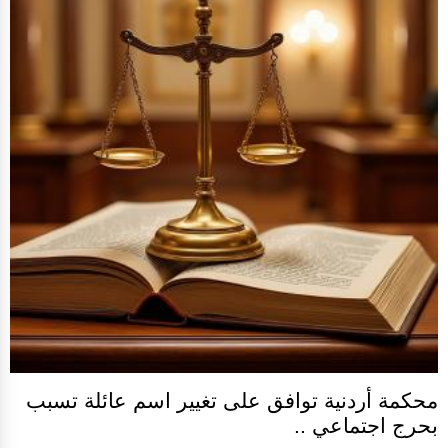
محكمة أردنية توافق على تغيير اسم عائلة تسبب
بحرج اجتماعي ..