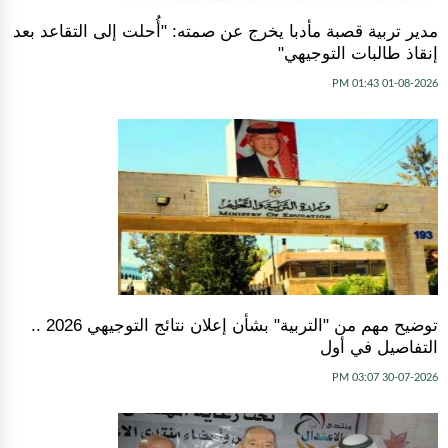
مدير تربية قصبة مأدبا يخرج عن صمته: "أُحلت إلى التقاعد بعد
إنقاذ طالبات التوجيهي"
01-08-2026 01:43 PM
توضيح مهم من "التربية" بشأن إعلان نتائج التوجيهي 2026 ..
التفاصيل في أول
30-07-2026 03:07 PM