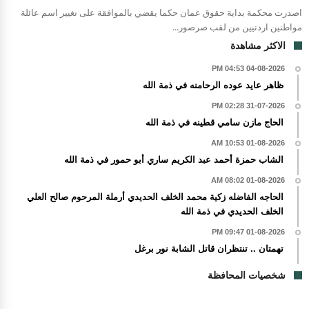
اصدرت محكمة بداية حقوق عمان حكما يقضي بالموافقة على تغيير اسم عائلة
مواطنين اردنيين من لقب صرصور...
الاكثر مشاهدة
04-08-2026 04:53 PM
ظاهر عايد عوده الرحامنه في ذمة الله
31-07-2026 02:28 PM
الحاج مازن سامي قطينه في ذمة الله
01-08-2026 10:53 AM
الشاب حمزة أحمد عبد الكريم ساري أبو حمور في ذمة الله
01-08-2026 08:02 AM
الحاجه الفاضله زكية محمد الخلف الحديدي أرملة المرحوم صالح العلي
الخلف الحديدي في ذمة الله
01-08-2026 09:47 PM
تهمتان .. تنتظران قاتل الشابة نور برغل
شخصيات المحافظة