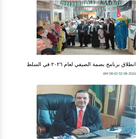
انطلاق برنامج بصمة الصيفي لعام ٢٠٢٦ في السلط
02-08-2026 08:42 AM