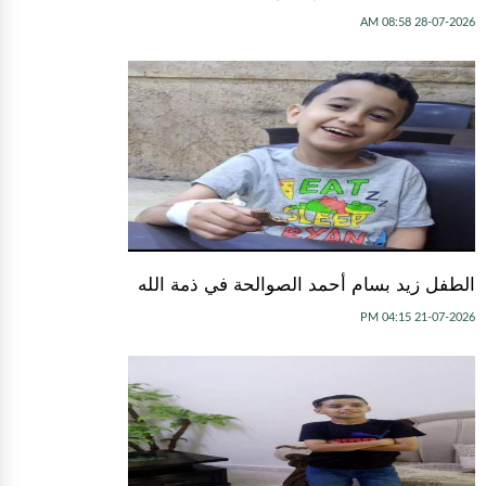
28-07-2026 08:58 AM
الطفل زيد بسام أحمد الصوالحة في ذمة الله
21-07-2026 04:15 PM