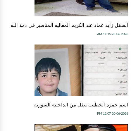
الطفل زايد عماد عبد الكريم المعاليه المناصير في ذمة الله
26-06-2026 11:15 AM
اسم حمزة الخطيب يطل من الداخلية السورية
20-06-2026 12:07 PM