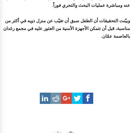
عنه ومباشرة عمليات البحث والتحري فوراً.
وبيّنت التحقيقات أن الطفل سبق أن تغيّب عن منزل ذويه في أكثر من
مناسبة، قبل أن تتمكن الأجهزة الأمنية من العثور عليه في مجمع رغدان
بالعاصمة عمّان.
مقالات مشابهه