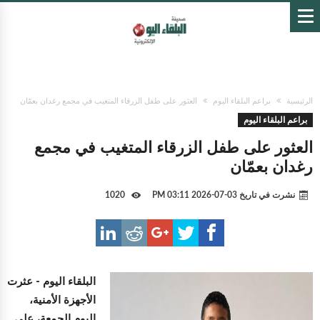
الرئيسية
براعم البلقاء اليوم
العثور على طفل الزرقاء المتغيب في مجمع رغدان بعمّان
براعم البلقاء اليوم
العثور على طفل الزرقاء المتغيب في مجمع
رغدان بعمّان
نشرت في تاريخ
03-07-2026 03:11 PM
1020
البلقاء اليوم -
عثرت
الأجهزة الأمنية،
اليوم الجمعة، على