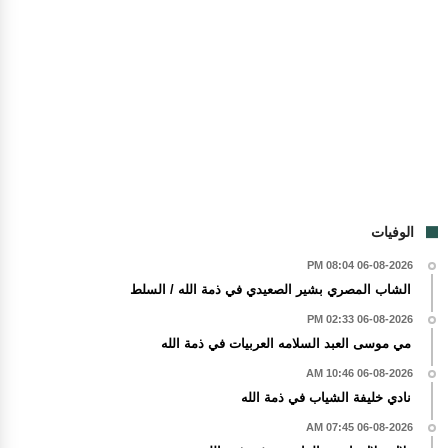
الوفيات
06-08-2026 08:04 PM
الشاب المصري بشير الصعيدي في ذمة الله / السلط
06-08-2026 02:33 PM
مي موسى العبد السلامه العربيات في ذمة الله
06-08-2026 10:46 AM
نادي خليفة الشياب في ذمة الله
06-08-2026 07:45 AM