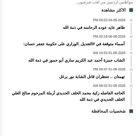
مواطنين اردنيين من لقب صرصور...
الاكثر مشاهدة
04-08-2026 04:53 PM
ظاهر عايد عوده الرحامنه في ذمة الله
06-08-2026 02:18 PM
أسماء متوقعة في #التعديل_الوزاري على حكومة جعفر حسان:
01-08-2026 10:53 AM
الشاب حمزة أحمد عبد الكريم ساري أبو حمور في ذمة الله
01-08-2026 09:47 PM
تهمتان .. تنتظران قاتل الشابة نور برغل
01-08-2026 08:02 AM
الحاجه الفاضله زكية محمد الخلف الحديدي أرملة المرحوم صالح العلي
الخلف الحديدي في ذمة الله
شخصيات المحافظة