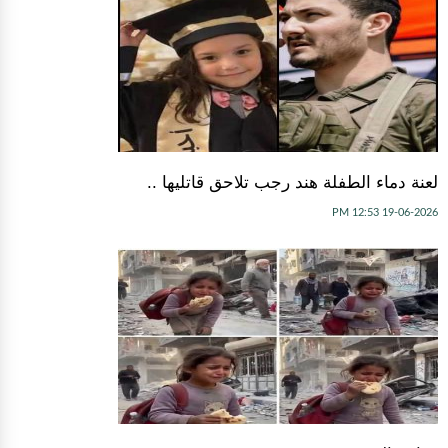
لعنة دماء الطفلة هند رجب تلاحق قاتليها ..
19-06-2026 12:53 PM