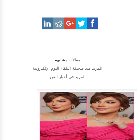
مقالات مشابهه
المزيد منذ صحيفة البلقاء اليوم الإلكترونية
المزيد في أخبار الفن