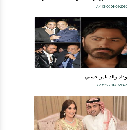
01-08-2026 09:00 AM
وفاة والد تامر حسني
31-07-2026 02:25 PM