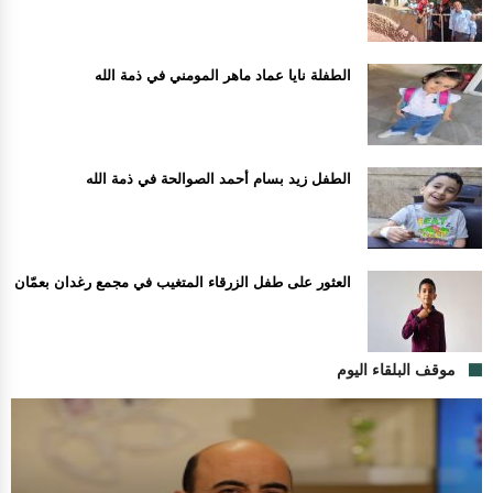
الطفلة نايا عماد ماهر المومني في ذمة الله
الطفل زيد بسام أحمد الصوالحة في ذمة الله
العثور على طفل الزرقاء المتغيب في مجمع رغدان بعمّان
موقف البلقاء اليوم