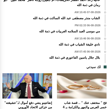
رمان في ذمة الله
07-08-2026 10:45 AM
الشاب منذر مصطفى عبد الله الساكت في ذمة الله
06-08-2026 02:33 PM
مي موسى العبد السلامه العربيات في ذمة الله
06-08-2026 10:46 AM
نادي خليفة الشياب في ذمة الله
06-08-2026 07:45 AM
بلال جلال ياسين الفاعوري في ذمة الله
لك سيدتي
فخ " منخفف عنك " .. قصة شاب
إنفانتينو ينفي دفع أموال لـ"عشيقته"
خسر العرس والمهر والكرامة بـ 4
من خزائن الاتحاد الأوروبي