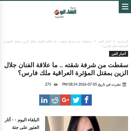
الرئيسية
أخبار الفن
سقطت من شرفة شقته .. ما علاقة الفنان جلال الزين بمقتل المؤثرة
العراقية ملك فارس؟
أخبار الفن
سقطت من شرفة شقته .. ما علاقة الفنان جلال
الزين بمقتل المؤثرة العراقية ملك فارس؟
نشرت في تاريخ
05-07-2026 08:54 PM
275
البلقاء اليوم -
- أثار
العثور على جثة