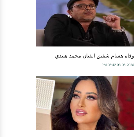
وفاة هشام شقيق الفنان محمد هنيدي
03-08-2026 08:42 PM