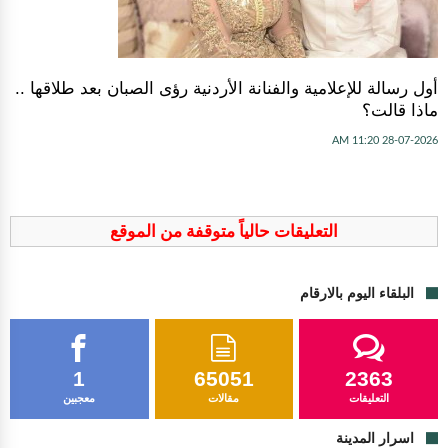
أول رسالة للإعلامية والفنانة الأردنية رؤى الصبان بعد طلاقها ..
ماذا قالت؟
28-07-2026 11:20 AM
التعليقات حالياً متوقفة من الموقع
البلقاء اليوم بالارقام
1
65051
2363
التعليقات
مقالات
معجبين
اسرار المدينة