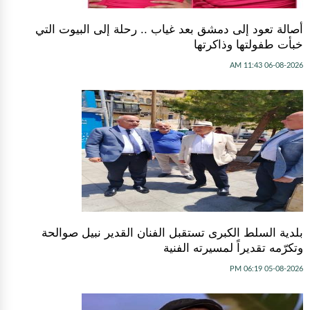
أصالة تعود إلى دمشق بعد غياب .. رحلة إلى البيوت التي
خبأت طفولتها وذاكرتها
06-08-2026 11:43 AM
بلدية السلط الكبرى تستقبل الفنان القدير نبيل صوالحة
وتكرّمه تقديراً لمسيرته الفنية
05-08-2026 06:19 PM