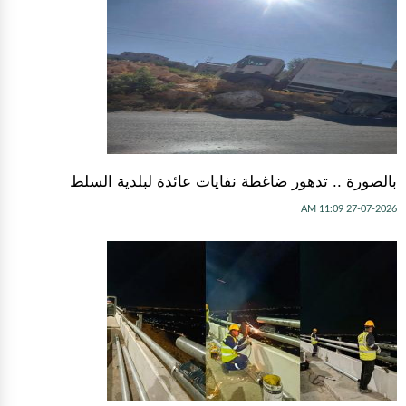
بالصورة .. تدهور ضاغطة نفايات عائدة لبلدية السلط
27-07-2026 11:09 AM