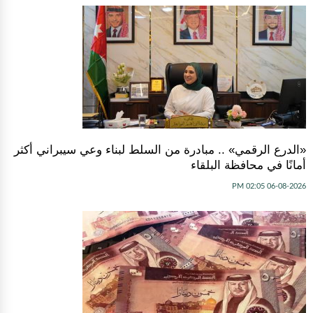
«الدرع الرقمي» .. مبادرة من السلط لبناء وعي سيبراني أكثر
أمانًا في محافظة البلقاء
06-08-2026 02:05 PM