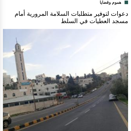
هموم وقضايا
دعوات لتوفير متطلبات السلامة المرورية أمام
مسجد العطيات في السلط