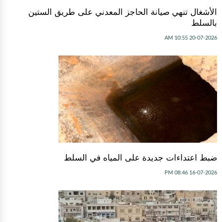
الأشغال تنهي صيانة الحاجز المعدني على طريق الستين
بالسلط
20-07-2026 10:55 AM
ضبط اعتداءات جديدة على المياه في السلط
16-07-2026 08:46 PM