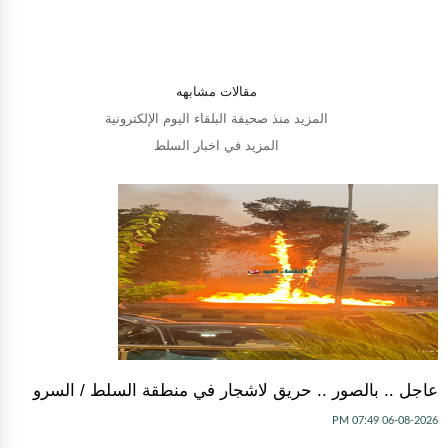
مقالات مشابهه
المزيد منذ صحيفة البلقاء اليوم الإلكترونية
المزيد في اخبار السلط
عاجل .. بالصور .. حريق لاشجار في منطقة السلط / السرو
06-08-2026 07:49 PM