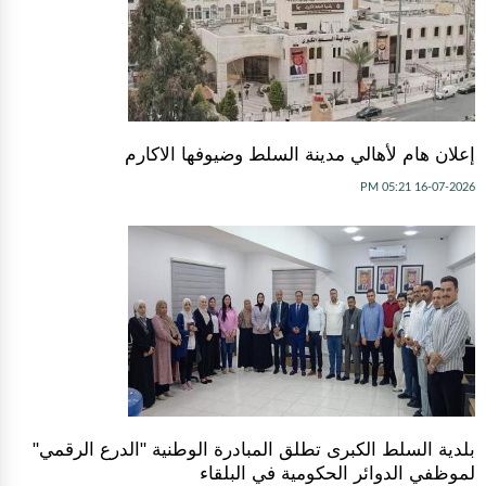
إعلان هام لأهالي مدينة السلط وضيوفها الاكارم
16-07-2026 05:21 PM
بلدية السلط الكبرى تطلق المبادرة الوطنية "الدرع الرقمي"
لموظفي الدوائر الحكومية في البلقاء