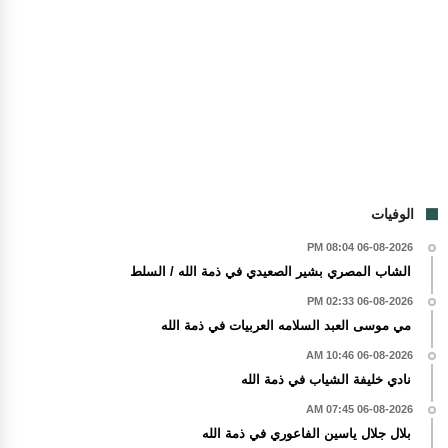
الوفيات
06-08-2026 08:04 PM
الشاب المصري بشير الصعيدي في ذمة الله / السلط
06-08-2026 02:33 PM
مي موسى العبد السلامه العربيات في ذمة الله
06-08-2026 10:46 AM
نادي خليفة الشياب في ذمة الله
06-08-2026 07:45 AM
بلال جلال ياسين الفاعوري في ذمة الله