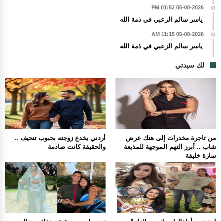
05-08-2026 01:52 PM
ياسر سالم الزعبي في ذمة الله
05-08-2026 11:15 AM
ياسر سالم الزعبي في ذمة الله
لك سيدتي
من تاجرة مخدرات إلى هتك عرض
أردني يخدع زوجته بحبوب تنحيف ..
شاب .. أبرز التهم الموجهة للمذيعة
والحقيقة كانت صادمة
سارة خليفة