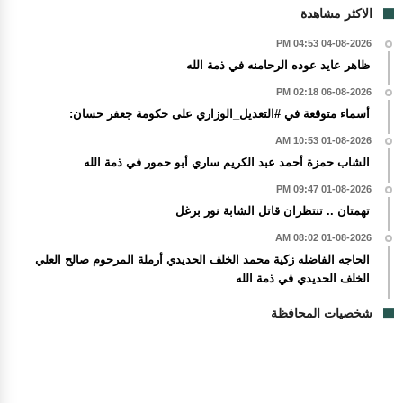
الاكثر مشاهدة
04-08-2026 04:53 PM
ظاهر عايد عوده الرحامنه في ذمة الله
06-08-2026 02:18 PM
أسماء متوقعة في #التعديل_الوزاري على حكومة جعفر حسان:
01-08-2026 10:53 AM
الشاب حمزة أحمد عبد الكريم ساري أبو حمور في ذمة الله
01-08-2026 09:47 PM
تهمتان .. تنتظران قاتل الشابة نور برغل
01-08-2026 08:02 AM
الحاجه الفاضله زكية محمد الخلف الحديدي أرملة المرحوم صالح العلي
الخلف الحديدي في ذمة الله
شخصيات المحافظة