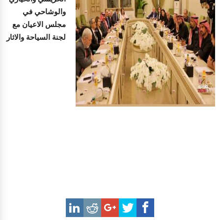
والوشاحي في
مجلس الاعيان مع
لجنة السياحة والاثار