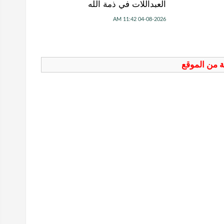
العبداللات في ذمة الله
04-08-2026 11:42 AM
فة من الموقع