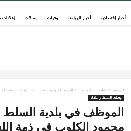
أخبار إقتصادية
أخبار الرياضة
وفيات
مقالات
إعلانات م
الرئيسية
وفيات السلط والبلقاء
الموظف في بلدية السلط .. محمد عبدالحليم محمود الكل
وفيات السلط والبلقاء
الموظف في بلدية السلط ..
محمود الكلوب في ذمة الله