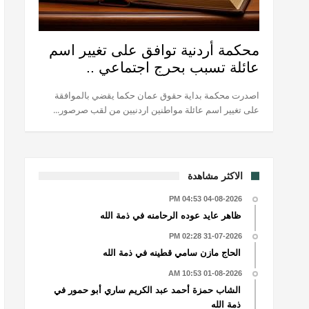
محكمة أردنية توافق على تغيير اسم
عائلة تسبب بحرج اجتماعي ..
اصدرت محكمة بداية حقوق عمان حكما يقضي بالموافقة
على تغيير اسم عائلة مواطنين اردنيين من لقب صرصور...
الاكثر مشاهدة
04-08-2026 04:53 PM
ظاهر عايد عوده الرحامنه في ذمة الله
31-07-2026 02:28 PM
الحاج مازن سامي قطينه في ذمة الله
01-08-2026 10:53 AM
الشاب حمزة أحمد عبد الكريم ساري أبو حمور في
ذمة الله