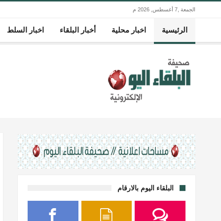
الجمعة ,7 أغسطس, 2026 م
الرئيسية
اخبار محلية
أخبار البلقاء
اخبار السلط
البلقاء اليوم بالارقام