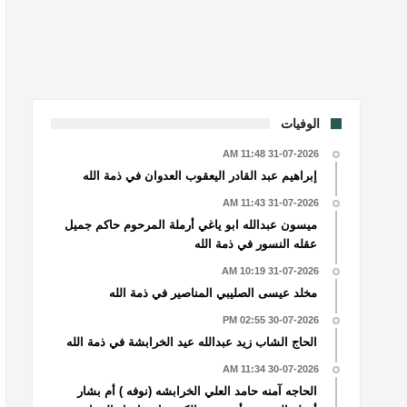
الوفيات
31-07-2026 11:48 AM
إبراهيم عبد القادر اليعقوب العدوان في ذمة الله
31-07-2026 11:43 AM
ميسون عبدالله ابو ياغي أرملة المرحوم حاكم جميل
عقله النسور في ذمة الله
31-07-2026 10:19 AM
مخلد عيسى الصليبي المناصير في ذمة الله
30-07-2026 02:55 PM
الحاج الشاب زيد عبدالله عيد الخرابشة في ذمة الله
30-07-2026 11:34 AM
الحاجه آمنه حامد العلي الخرابشه (نوفه ) أم بشار