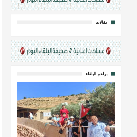
مقالات
براعم البلقاء