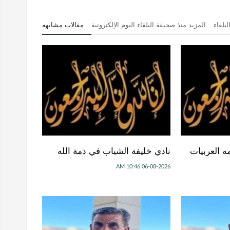
بلقاء
المزيد منذ صحيفة البلقاء اليوم الإلكترونية
مقالات مشابهه
ه العربيات
نادي خليفة الشياب في ذمة الله
06-08-2026 10:46 AM