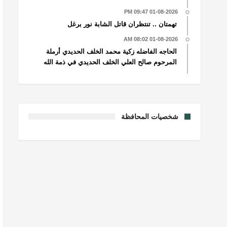
01-08-2026 09:47 PM
تهمتان .. تنتظران قاتل الشابة نور برغل
01-08-2026 08:02 AM
الحاجه الفاضله زكية محمد الخلف الحديدي أرملة
المرحوم صالح العلي الخلف الحديدي في ذمة الله
شخصيات المحافظة