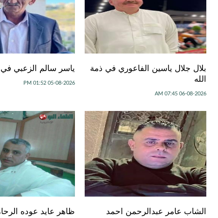
بلال جلال ياسين الفاعوري في ذمة
ياسر سالم الزعبي في ذ
الله
05-08-2026 01:52 PM
06-08-2026 07:45 AM
الشاب عامر عبدالرحمن احمد
ظاهر عايد عوده الرحا