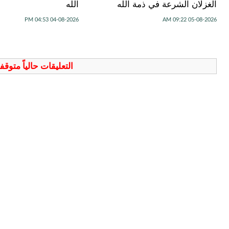
الغزلان الشرعة في ذمة الله
الله
04-08-2026 04:53 PM
05-08-2026 09:22 AM
التعليقات حالياً متوق