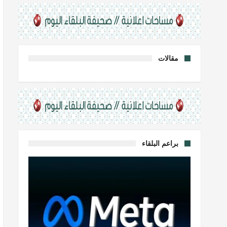
مقالات
براعم البلقاء