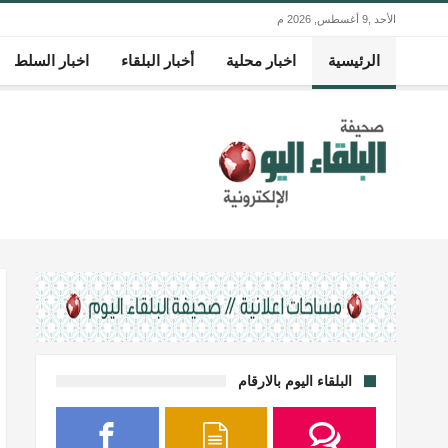
الأحد ,9 أغسطس, 2026 م
الرئيسية
اخبار محلية
أخبار البلقاء
اخبار السلط
البلقاء اليوم بالارقام