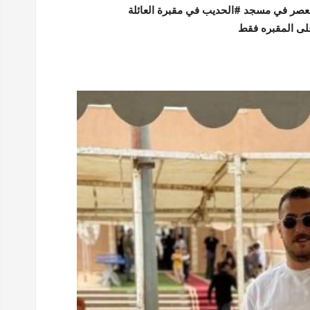
لعصر في مسجد #الحديب في مقبرة العائلة
على المقبره فقط