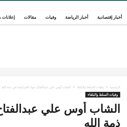
أخبار إقتصادية
أخبار الرياضة
وفيات
مقالات
إعلانات م
الرئيسية
وفيات السلط والبلقاء
الشاب أوس علي عبدالفتاح عواد الخرابشة في ذمة الله
وفيات السلط والبلقاء
الشاب أوس علي عبدالفتاح
ذمة الله