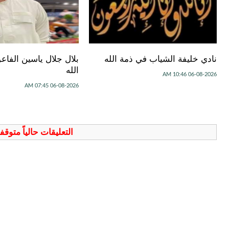
نادي خليفة الشياب في ذمة الله
بلال جلال ياسين الفا
الله
06-08-2026 10:46 AM
06-08-2026 07:45 AM
التعليقات حالياً متوق