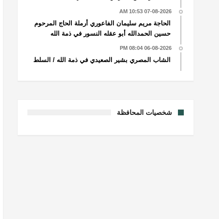
07-08-2026 10:53 AM
الحاجة مريم سليمان الفاعوري أرملة الحاج المرحوم
حسين الحمدالله أبو عقله النسور في ذمة الله
06-08-2026 08:04 PM
الشاب المصري بشير الصعيدي في ذمة الله / السلط
شخصيات المحافظة