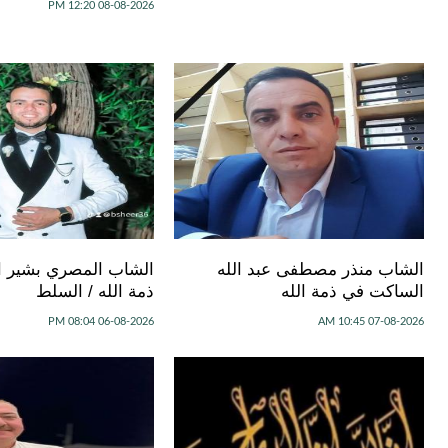
08-08-2026 12:20 PM
الشاب منذر مصطفى عبد الله
الشاب المصري بشير ا
الساكت في ذمة الله
ذمة الله / السلط
06-08-2026 08:04 PM
07-08-2026 10:45 AM