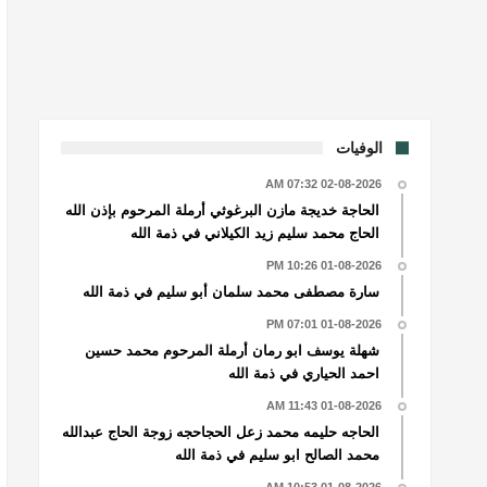
الوفيات
02-08-2026 07:32 AM
الحاجة خديجة مازن البرغوثي أرملة المرحوم بإذن الله
الحاج محمد سليم زيد الكيلاني في ذمة الله
01-08-2026 10:26 PM
سارة مصطفى محمد سلمان أبو سليم في ذمة الله
01-08-2026 07:01 PM
شهلة يوسف ابو رمان أرملة المرحوم محمد حسين
احمد الحياري في ذمة الله
01-08-2026 11:43 AM
الحاجه حليمه محمد زعل الحجاحجه زوجة الحاج عبدالله
محمد الصالح ابو سليم في ذمة الله