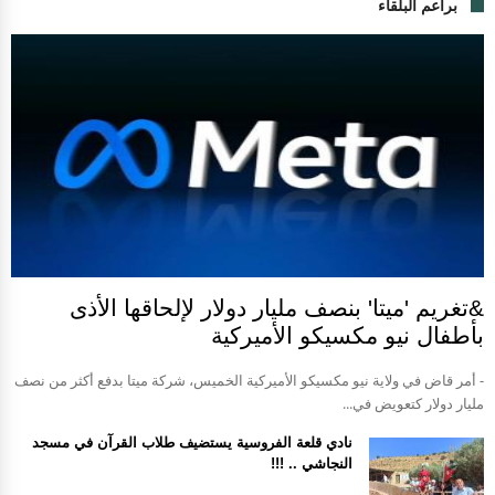
براعم البلقاء
&تغريم 'ميتا' بنصف مليار دولار لإلحاقها الأذى
بأطفال نيو مكسيكو الأميركية
- أمر قاض في ولاية نيو مكسيكو الأميركية الخميس، شركة ميتا بدفع أكثر من نصف
مليار دولار كتعويض في...
نادي قلعة الفروسية يستضيف طلاب القرآن في مسجد
النجاشي .. !!!