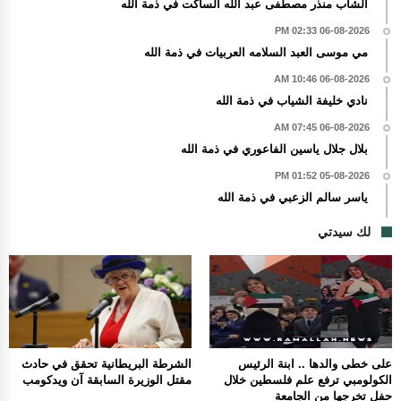
الشاب منذر مصطفى عبد الله الساكت في ذمة الله
06-08-2026 02:33 PM
مي موسى العبد السلامه العربيات في ذمة الله
06-08-2026 10:46 AM
نادي خليفة الشياب في ذمة الله
06-08-2026 07:45 AM
بلال جلال ياسين الفاعوري في ذمة الله
05-08-2026 01:52 PM
ياسر سالم الزعبي في ذمة الله
لك سيدتي
على خطى والدها .. ابنة الرئيس
الشرطة البريطانية تحقق في حادث
الكولومبي ترفع علم فلسطين خلال
مقتل الوزيرة السابقة آن ويدكومب
حفل تخرجها من الجامعة