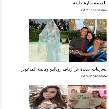
للمذيعة سارة خليفة
05-08-2026 09:13 AM
تسريبات جديدة عن زفاف رونالدو وقائمة المدعوين
04-08-2026 09:08 AM