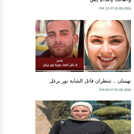
03-08-2026 12:47 PM
تهمتان .. تنتظران قاتل الشابة نور برغل
01-08-2026 09:47 PM