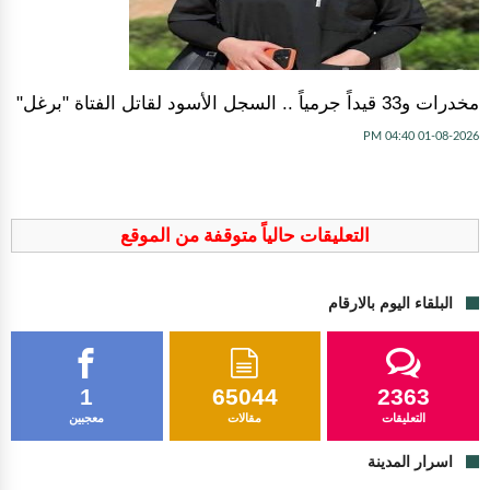
مخدرات و33 قيداً جرمياً .. السجل الأسود لقاتل الفتاة "برغل"
01-08-2026 04:40 PM
التعليقات حالياً متوقفة من الموقع
البلقاء اليوم بالارقام
1
65044
2363
التعليقات
مقالات
معجبين
اسرار المدينة