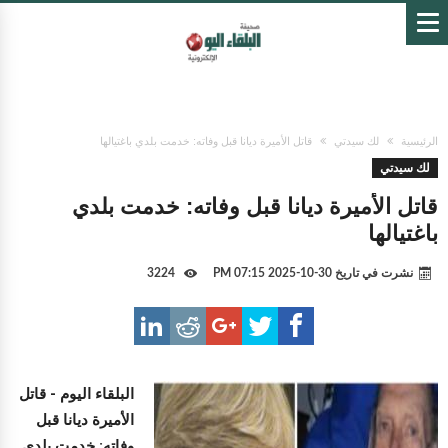
الرئيسية
لك سيدتي
قاتل الأميرة ديانا قبل وفاته: خدمت بلدي باغتيالها
لك سيدتي
قاتل الأميرة ديانا قبل وفاته: خدمت بلدي
باغتيالها
نشرت في تاريخ
30-10-2025 07:15 PM
3224
البلقاء اليوم -
قاتل
الأميرة ديانا قبل
وفاته: خدمت بلدي