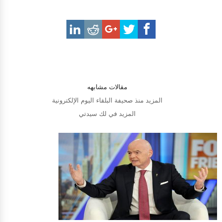
مقالات مشابهه
المزيد منذ صحيفة البلقاء اليوم الإلكترونية
المزيد في لك سيدتي