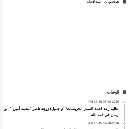
شخصيات المحافظة
الوفيات
08-08-2026 12:20 PM
عالية رعد احمد القماز الخريسات/ أم جميل) زوجة ناصر "محمد أمين " ابو
رمان في ذمة الله
07-08-2026 10:45 AM