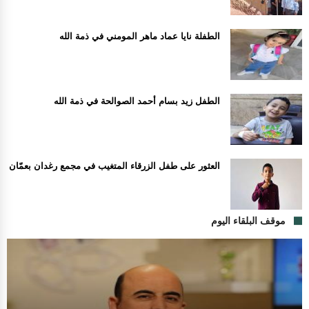
الطفلة نايا عماد ماهر المومني في ذمة الله
الطفل زيد بسام أحمد الصوالحة في ذمة الله
العثور على طفل الزرقاء المتغيب في مجمع رغدان بعمّان
موقف البلقاء اليوم