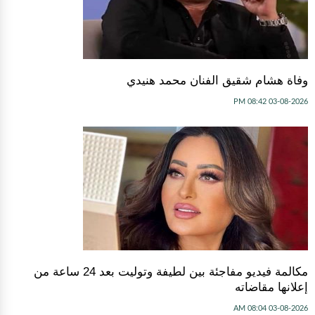
وفاة هشام شقيق الفنان محمد هنيدي
03-08-2026 08:42 PM
مكالمة فيديو مفاجئة بين لطيفة وتوليت بعد 24 ساعة من
إعلانها مقاضاته
03-08-2026 08:04 AM