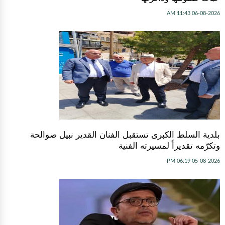
06-08-2026 11:43 AM
بلدية السلط الكبرى تستقبل الفنان القدير نبيل صوالحة
وتكرّمه تقديراً لمسيرته الفنية
05-08-2026 06:19 PM