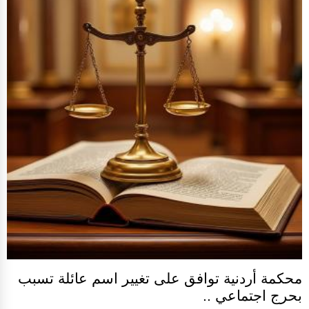
محكمة أردنية توافق على تغيير اسم عائلة تسبب
بحرج اجتماعي ..