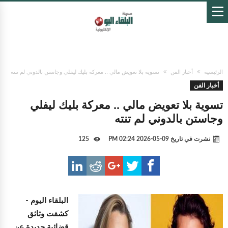
الرئيسية
أخبار الفن
تسوية بلا تعويض مالي .. معركة بليك ليفلي وجاستن بالدوني لم تنته
أخبار الفن
تسوية بلا تعويض مالي .. معركة بليك ليفلي
وجاستن بالدوني لم تنته
نشرت في تاريخ
09-05-2026 02:24 PM
125
البلقاء اليوم -
كشفت وثائق
قضائية جديدة عن