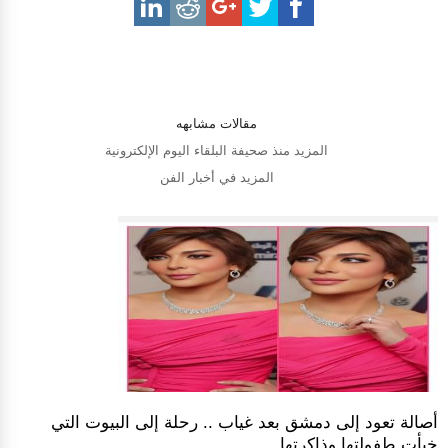
مقالات مشابهه
المزيد منذ صحيفة البلقاء اليوم الإلكترونية
المزيد في أخبار الفن
أصالة تعود إلى دمشق بعد غياب .. رحلة إلى البيوت التي
خبأت طفولتها وذاكرتها