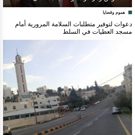
هموم وقضايا
دعوات لتوفير متطلبات السلامة المرورية أمام
مسجد العطيات في السلط