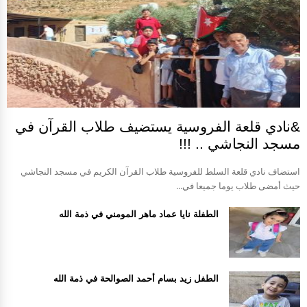
&نادي قلعة الفروسية يستضيف طلاب القرآن في
مسجد النجاشي .. !!!
استضاف نادي قلعة السلط للفروسية طلاب القرآن الكريم في مسجد النجاشي
حيث أمضى طلاب يوما جميعا في...
الطفلة نايا عماد ماهر المومني في ذمة الله
الطفل زيد بسام أحمد الصوالحة في ذمة الله