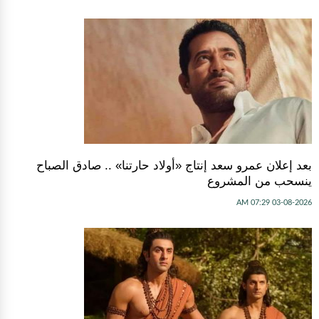
بعد إعلان عمرو سعد إنتاج «أولاد حارتنا» .. صادق الصباح
ينسحب من المشروع
03-08-2026 07:29 AM