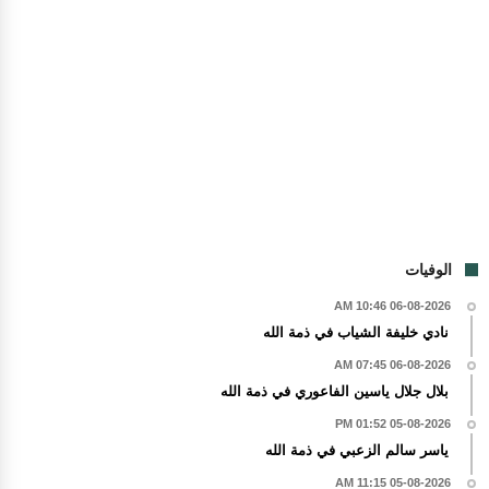
الوفيات
06-08-2026 10:46 AM
نادي خليفة الشياب في ذمة الله
06-08-2026 07:45 AM
بلال جلال ياسين الفاعوري في ذمة الله
05-08-2026 01:52 PM
ياسر سالم الزعبي في ذمة الله
05-08-2026 11:15 AM