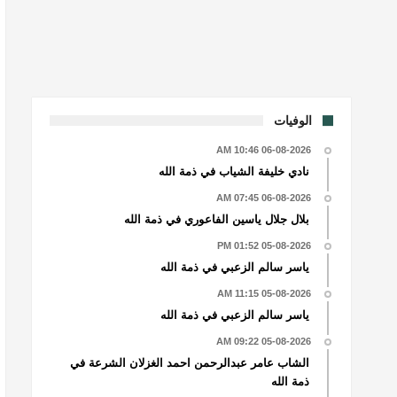
الوفيات
06-08-2026 10:46 AM
نادي خليفة الشياب في ذمة الله
06-08-2026 07:45 AM
بلال جلال ياسين الفاعوري في ذمة الله
05-08-2026 01:52 PM
ياسر سالم الزعبي في ذمة الله
05-08-2026 11:15 AM
ياسر سالم الزعبي في ذمة الله
05-08-2026 09:22 AM
الشاب عامر عبدالرحمن احمد الغزلان الشرعة في
ذمة الله