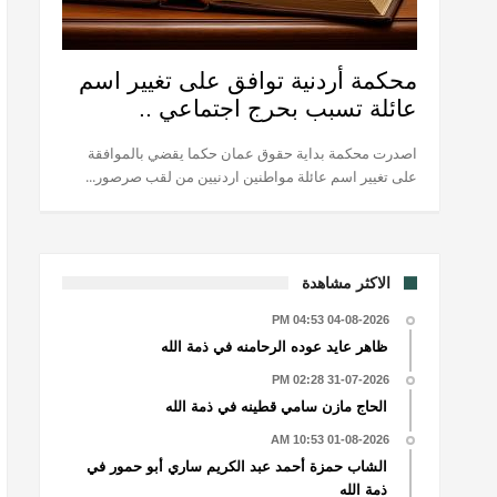
محكمة أردنية توافق على تغيير اسم
عائلة تسبب بحرج اجتماعي ..
اصدرت محكمة بداية حقوق عمان حكما يقضي بالموافقة
على تغيير اسم عائلة مواطنين اردنيين من لقب صرصور...
الاكثر مشاهدة
04-08-2026 04:53 PM
ظاهر عايد عوده الرحامنه في ذمة الله
31-07-2026 02:28 PM
الحاج مازن سامي قطينه في ذمة الله
01-08-2026 10:53 AM
الشاب حمزة أحمد عبد الكريم ساري أبو حمور في
ذمة الله