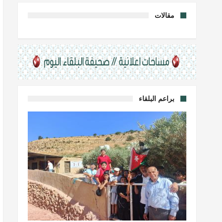
مقالات
براعم البلقاء