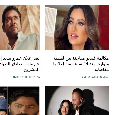
مكالمة فيديو مفاجئة بين لطيفة
بعد إعلان عمرو سعد إنت
وتوليت بعد 24 ساعة من إعلانها
حارتنا» .. صادق الصب
مقاضاته
المشروع
03-08-2026 07:29 AM
03-08-2026 08:04 AM