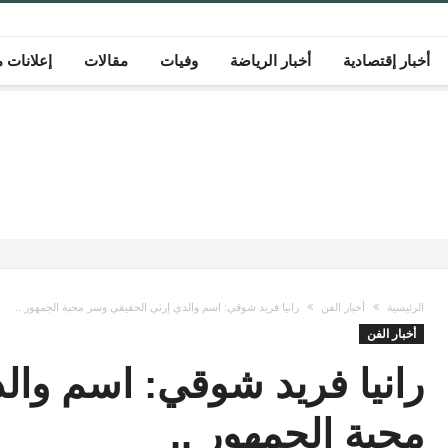
أخبار إقتصادية
أخبار الرياضة
وفيات
مقالات
إعلانات م
الرئيسية
أخبار الفن
رانيا فريد شوقي: اسم والدي إرثي الحقيقي وسر محبة الجمهور ..
أخبار الفن
رانيا فريد شوقي: اسم وال
محبة الجمهور ..