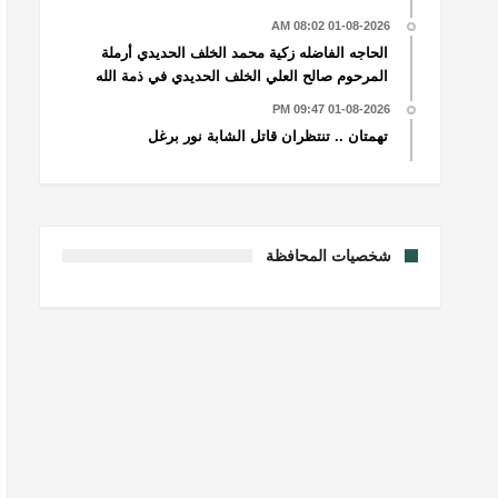
01-08-2026 08:02 AM
الحاجه الفاضله زكية محمد الخلف الحديدي أرملة
المرحوم صالح العلي الخلف الحديدي في ذمة الله
01-08-2026 09:47 PM
تهمتان .. تنتظران قاتل الشابة نور برغل
شخصيات المحافظة