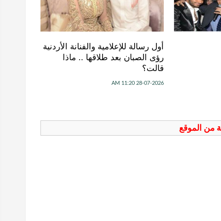
أول رسالة للإعلامية والفنانة الأردنية
رؤى الصبان بعد طلاقها .. ماذا
قالت؟
28-07-2026 11:20 AM
فة من الموقع