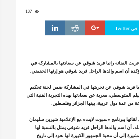
137
Twitte
عربت الفنانة رانيا فريد شوقي عن سعادتها بالمشاركة في
كدة أن اسم والدها الراحل فريد شوقي هو إرثها الحقيقي.
نيا فريد شوقي عن تجربتها في المشاركة ضمن لجنة تحكيم
يلم المتوسطي، معربة عن سعادتها بهذه التجربة الفنية التي
عة من عدة دول عربية، بينها الجزائر وفلسطين.
ل لقائها ببرنامج «سبوت لايت» مع الإعلامية شيرين سليمان
لد، أن اسم والدها الراحل فريد شوقي يمثل بالنسبة لها
يرة إلى أن محبة الجمهور الكبيرة لها تعود إلى تاريخ