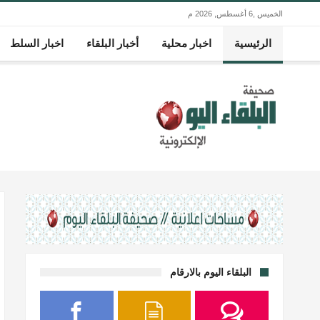
الخميس ,6 أغسطس, 2026 م
الرئيسية
اخبار محلية
أخبار البلقاء
اخبار السلط
البلقاء اليوم بالارقام