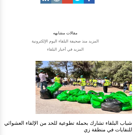
مقالات مشابهه
المزيد منذ صحيفة البلقاء اليوم الإلكترونية
المزيد في أخبار البلقاء
شباب البلقاء تشارك بحملة تطوعية للحد من الإلقاء العشوائي
للنفايات في منطقة زي