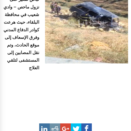
نزول ماحص – وادي
شعيب في محافظة
البلقاء، حيث هرعت
كوادر الدفاع المدني
وفرق الإسعاف إلى
موقع الحادث، وتم
نقل المصابين إلى
المستشفى لتلقي
العلاج