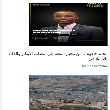
محمد فاهوم .. من مخيم البقعة إلى منصات الابتكار والذكاء
الاصطناعي
28-07-2026 11:23 AM