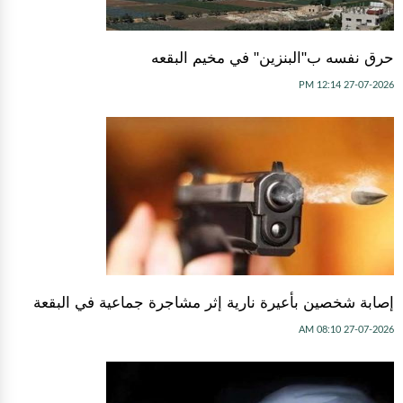
حرق نفسه ب"البنزين" في مخيم البقعه
27-07-2026 12:14 PM
إصابة شخصين بأعيرة نارية إثر مشاجرة جماعية في البقعة
27-07-2026 08:10 AM