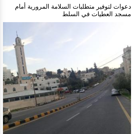
دعوات لتوفير متطلبات السلامة المرورية أمام
مسجد العطيات في السلط