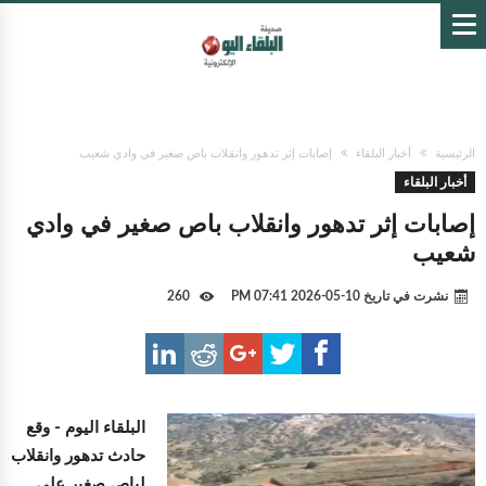
الرئيسية
أخبار البلقاء
إصابات إثر تدهور وانقلاب باص صغير في وادي شعيب
أخبار البلقاء
إصابات إثر تدهور وانقلاب باص صغير في وادي
شعيب
نشرت في تاريخ
10-05-2026 07:41 PM
260
البلقاء اليوم -
وقع
حادث تدهور وانقلاب
لباص صغير على