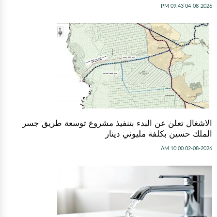
04-08-2026 09:43 PM
الاشغال تعلن عن البدء بتنفيذ مشروع توسعة طريق جسر
الملك حسين بكلفة مليوني دينار
02-08-2026 10:00 AM