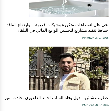
-في ظل انقطاعات متكررة وشبكات قديمة .. وارتفاع الفاقد
-مياهنا:تنفيذ مشاريع لتحسين الواقع المائي في البلقاء
28-07-2026 08:29 PM
عطوة عشائرية حول وفاة الشاب احمد الفاعوري بحادث سير
28-07-2026 12:48 PM