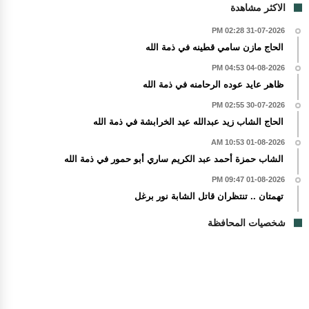
الاكثر مشاهدة
31-07-2026 02:28 PM
الحاج مازن سامي قطينه في ذمة الله
04-08-2026 04:53 PM
ظاهر عايد عوده الرحامنه في ذمة الله
30-07-2026 02:55 PM
الحاج الشاب زيد عبدالله عيد الخرابشة في ذمة الله
01-08-2026 10:53 AM
الشاب حمزة أحمد عبد الكريم ساري أبو حمور في ذمة الله
01-08-2026 09:47 PM
تهمتان .. تنتظران قاتل الشابة نور برغل
شخصيات المحافظة