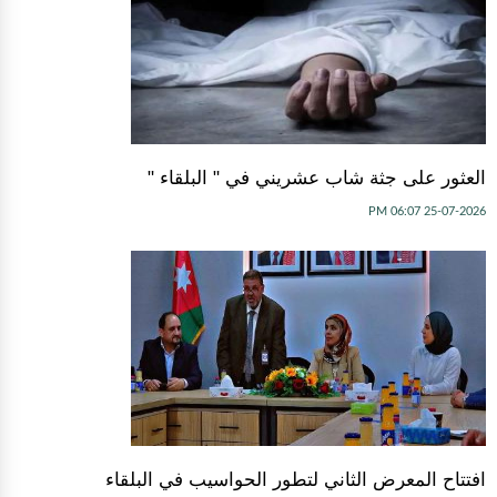
العثور على جثة شاب عشريني في " البلقاء "
25-07-2026 06:07 PM
افتتاح المعرض الثاني لتطور الحواسيب في البلقاء