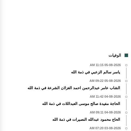
الوفيات
05-08-2026 11:15 AM
ياسر سالم الزعبي في ذمة الله
05-08-2026 09:22 AM
الشاب عامر عبدالرحمن احمد الغزلان الشرعة في ذمة الله
04-08-2026 11:42 AM
الحاجة مفيدة صالح موسى العبداللات في ذمة الله
04-08-2026 09:11 AM
الحاج محمود عبدالله النصيرات في ذمة الله
03-08-2026 07:20 AM