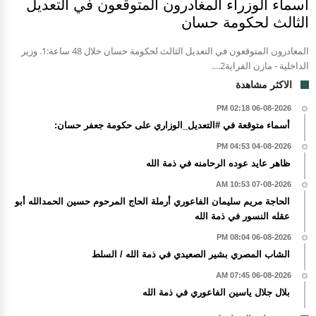
اسماء الوزراء المغادرون المتوقعون في التعديل
الثالث لحكومة حسان
المغادرون المتوقعون في التعديل الثالث لحكومة حسان خلال 48 ساعة:1. وزير
الداخلية - مازن الفراية2....
الاكثر مشاهدة
06-08-2026 02:18 PM
أسماء متوقعة في #التعديل_الوزاري على حكومة جعفر حسان:
04-08-2026 04:53 PM
ظاهر عايد عوده الرحامنه في ذمة الله
07-08-2026 10:53 AM
الحاجة مريم سليمان الفاعوري أرملة الحاج المرحوم حسين الحمدالله أبو
عقله النسور في ذمة الله
06-08-2026 08:04 PM
الشاب المصري بشير الصعيدي في ذمة الله / السلط
06-08-2026 07:45 AM
بلال جلال ياسين الفاعوري في ذمة الله