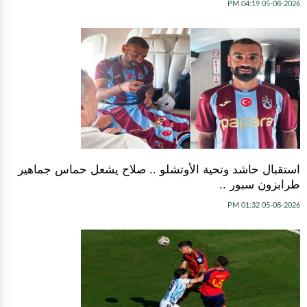
05-08-2026 04:19 PM
استقبال حاشد وتحية الأوتشلو .. صلاح يشعل حماس جماهير
طرابزون سبور ..
05-08-2026 01:32 PM