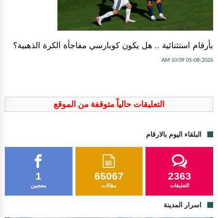
بأرقام استثنائية .. هل يكون كوبارسي مفاجأة الكرة الذهبية؟
05-08-2026 10:09 AM
التعليقات حالياً متوقفة من الموقع
البلقاء اليوم بالارقام
1
65067
2363
التعليقات
مقالات
معجبين
اسرار المدينة