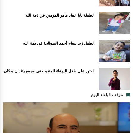
الطفلة نايا عماد ماهر المومني في ذمة الله
الطفل زيد بسام أحمد الصوالحة في ذمة الله
العثور على طفل الزرقاء المتغيب في مجمع رغدان بعمّان
موقف البلقاء اليوم