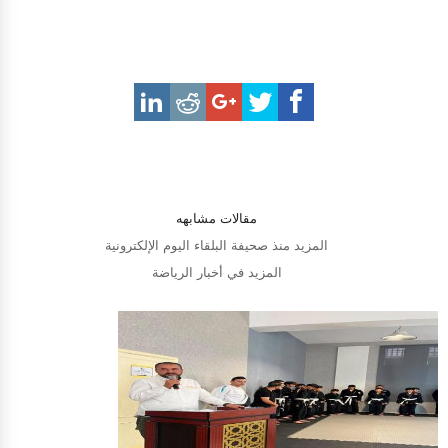
مقالات مشابهه
المزيد منذ صحيفة البلقاء اليوم الإلكترونية
المزيد في أخبار الرياضة