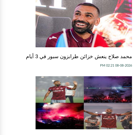
محمد صلاح ينعش خزائن طرابزون سبور في 3 أيام
08-08-2026 02:21 PM