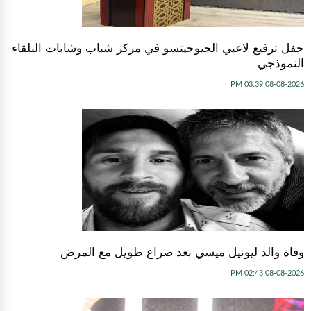
حفل ترفيع لاعبي الجيوجيتسو في مركز شباب وشابات البلقاء
النموذجي
08-08-2026 03:39 PM
وفاة والد ليونيل ميسي بعد صراع طويل مع المرض
08-08-2026 02:43 PM