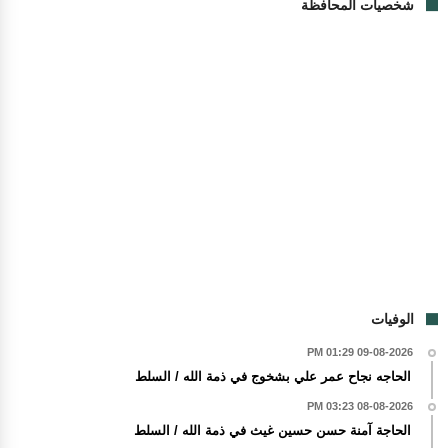
شخصيات المحافظة
الوفيات
09-08-2026 01:29 PM
الحاجه نجاح عمر علي بشخوج في ذمة الله / السلط
08-08-2026 03:23 PM
الحاجة آمنة حسن حسين غيث في ذمة الله / السلط