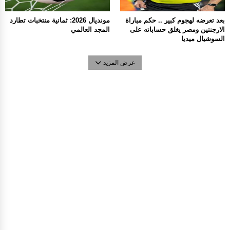
بعد تعرضه لهجوم كبير .. حكم مباراة
مونديال 2026: ثمانية منتخبات تطارد
الارجنتين ومصر يغلق حساباته على
المجد العالمي
السوشيال ميديا
عرض المزيد