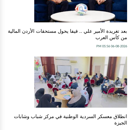
بعد تغريدة الأمير علي .. فيفا يحول مستحقات الأردن المالية
من كأس العرب
06-08-2026 05:56 PM
انطلاق معسكر السردية الوطنية في مركز شباب وشابات
الجيزة