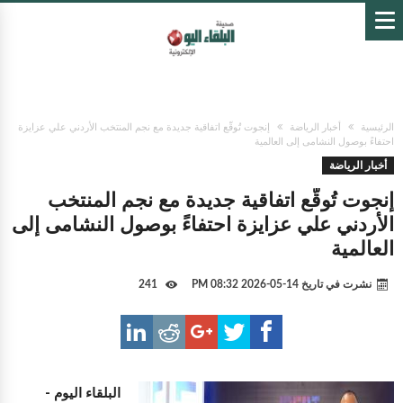
الرئيسية
أخبار الرياضة
إنجوت تُوقّع اتفاقية جديدة مع نجم المنتخب الأردني علي عزايزة
احتفاءً بوصول النشامى إلى العالمية
أخبار الرياضة
إنجوت تُوقّع اتفاقية جديدة مع نجم المنتخب
الأردني علي عزايزة احتفاءً بوصول النشامى إلى
العالمية
نشرت في تاريخ
14-05-2026 08:32 PM
241
البلقاء اليوم -