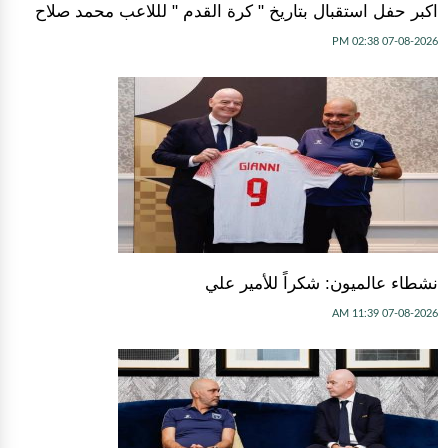
اكبر حفل استقبال بتاريخ " كرة القدم " لللاعب محمد صلاح
07-08-2026 02:38 PM
نشطاء عالميون: شكراً للأمير علي
07-08-2026 11:39 AM