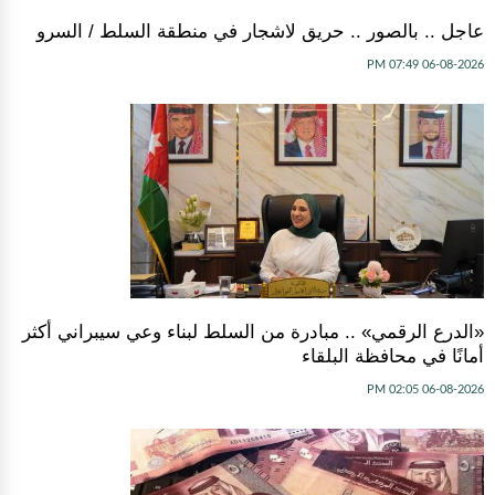
عاجل .. بالصور .. حريق لاشجار في منطقة السلط / السرو
06-08-2026 07:49 PM
«الدرع الرقمي» .. مبادرة من السلط لبناء وعي سيبراني أكثر
أمانًا في محافظة البلقاء
06-08-2026 02:05 PM