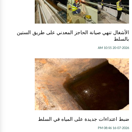
الأشغال تنهي صيانة الحاجز المعدني على طريق الستين
بالسلط
20-07-2026 10:55 AM
ضبط اعتداءات جديدة على المياه في السلط
16-07-2026 08:46 PM