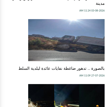
مدينة
03-08-2026 11:24 AM
بالصورة .. تدهور ضاغطة نفايات عائدة لبلدية السلط
27-07-2026 11:09 AM