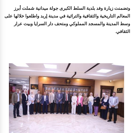
وتضمنت زيارة وفد بلدية السلط الكبرى جولة ميدانية شملت أبرز
المعالم التاريخية والثقافية والتراثية في مدينة إربد واطلعوا خلالها على
وسط المدينة والمسجد المملوكي ومتحف دار السرايا وبيت عرار
الثقافي.