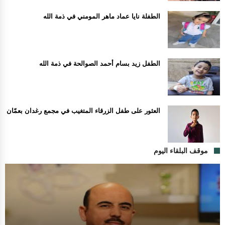
الطفلة نايا عماد ماهر المومني في ذمة الله
الطفل زيد بسام أحمد الصوالحة في ذمة الله
العثور على طفل الزرقاء المتغيب في مجمع رغدان بعمّان
موقف البلقاء اليوم