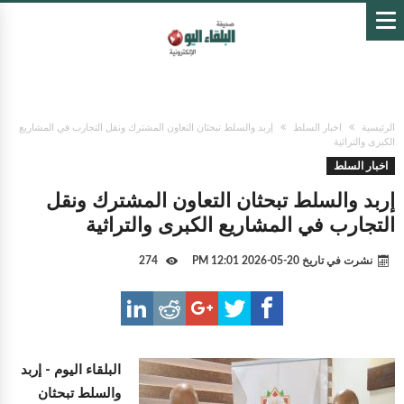
الرئيسية
اخبار السلط
إربد والسلط تبحثان التعاون المشترك ونقل التجارب في المشاريع
الكبرى والتراثية
اخبار السلط
إربد والسلط تبحثان التعاون المشترك ونقل
التجارب في المشاريع الكبرى والتراثية
نشرت في تاريخ
20-05-2026 12:01 PM
274
البلقاء اليوم -
إربد
والسلط تبحثان