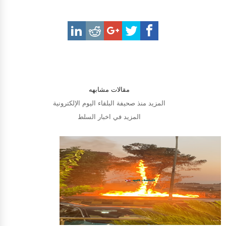
مقالات مشابهه
المزيد منذ صحيفة البلقاء اليوم الإلكترونية
المزيد في اخبار السلط