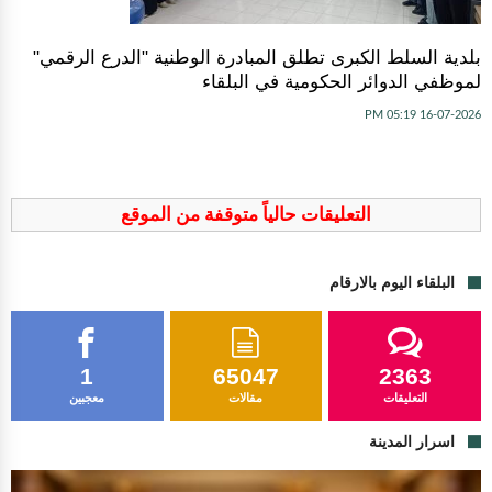
بلدية السلط الكبرى تطلق المبادرة الوطنية "الدرع الرقمي"
لموظفي الدوائر الحكومية في البلقاء
16-07-2026 05:19 PM
التعليقات حالياً متوقفة من الموقع
البلقاء اليوم بالارقام
1
65047
2363
التعليقات
مقالات
معجبين
اسرار المدينة