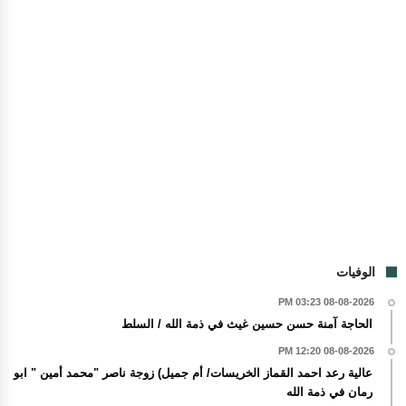
الوفيات
08-08-2026 03:23 PM
الحاجة آمنة حسن حسين غيث في ذمة الله / السلط
08-08-2026 12:20 PM
عالية رعد احمد القماز الخريسات/ أم جميل) زوجة ناصر "محمد أمين " ابو
رمان في ذمة الله