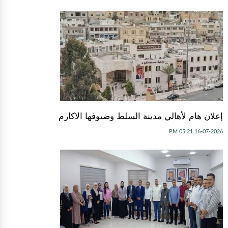
إعلان هام لأهالي مدينة السلط وضيوفها الاكارم
16-07-2026 05:21 PM