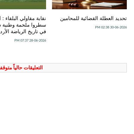
تحديد العطلة القضائية للمحامين
نقابة مقاولي البلقاء : 
سطروا ملحمة وطنية س
30-06-2026 02:38 PM
في تاريخ الرياضة الأردن
28-06-2026 07:37 PM
التعليقات حالياً متوق