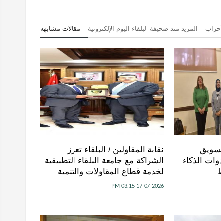
أحزاب
المزيد منذ صحيفة البلقاء اليوم الإلكترونية
مقالات مشابهه
تسويق
نقابة المقاولين / البلقاء تعزز
وات الذكاء
الشراكة مع جامعة البلقاء التطبيقية
لخدمة قطاع المقاولات والتنمية
17-07-2026 03:15 PM