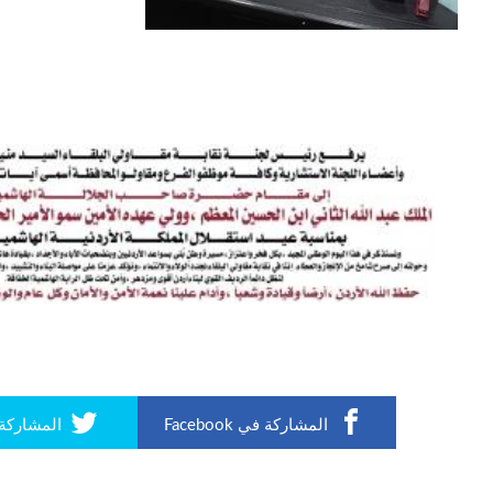
المشاركة في Facebook
المشاركة في r