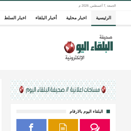
الجمعة ,7 أغسطس, 2026 م
الرئيسية
اخبار محلية
أخبار البلقاء
اخبار السلط
البلقاء اليوم بالارقام