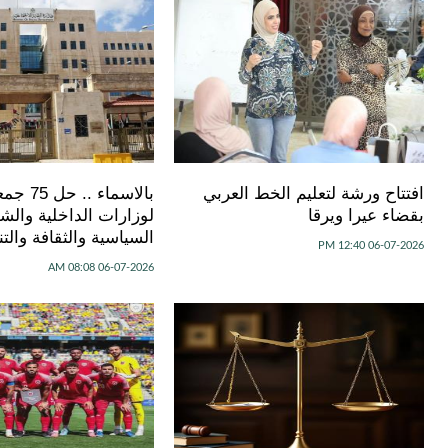
افتتاح ورشة لتعليم الخط العربي
بالاسماء ..
بقضاء عيرا ويرقا
لوزارات الداخلية والش
السياسية والثقافة والتنم
06-07-2026 12:40 PM
06-07-2026 08:08 AM