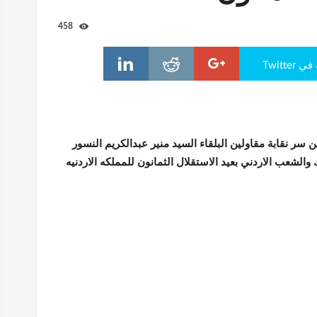
458
Twitte
ن سر نقابة مقاولين البلقاء السيد منير عبدالكريم النسور
 والشعب الاردني بعيد الاستقلال الثمانون للمملكه الاردنيه