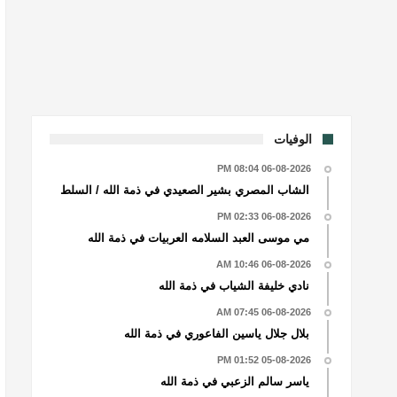
الوفيات
06-08-2026 08:04 PM
الشاب المصري بشير الصعيدي في ذمة الله / السلط
06-08-2026 02:33 PM
مي موسى العبد السلامه العربيات في ذمة الله
06-08-2026 10:46 AM
نادي خليفة الشياب في ذمة الله
06-08-2026 07:45 AM
بلال جلال ياسين الفاعوري في ذمة الله
05-08-2026 01:52 PM
ياسر سالم الزعبي في ذمة الله