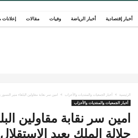
أخبار إقتصادية
أخبار الرياضة
وفيات
مقالات
إعلانات م
الرئيسية
أخبار الجمعيات والمنتديات والأحزاب
امين سر نقابة مقاولين البلقاء منير النسور ي
أخبار الجمعيات والمنتديات والأحزاب
امين سر نقابة مقاولين البل
جلالة الملك بعيد الاستقلال 