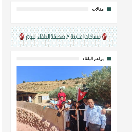
مقالات
براعم البلقاء