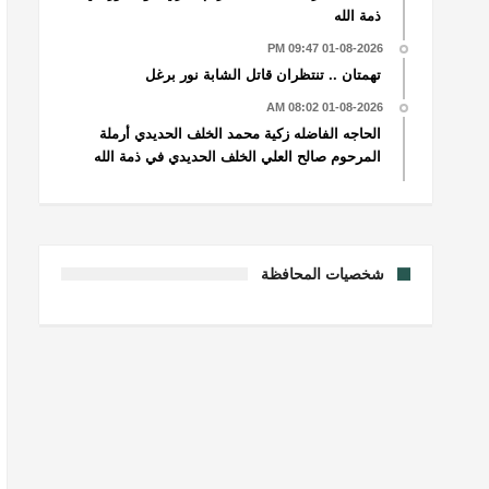
ذمة الله
01-08-2026 09:47 PM
تهمتان .. تنتظران قاتل الشابة نور برغل
01-08-2026 08:02 AM
الحاجه الفاضله زكية محمد الخلف الحديدي أرملة
المرحوم صالح العلي الخلف الحديدي في ذمة الله
شخصيات المحافظة