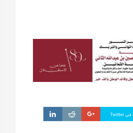
Twitte