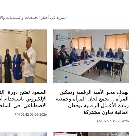
المزيد في أخبار الجمعيات والمنتديات وال
بهدف محو الأمية الرقمية وتمكين
السعود تفتتح دورة "ال
المرأة .. تجمع لجان المرأة وجمعية
الإلكتروني باستخدام أد
ريادة الأعمال الرقمية توقعان
الاصطناعي" في السلط
اتفاقية تعاون مشتركة
03-08-2026 03:42 PM
06-08-2026 07:57 AM