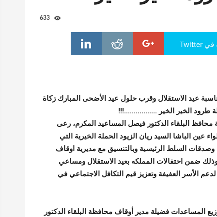
633
Twitte
اسبة عيد الاستقلال وقرب حلول عيد الأضحى المبارك زكاة
ود الخير الخير .................!!!
 محافظ البلقاء الدكتور فيصل المساعيد المكرم، رعى
 عين الباشا السيد ريان الزيود الحملة الخيرية التي
 وصدقات السلط الرئيسية وبالتنسيق مع مديرية اوقاف
وذلك ضمن احتفالات المملكه بعيد الاستقلال ومساعي
لدعم الأسر العفيفة وتعزيز قيم التكافل الاجتماعي في
يع المساعدات فضيلة مدير أوقاف محافظة البلقاء الدكتور