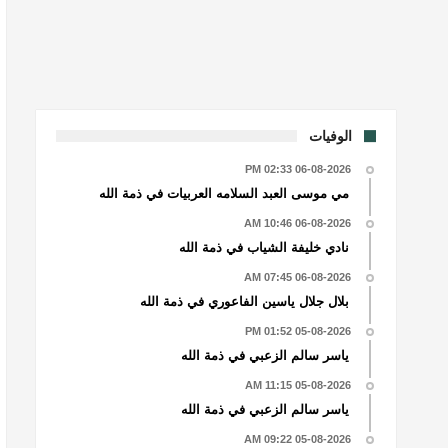
الوفيات
06-08-2026 02:33 PM
مي موسى العبد السلامه العربيات في ذمة الله
06-08-2026 10:46 AM
نادي خليفة الشياب في ذمة الله
06-08-2026 07:45 AM
بلال جلال ياسين الفاعوري في ذمة الله
05-08-2026 01:52 PM
ياسر سالم الزعبي في ذمة الله
05-08-2026 11:15 AM
ياسر سالم الزعبي في ذمة الله
05-08-2026 09:22 AM