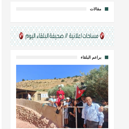
مقالات
براعم البلقاء