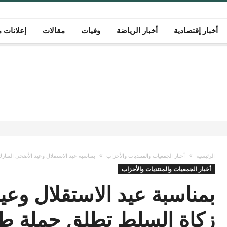
أخبار إقتصادية
أخبار الرياضة
وفيات
مقالات
إعلانات م
الرئيسية
أخبار الجمعيات والمنتديات والأحزاب
بمناسبة عيد الاستقلال وعيد الأضحى المبار
أخبار الجمعيات والمنتديات والأحزاب
بمناسبة عيد الاستقلال وعي
زكاة السلط تطلق حملة طرو