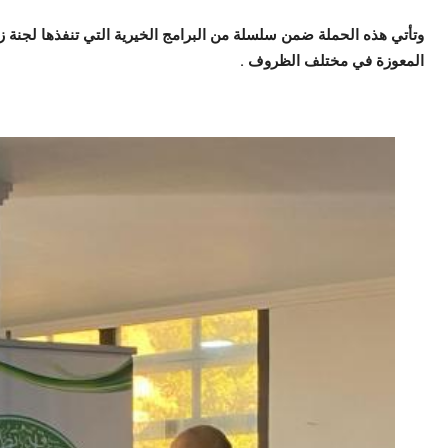
وتأتي هذه الحملة ضمن سلسلة من البرامج الخيرية التي تنفذها لجنة 
المعوزة في مختلف الظروف .