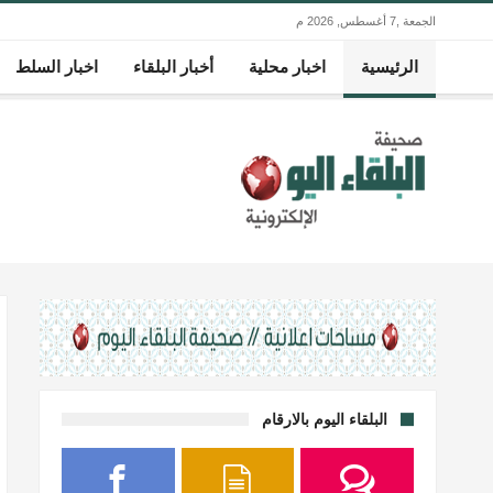
الجمعة ,7 أغسطس, 2026 م
الرئيسية
اخبار محلية
أخبار البلقاء
اخبار السلط
البلقاء اليوم بالارقام