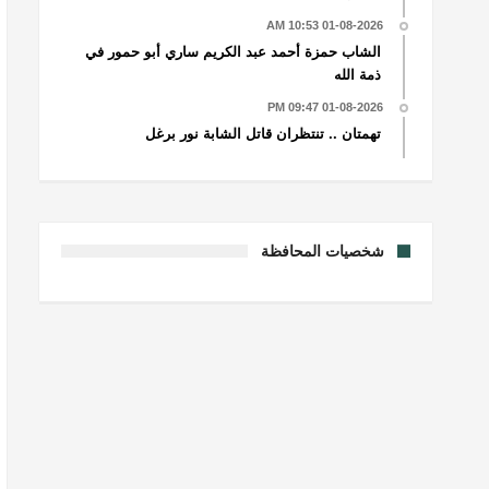
01-08-2026 10:53 AM
الشاب حمزة أحمد عبد الكريم ساري أبو حمور في
ذمة الله
01-08-2026 09:47 PM
تهمتان .. تنتظران قاتل الشابة نور برغل
شخصيات المحافظة