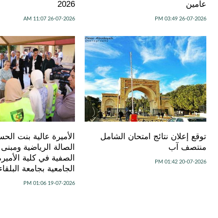
عامين
2026
26-07-2026 11:07 AM
26-07-2026 03:49 PM
توقع إعلان نتائج امتحان الشامل
الأميرة عالية بنت الحس
منتصف آب
الصالة الرياضية ومبنى 
الصفية في كلية الأميرة
20-07-2026 01:42 PM
الجامعية بجامعة البلقاء
19-07-2026 01:06 PM