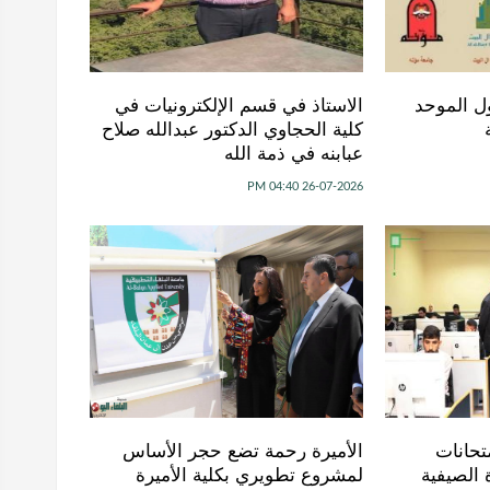
ل الموحد
الاستاذ في قسم الإلكترونيات في
كلية الحجاوي الدكتور عبدالله صلاح
عبابنه في ذمة الله
26-07-2026 04:40 PM
تحانات
الأميرة رحمة تضع حجر الأساس
 الصيفية
لمشروع تطويري بكلية الأميرة