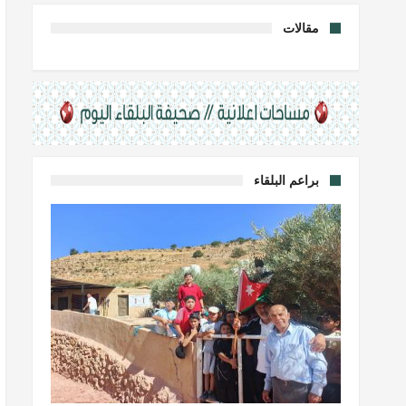
مقالات
براعم البلقاء