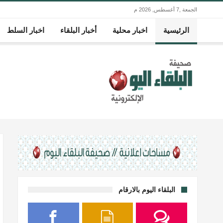
الجمعة ,7 أغسطس, 2026 م
الرئيسية
اخبار محلية
أخبار البلقاء
اخبار السلط
البلقاء اليوم بالارقام