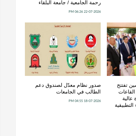
رحمة الجامعية / جامعة البلقاء
22-07-2026 06:26 PM
ين تفتتح
صدور نظام معدّل لصندوق دعم
القاعات
الطالب في الجامعات
 عالية
18-07-2026 04:55 PM
 التطبيقية