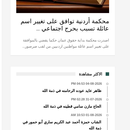
محكمة أردنية توافق على تغيير اسم
عائلة تسبب بحرج اجتماعي ..
اصدرت محكمة بداية حقوق عمان حكما يقضي بالموافقة
على تغيير اسم عائلة مواطنين اردنيين من لقب صرصور...
الاكثر مشاهدة
04-08-2026 04:53 PM
ظاهر عايد عوده الرحامنه في ذمة الله
31-07-2026 02:28 PM
الحاج مازن سامي قطينه في ذمة الله
01-08-2026 10:53 AM
الشاب حمزة أحمد عبد الكريم ساري أبو حمور في
ذمة الله