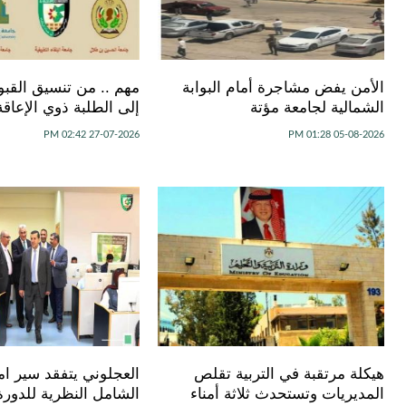
الأمن يفض مشاجرة أمام البوابة
مهم .. من تنسيق القبو
الشمالية لجامعة مؤتة
إلى الطلبة ذوي الإعاقة
27-07-2026 02:42 PM
05-08-2026 01:28 PM
هيكلة مرتقبة في التربية تقلص
العجلوني يتفقد سير ام
المديريات وتستحدث ثلاثة أمناء
الشامل النظرية للدورة