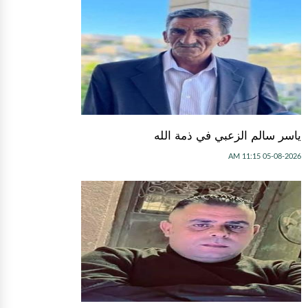
ياسر سالم الزعبي في ذمة الله
05-08-2026 11:15 AM