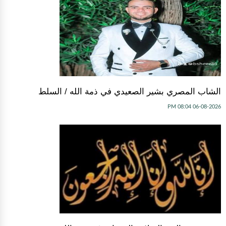
الشاب المصري بشير الصعيدي في ذمة الله / السلط
06-08-2026 08:04 PM