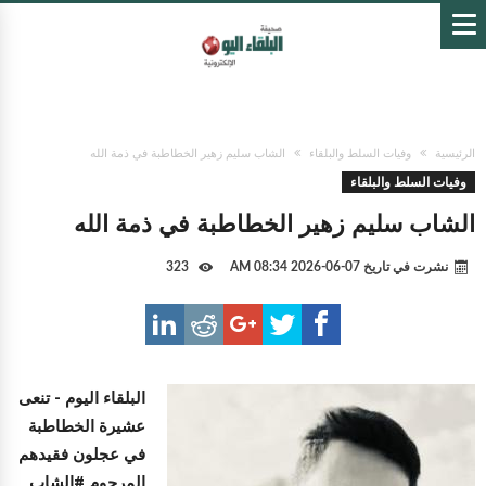
الرئيسية
وفيات السلط والبلقاء
الشاب سليم زهير الخطاطبة في ذمة الله
وفيات السلط والبلقاء
الشاب سليم زهير الخطاطبة في ذمة الله
نشرت في تاريخ
07-06-2026 08:34 AM
323
البلقاء اليوم -
تنعى
عشيرة الخطاطبة
في عجلون فقيدهم
المرحوم #الشاب