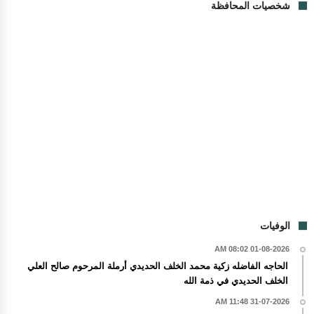
شخصيات المحافظة
الوفيات
01-08-2026 08:02 AM
الحاجه الفاضله زكية محمد الخلف الحديدي أرملة المرحوم صالح العلي
الخلف الحديدي في ذمة الله
31-07-2026 11:48 AM