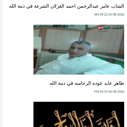
الشاب عامر عبدالرحمن احمد الغزلان الشرعة في ذمة الله
05-08-2026 09:22 AM
ظاهر عايد عوده الرحامنه في ذمة الله
04-08-2026 04:53 PM