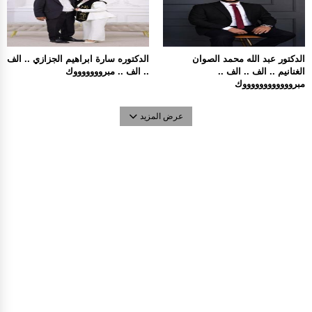
الدكتور عبد الله محمد الصوان
الدكتوره سارة ابراهيم الجزازي .. الف
الغنانيم .. الف .. الف ..
.. الف .. مبروووووووك
مبرووووووووووووك
عرض المزيد