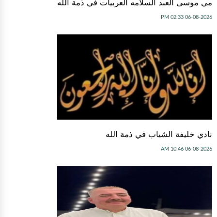
مي موسى العبد السلامه العربيات في ذمة الله
06-08-2026 02:33 PM
نادي خليفة الشياب في ذمة الله
06-08-2026 10:46 AM