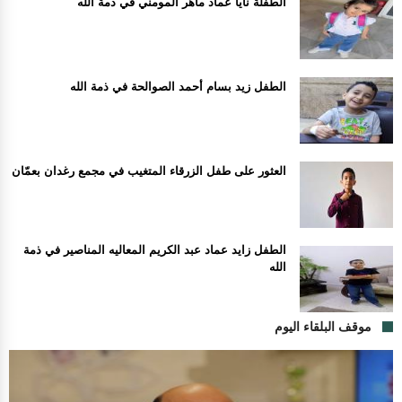
الطفلة نايا عماد ماهر المومني في ذمة الله
الطفل زيد بسام أحمد الصوالحة في ذمة الله
العثور على طفل الزرقاء المتغيب في مجمع رغدان بعمّان
الطفل زايد عماد عبد الكريم المعاليه المناصير في ذمة
الله
موقف البلقاء اليوم