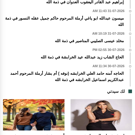
إبراهيم عبد القادر اليعقوب العدوان في ذمة الله
31-07-2026 11:43 AM
ميسون عبدالله ابو ياغي أرملة المرحوم حاكم جميل عقله النسور في ذمة
الله
31-07-2026 10:19 AM
مخلد عيسى الصليبي المناصير في ذمة الله
30-07-2026 02:55 PM
الحاج الشاب زيد عبدالله عيد الخرابشة في ذمة الله
30-07-2026 11:34 AM
الحاجه آمنه حامد العلي الخرابشه (نوفه ) أم بشار أرملة المرحوم أحمد
عبدالكريم اسماعيل الخرابشه في ذمة الله
لك سيدتي