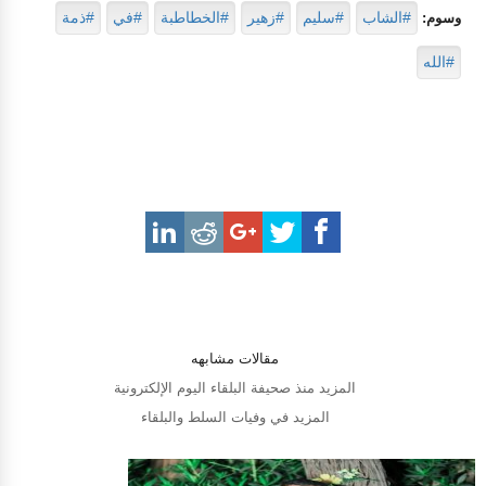
#الشاب
#سليم
#زهير
#الخطاطبة
#في
#ذمة
وسوم:
#الله
مقالات مشابهه
المزيد منذ صحيفة البلقاء اليوم الإلكترونية
المزيد في وفيات السلط والبلقاء