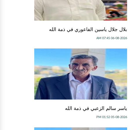
بلال جلال ياسين الفاعوري في ذمة الله
06-08-2026 07:45 AM
ياسر سالم الزعبي في ذمة الله
05-08-2026 01:52 PM