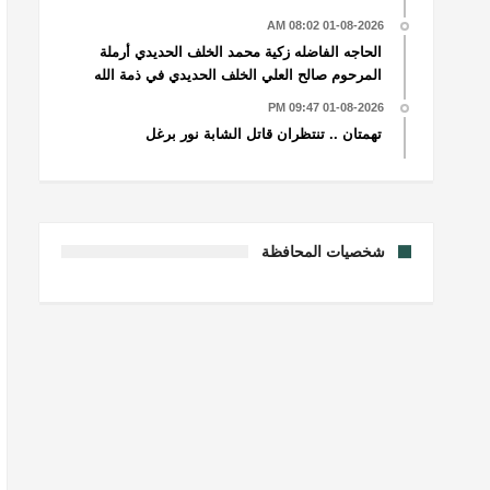
01-08-2026 08:02 AM
الحاجه الفاضله زكية محمد الخلف الحديدي أرملة
المرحوم صالح العلي الخلف الحديدي في ذمة الله
01-08-2026 09:47 PM
تهمتان .. تنتظران قاتل الشابة نور برغل
شخصيات المحافظة