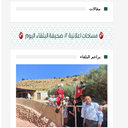
مقالات
براعم البلقاء