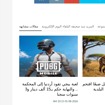
تنوعة
المزيد منذ صحيفة البلقاء اليوم الإلكترونية
مقالات مشابهه
ل ضبعًا اقتحم
لعبة ببجي تقود أردنيا إلى المحكمة
لبلدية
.. والنهاية حكم بـ15 ألف دينار و3
سنوات سجنا
05-08-2026 10:15 AM