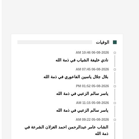
الوفيات
06-08-2026 10:46 AM
نادي خليفة الشياب في ذمة الله
06-08-2026 07:45 AM
بلال جلال ياسين الفاعوري في ذمة الله
05-08-2026 01:52 PM
ياسر سالم الزعبي في ذمة الله
05-08-2026 11:15 AM
ياسر سالم الزعبي في ذمة الله
05-08-2026 09:22 AM
الشاب عامر عبدالرحمن احمد الغزلان الشرعة في
ذمة الله