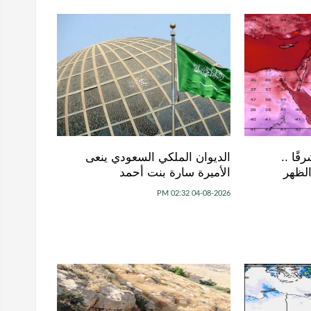
قًا ..
الديوان الملكي السعودي ينعى
الظهر
الأميرة سارة بنت أحمد
04-08-2026 02:32 PM