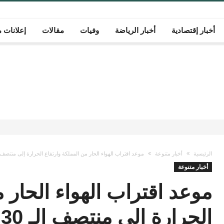
أخبار إقتصادية
أخبار الرياضة
وفيات
مقالات
إعلانات م
الرئيسية
أخبار متنوعة
موعد اقتراب الهواء الحار من المملكة وارتفاع الحرارة إلى منتصف الـ
أخبار متنوعة
موعد اقتراب الهواء الحار 
الحرارة إلى منتصف الـ 30