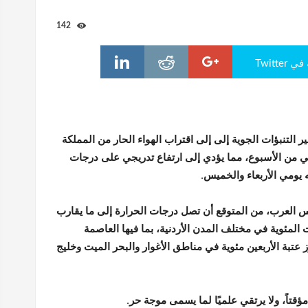
142
Twitte
ر التنبؤات الجوية إلى إلى اقتراب الهواء الحار من المملكة
ي من الأسبوع، مما يؤدي إلى ارتفاع تدريجي على درجات
ه يومي الأربعاء والخميس.
 العرب، من المتوقع أن تصل درجات الحرارة إلى ما يقارب
 المئوية في مختلف المدن الأردنية، بما فيها العاصمة
ز عتبة الأربعين مئوية في مناطق الأغوار والبحر الميت وخليج
 مؤقتاً، ولا يرتقي علميًا لما يسمى موجة حر.