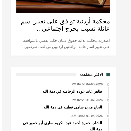
محكمة أردنية توافق على تغيير اسم
عائلة تسبب بحرج اجتماعي ..
اصدرت محكمة بداية حقوق عمان حكما يقضي بالموافقة
على تغيير اسم عائلة مواطنين اردنيين من لقب صرصور...
الاكثر مشاهدة
04-08-2026 04:53 PM
ظاهر عايد عوده الرحامنه في ذمة الله
31-07-2026 02:28 PM
الحاج مازن سامي قطينه في ذمة الله
01-08-2026 10:53 AM
الشاب حمزة أحمد عبد الكريم ساري أبو حمور في
ذمة الله