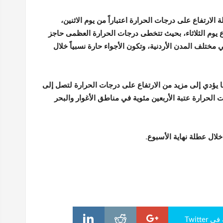
ة الارتفاع على درجات الحرارة اعتباراً من يوم الاثنين،
فاع يوم الثلاثاء، بحيث تتخطى درجات الحرارة العظمى حاجز
في مختلف المدن الأردنية، وتكون الأجواء حارة نسبياً خلال
ا يؤدي إلى مزيد من الارتفاع على درجات الحرارة لتصل إلى
رجات الحرارة عتبة الأربعين مئوية في مناطق الأغوار والبحر
ال عطلة نهاية الأسبوع.
Twitte