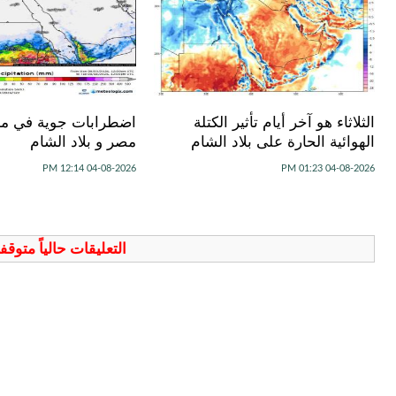
الثلاثاء هو آخر أيام تأثير الكتلة
اضطرابات جوية في م
الهوائية الحارة على بلاد الشام
مصر و بلاد الشام
04-08-2026 12:14 PM
04-08-2026 01:23 PM
التعليقات حالياً متوق