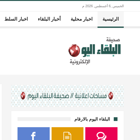
الخميس ,6 أغسطس, 2026 م
الرئيسية
اخبار محلية
أخبار البلقاء
اخبار السلط
البلقاء اليوم بالارقام