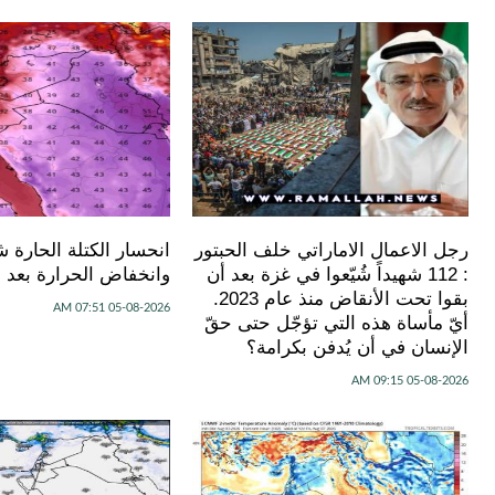
رجل الاعمال الاماراتي خلف الحبتور
انحسار الكتلة الحارة شر
: 112 شهيداً شُيّعوا في ‫غزة‬ بعد أن
وانخفاض الحرارة بعد 
بقوا تحت الأنقاض منذ عام 2023.
05-08-2026 07:51 AM
أيّ مأساة هذه التي تؤجّل حتى حقّ
الإنسان في أن يُدفن بكرامة؟
05-08-2026 09:15 AM