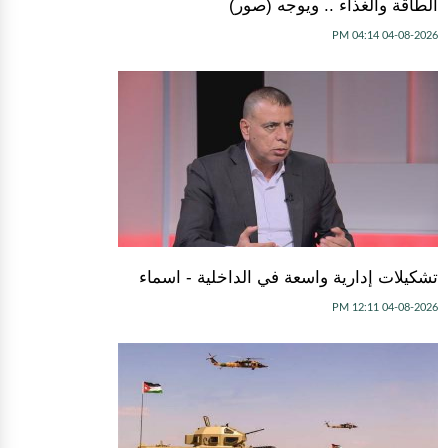
الطاقة والغذاء .. ويوجه (صور)
04-08-2026 04:14 PM
تشكيلات إدارية واسعة في الداخلية - اسماء
04-08-2026 12:11 PM