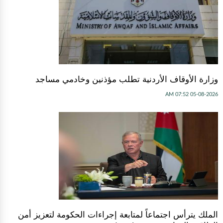
وزارة الأوقاف الأردنية تطلب مؤذنين وخادمي مساجد
05-08-2026 07:52 AM
الملك يترأس اجتماعاً لمتابعة إجراءات الحكومة لتعزيز أمن