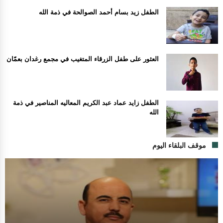
الطفل زيد بسام أحمد الصوالحة في ذمة الله
العثور على طفل الزرقاء المتغيب في مجمع رغدان بعمّان
الطفل زايد عماد عبد الكريم المعاليه المناصير في ذمة
الله
موقف البلقاء اليوم