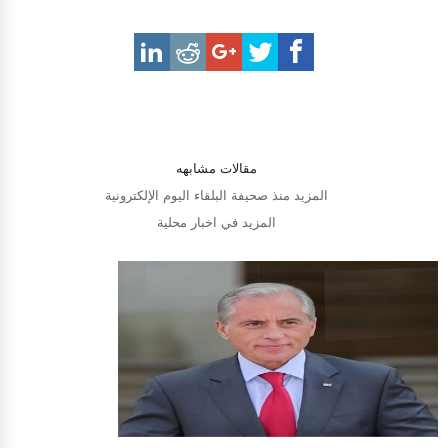
مقالات مشابهه
المزيد منذ صحيفة البلقاء اليوم الإلكترونية
المزيد في اخبار محلية