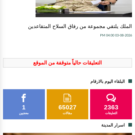
الملك يلتقي مجموعة من رفاق السلاح المتقاعدين
03-08-2026 04:00 PM
التعليقات حالياً متوقفة من الموقع
البلقاء اليوم بالارقام
1
65027
2363
التعليقات
مقالات
معجبين
اسرار المدينة