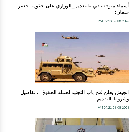
أسماء متوقعة في #التعديل_الوزاري على حكومة جعفر
حسان:
06-08-2026 02:18 PM
الجيش يعلن فتح باب التجنيد لحملة الحقوق .. تفاصيل
وشروط التقديم
06-08-2026 09:21 AM