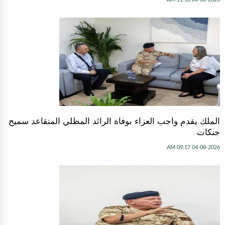
الملك يقدم واجب العزاء بوفاة الرائد المظلي المتقاعد سميح
جنكات
04-08-2026 09:17 AM