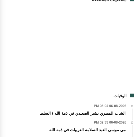
الوفيات
06-08-2026 08:04 PM
الشاب المصري بشير الصعيدي في ذمة الله / السلط
06-08-2026 02:33 PM
مي موسى العبد السلامه العربيات في ذمة الله