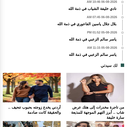
06-08-2026 10:46 AM
نادي خليفة الشياب في ذمة الله
06-08-2026 07:45 AM
بلال جلال ياسين الفاعوري في ذمة الله
05-08-2026 01:52 PM
ياسر سالم الزعبي في ذمة الله
05-08-2026 11:15 AM
ياسر سالم الزعبي في ذمة الله
لك سيدتي
من تاجرة مخدرات إلى هتك عرض
أردني يخدع زوجته بحبوب تنحيف ..
شاب .. أبرز التهم الموجهة للمذيعة
والحقيقة كانت صادمة
سارة خليفة