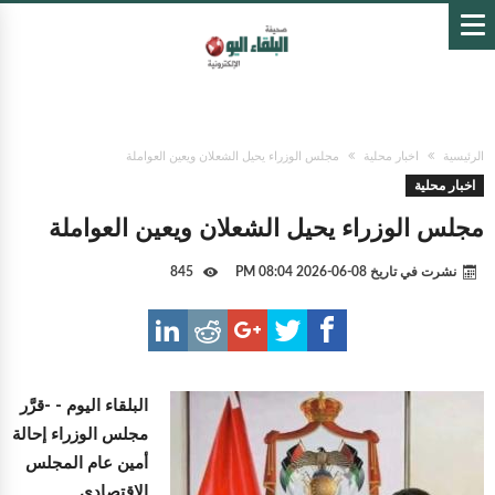
الرئيسية
اخبار محلية
مجلس الوزراء يحيل الشعلان ويعين العواملة
اخبار محلية
مجلس الوزراء يحيل الشعلان ويعين العواملة
نشرت في تاريخ
08-06-2026 08:04 PM
845
البلقاء اليوم -
-قرَّر
مجلس الوزراء إحالة
أمين عام المجلس
الاقتصادي