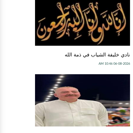
نادي خليفة الشياب في ذمة الله
06-08-2026 10:46 AM