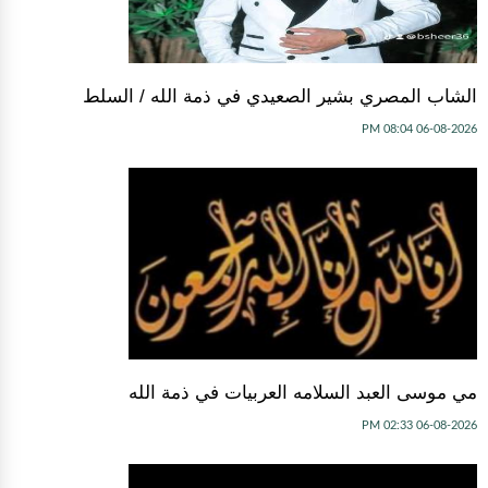
الشاب المصري بشير الصعيدي في ذمة الله / السلط
06-08-2026 08:04 PM
مي موسى العبد السلامه العربيات في ذمة الله
06-08-2026 02:33 PM