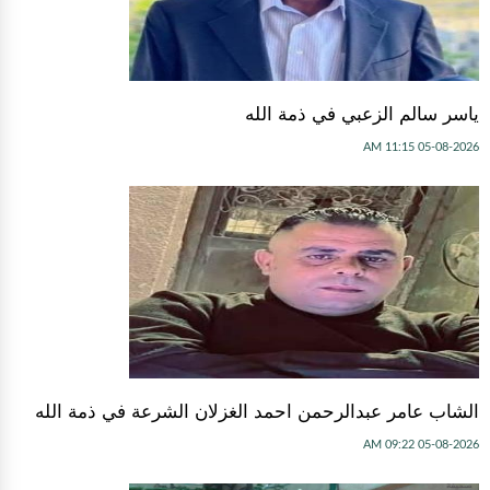
ياسر سالم الزعبي في ذمة الله
05-08-2026 11:15 AM
الشاب عامر عبدالرحمن احمد الغزلان الشرعة في ذمة الله
05-08-2026 09:22 AM