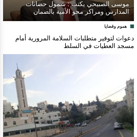
موسى الصبيحي يكتب : شمول حضانات
المدارس ومراكز محو الأمية بالضمان
هموم وقضايا
دعوات لتوفير متطلبات السلامة المرورية أمام
مسجد العطيات في السلط