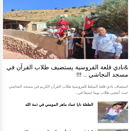
&نادي قلعة الفروسية يستضيف طلاب القرآن في
مسجد النجاشي .. !!!
استضاف نادي قلعة السلط للفروسية طلاب القرآن الكريم في مسجد النجاشي
حيث أمضى طلاب يوما جميعا في...
الطفلة نايا عماد ماهر المومني في ذمة الله