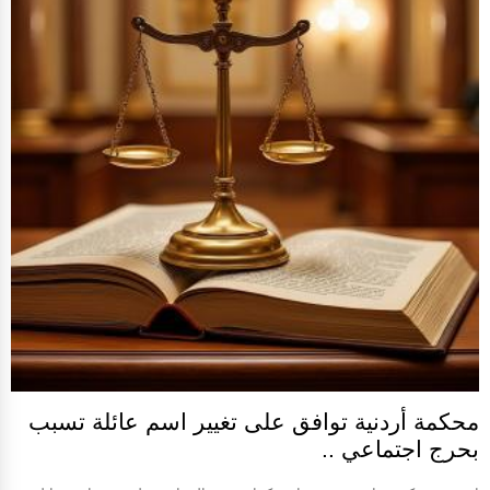
محكمة أردنية توافق على تغيير اسم عائلة تسبب
بحرج اجتماعي ..