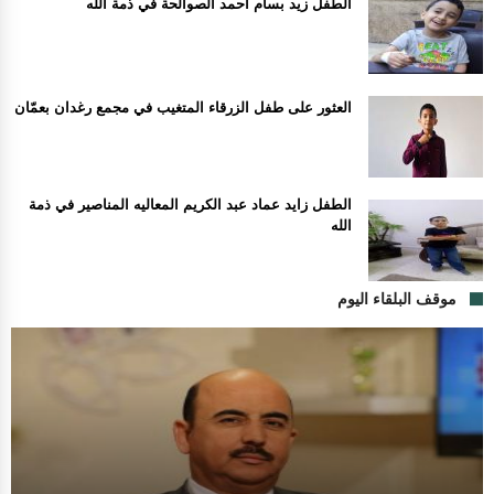
الطفل زيد بسام أحمد الصوالحة في ذمة الله
العثور على طفل الزرقاء المتغيب في مجمع رغدان بعمّان
الطفل زايد عماد عبد الكريم المعاليه المناصير في ذمة
الله
موقف البلقاء اليوم