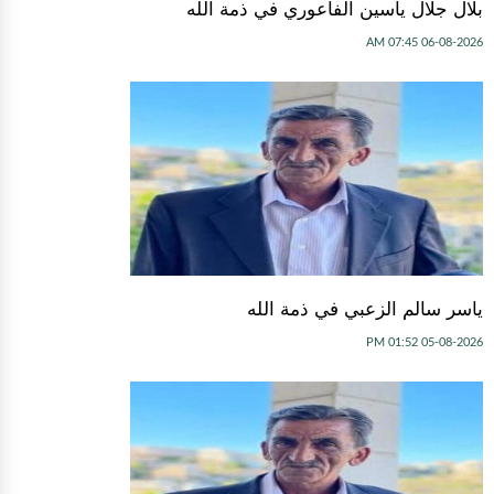
بلال جلال ياسين الفاعوري في ذمة الله
06-08-2026 07:45 AM
ياسر سالم الزعبي في ذمة الله
05-08-2026 01:52 PM