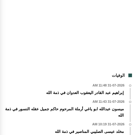
الوفيات
31-07-2026 11:48 AM
إبراهيم عبد القادر اليعقوب العدوان في ذمة الله
31-07-2026 11:43 AM
ميسون عبدالله ابو ياغي أرملة المرحوم حاكم جميل عقله النسور في ذمة
الله
31-07-2026 10:19 AM
مخلد عيسى الصليبي المناصير في ذمة الله