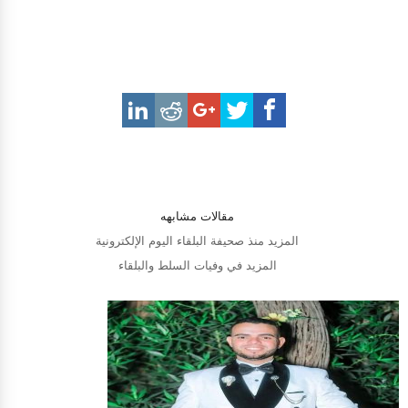
مقالات مشابهه
المزيد منذ صحيفة البلقاء اليوم الإلكترونية
المزيد في وفيات السلط والبلقاء