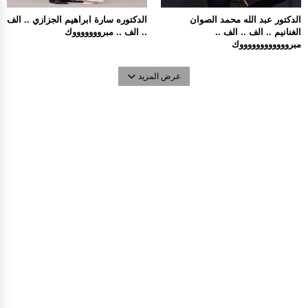
الدكتور عبد الله محمد الصوان
الدكتوره سارة ابراهيم الجزازي .. الف
الغنانيم .. الف .. الف ..
.. الف .. مبروووووووك
مبرووووووووووووك
عرض المزيد