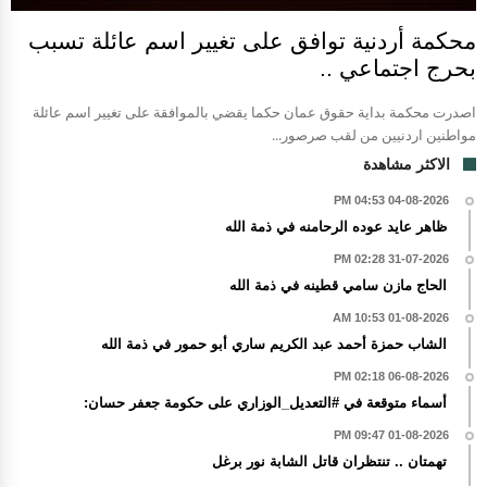
محكمة أردنية توافق على تغيير اسم عائلة تسبب
بحرج اجتماعي ..
اصدرت محكمة بداية حقوق عمان حكما يقضي بالموافقة على تغيير اسم عائلة
مواطنين اردنيين من لقب صرصور...
الاكثر مشاهدة
04-08-2026 04:53 PM
ظاهر عايد عوده الرحامنه في ذمة الله
31-07-2026 02:28 PM
الحاج مازن سامي قطينه في ذمة الله
01-08-2026 10:53 AM
الشاب حمزة أحمد عبد الكريم ساري أبو حمور في ذمة الله
06-08-2026 02:18 PM
أسماء متوقعة في #التعديل_الوزاري على حكومة جعفر حسان:
01-08-2026 09:47 PM
تهمتان .. تنتظران قاتل الشابة نور برغل