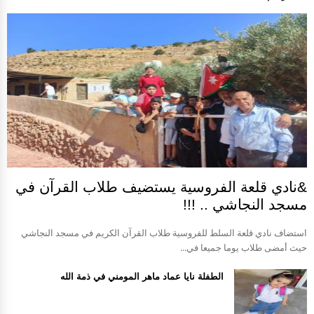
&نادي قلعة الفروسية يستضيف طلاب القرآن في
مسجد النجاشي .. !!!
استضاف نادي قلعة السلط للفروسية طلاب القرآن الكريم في مسجد النجاشي
حيث أمضى طلاب يوما جميعا في...
الطفلة نايا عماد ماهر المومني في ذمة الله