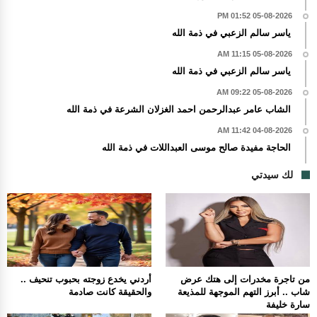
05-08-2026 01:52 PM
ياسر سالم الزعبي في ذمة الله
05-08-2026 11:15 AM
ياسر سالم الزعبي في ذمة الله
05-08-2026 09:22 AM
الشاب عامر عبدالرحمن احمد الغزلان الشرعة في ذمة الله
04-08-2026 11:42 AM
الحاجة مفيدة صالح موسى العبداللات في ذمة الله
لك سيدتي
من تاجرة مخدرات إلى هتك عرض
أردني يخدع زوجته بحبوب تنحيف ..
شاب .. أبرز التهم الموجهة للمذيعة
والحقيقة كانت صادمة
سارة خليفة