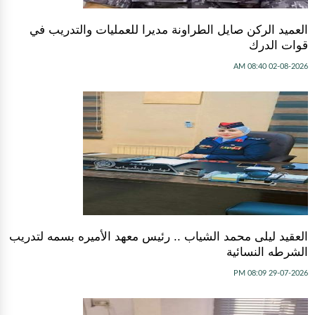
العميد الركن صايل الطراونة مديرا للعمليات والتدريب في
قوات الدرك
02-08-2026 08:40 AM
العقيد ليلى محمد الشياب .. رئيس معهد الأميره بسمه لتدريب
الشرطه النسائية
29-07-2026 08:09 PM