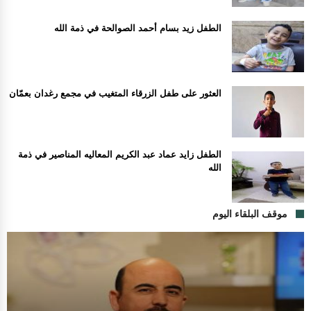
الطفل زيد بسام أحمد الصوالحة في ذمة الله
العثور على طفل الزرقاء المتغيب في مجمع رغدان بعمّان
الطفل زايد عماد عبد الكريم المعاليه المناصير في ذمة
الله
موقف البلقاء اليوم