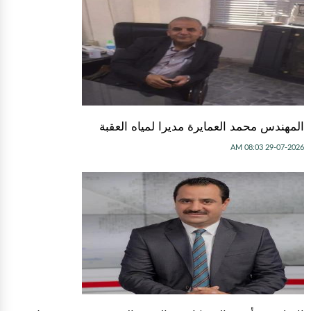
المهندس محمد العمايرة مديرا لمياه العقبة
29-07-2026 08:03 AM