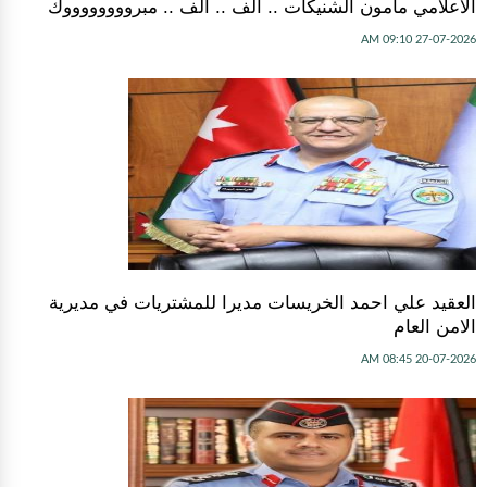
الاعلامي مأمون الشنيكات .. الف .. الف .. مبرووووووووك
27-07-2026 09:10 AM
العقيد علي احمد الخريسات مديرا للمشتريات في مديرية
الامن العام
20-07-2026 08:45 AM