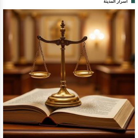
اسرار المدينة