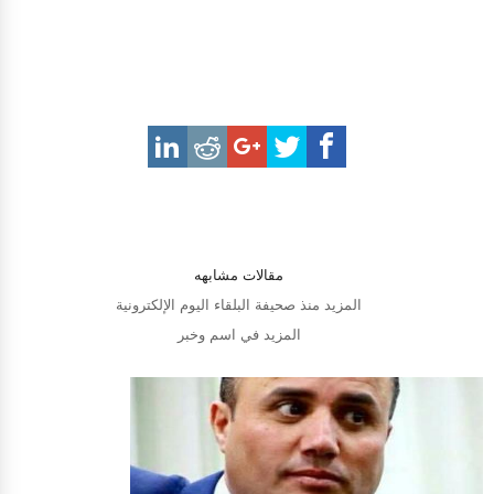
مقالات مشابهه
المزيد منذ صحيفة البلقاء اليوم الإلكترونية
المزيد في اسم وخبر