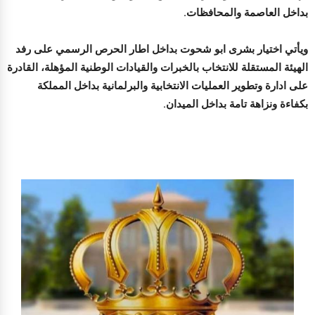
بداخل العاصمة والمحافظات.
ويأتي اختيار بشرى ابو شحوت بداخل اطار الحرص الرسمي على رفد
الهيئة المستقلة للانتخاب بالخبرات والقيادات الوطنية المؤهلة، القادرة
على ادارة وتطوير العمليات الانتخابية والبرلمانية بداخل المملكة
بكفاءة ونزاهة تامة بداخل الميدان.