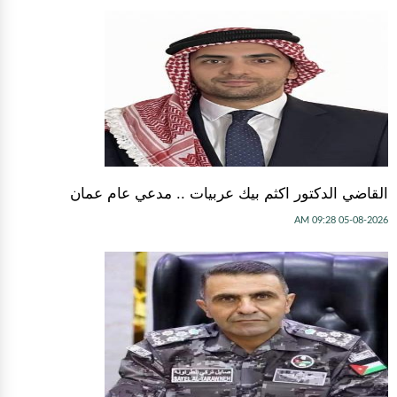
القاضي الدكتور اكثم بيك عربيات .. مدعي عام عمان
05-08-2026 09:28 AM