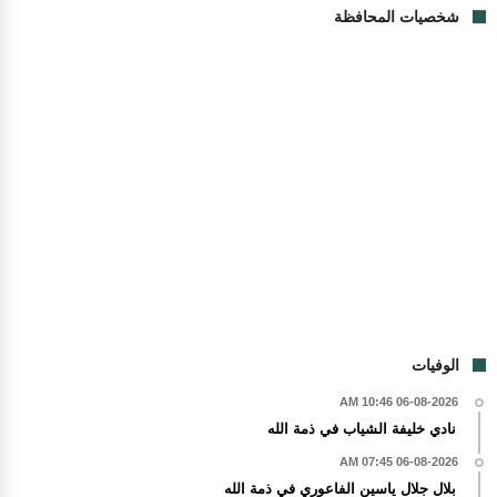
شخصيات المحافظة
الوفيات
06-08-2026 10:46 AM
نادي خليفة الشياب في ذمة الله
06-08-2026 07:45 AM
بلال جلال ياسين الفاعوري في ذمة الله