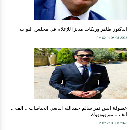
الدكتور طاهر وريكات مديرًا للإعلام في مجلس النواب
06-08-2026 02:41 PM
عطوفة انس نمر سالم حمدالله الدبعي الحياصات .. الف ..
الف .. مبروووووك
05-08-2026 09:22 PM