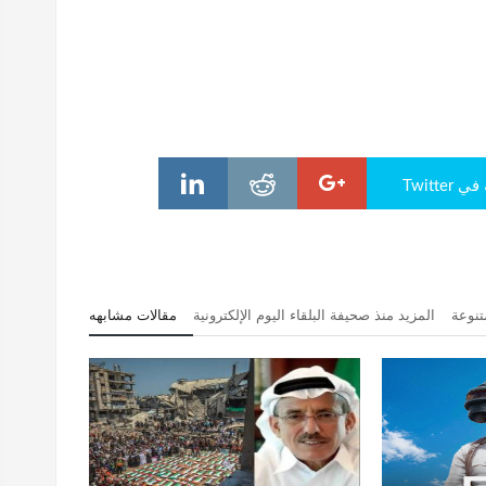
Twitte
تنوعة
المزيد منذ صحيفة البلقاء اليوم الإلكترونية
مقالات مشابهه