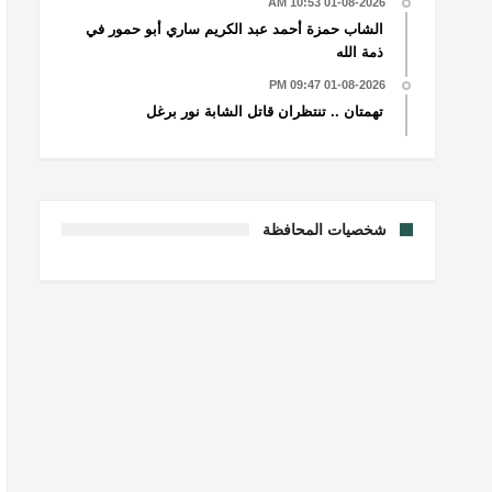
01-08-2026 10:53 AM
الشاب حمزة أحمد عبد الكريم ساري أبو حمور في
ذمة الله
01-08-2026 09:47 PM
تهمتان .. تنتظران قاتل الشابة نور برغل
شخصيات المحافظة