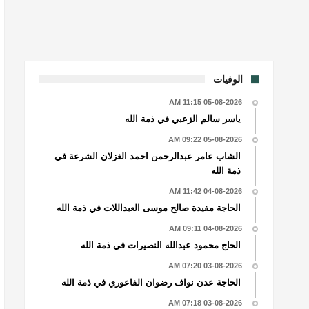
الوفيات
05-08-2026 11:15 AM
ياسر سالم الزعبي في ذمة الله
05-08-2026 09:22 AM
الشاب عامر عبدالرحمن احمد الغزلان الشرعة في
ذمة الله
04-08-2026 11:42 AM
الحاجة مفيدة صالح موسى العبداللات في ذمة الله
04-08-2026 09:11 AM
الحاج محمود عبدالله النصيرات في ذمة الله
03-08-2026 07:20 AM
الحاجة عدن نواف رضوان الفاعوري في ذمة الله
03-08-2026 07:18 AM