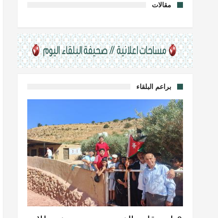
مقالات
براعم البلقاء