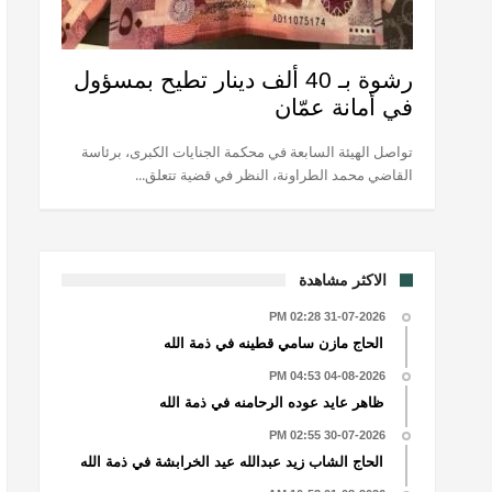
رشوة بـ 40 ألف دينار تطيح بمسؤول
في أمانة عمّان
تواصل الهيئة السابعة في محكمة الجنايات الكبرى، برئاسة
القاضي محمد الطراونة، النظر في قضية تتعلق...
الاكثر مشاهدة
31-07-2026 02:28 PM
الحاج مازن سامي قطينه في ذمة الله
04-08-2026 04:53 PM
ظاهر عايد عوده الرحامنه في ذمة الله
30-07-2026 02:55 PM
الحاج الشاب زيد عبدالله عيد الخرابشة في ذمة الله