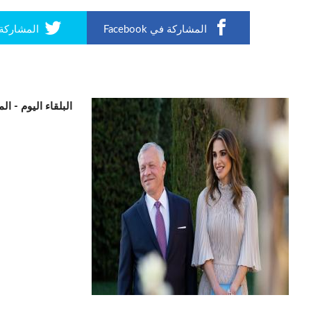
المشاركة في Facebook
المشاركة في r
البلقاء اليوم -
الم