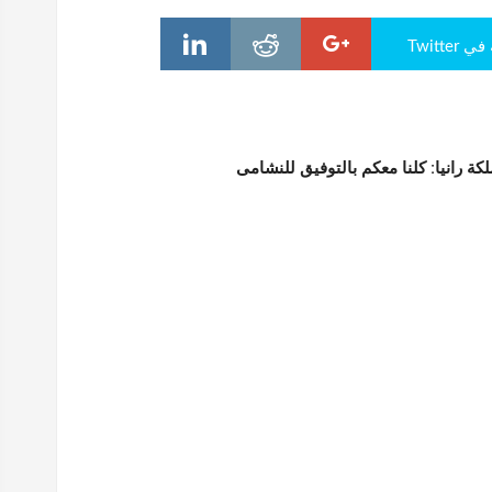
Twitte
لكة رانيا: كلنا معكم بالتوفيق للنشامى