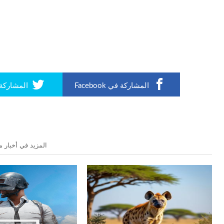
المشاركة في Facebook
المشاركة في r
المزيد في أخبار م