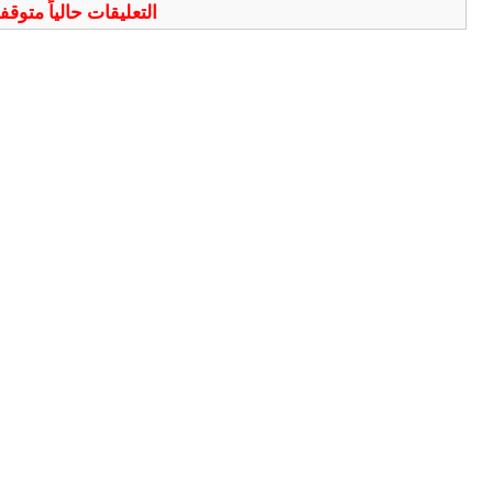
التعليقات حالياً متوق