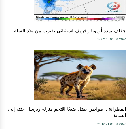
جفاف يهدد أوروبا وخريف استثنائي يقترب من بلاد الشام
06-08-2026 02:55 PM
القطرانة .. مواطن يقتل ضبعًا اقتحم منزله ويرسل جثته إلى
البلدية
05-08-2026 12:21 PM