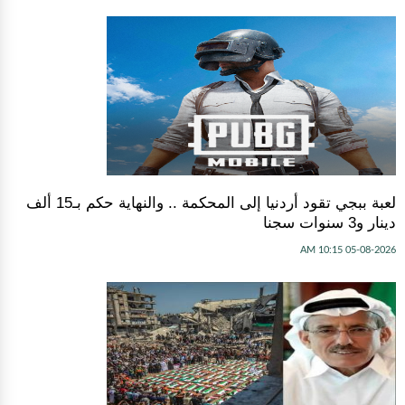
لعبة ببجي تقود أردنيا إلى المحكمة .. والنهاية حكم بـ15 ألف
دينار و3 سنوات سجنا
05-08-2026 10:15 AM