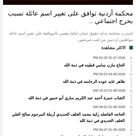
محكمة أردنية توافق على تغيير اسم عائلة تسبب
بحرج اجتماعي ..
اصدرت محكمة بداية حقوق عمان حكما يقضي بالموافقة على تغيير اسم عائلة
مواطنين اردنيين من لقب صرصور...
الاكثر مشاهدة
31-07-2026 02:28 PM
الحاج مازن سامي قطينه في ذمة الله
04-08-2026 04:53 PM
ظاهر عايد عوده الرحامنه في ذمة الله
01-08-2026 10:53 AM
الشاب حمزة أحمد عبد الكريم ساري أبو حمور في ذمة الله
01-08-2026 08:02 AM
الحاجه الفاضله زكية محمد الخلف الحديدي أرملة المرحوم صالح العلي
الخلف الحديدي في ذمة الله
01-08-2026 09:47 PM