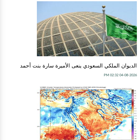
الديوان الملكي السعودي ينعى الأميرة سارة بنت أحمد
04-08-2026 02:32 PM