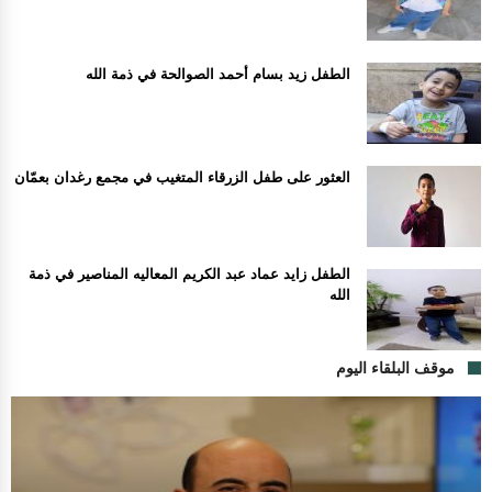
الطفل زيد بسام أحمد الصوالحة في ذمة الله
العثور على طفل الزرقاء المتغيب في مجمع رغدان بعمّان
الطفل زايد عماد عبد الكريم المعاليه المناصير في ذمة
الله
موقف البلقاء اليوم