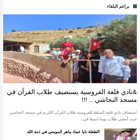
براعم البلقاء
&نادي قلعة الفروسية يستضيف طلاب القرآن في
مسجد النجاشي .. !!!
استضاف نادي قلعة السلط للفروسية طلاب القرآن الكريم في مسجد النجاشي
حيث أمضى طلاب يوما جميعا في...
الطفلة نايا عماد ماهر المومني في ذمة الله