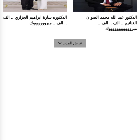
الدكتور عبد الله محمد الصوان
الدكتوره سارة ابراهيم الجزازي .. الف
الغنانيم .. الف .. الف ..
.. الف .. مبروووووووك
مبرووووووووووووك
عرض المزيد