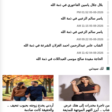
بلال جلال ياسين الفاعوري في ذمة الله
05-08-2026 01:52 PM
ياسر سالم الزعبي في ذمة الله
05-08-2026 11:15 AM
ياسر سالم الزعبي في ذمة الله
05-08-2026 09:22 AM
الشاب عامر عبدالرحمن احمد الغزلان الشرعة في ذمة الله
04-08-2026 11:42 AM
الحاجة مفيدة صالح موسى العبداللات في ذمة الله
لك سيدتي
من تاجرة مخدرات إلى هتك عرض
أردني يخدع زوجته بحبوب تنحيف ..
شاب .. أبرز التهم الموجهة للمذيعة
والحقيقة كانت صادمة