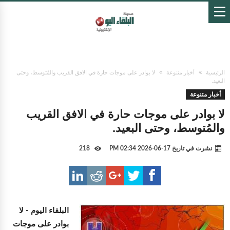
الرئيسية
أخبار متنوعة
لا بوادر على موجات حارة في الافق القريب والمُتوسط، وحتى
البعيد.
أخبار متنوعة
لا بوادر على موجات حارة في الافق القريب
والمُتوسط، وحتى البعيد.
نشرت في تاريخ
17-06-2026 02:34 PM
218
البلقاء اليوم -
لا
بوادر على موجات