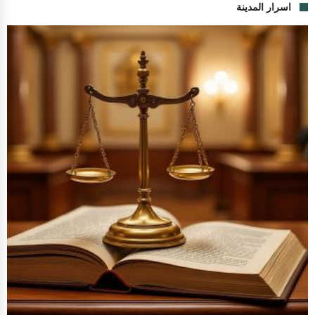
اسرار المدينة