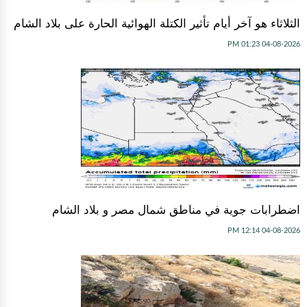
الثلاثاء هو آخر أيام تأثير الكتلة الهوائية الحارة على بلاد الشام
04-08-2026 01:23 PM
اضطرابات جوية في مناطق شمال مصر و بلاد الشام
04-08-2026 12:14 PM