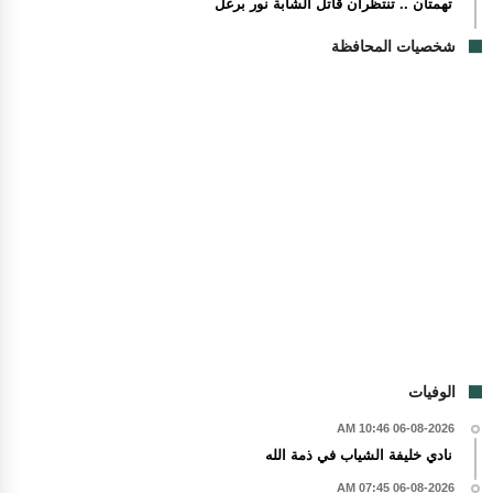
تهمتان .. تنتظران قاتل الشابة نور برغل
شخصيات المحافظة
الوفيات
06-08-2026 10:46 AM
نادي خليفة الشياب في ذمة الله
06-08-2026 07:45 AM