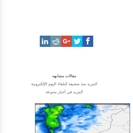
مقالات مشابهه
المزيد منذ صحيفة البلقاء اليوم الإلكترونية
المزيد في أخبار متنوعة